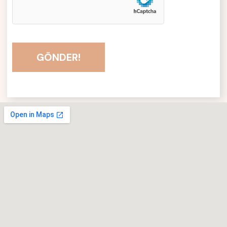
GÖNDER!