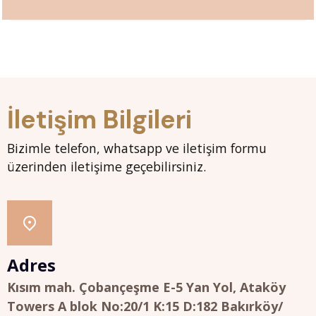
İletişim Bilgileri
Bizimle telefon, whatsapp ve iletişim formu
üzerinden iletişime geçebilirsiniz.
Adres
Kısım mah. Çobançeşme E-5 Yan Yol, Ataköy
Towers A blok No:20/1 K:15 D:182 Bakırköy/