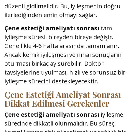
düzenli gidilmelidir. Bu, iyileşmenin doğru
ilerlediğinden emin olmayı sağlar.
Çene estetiği ameliyatı sonrası
tam
iyileşme süresi, bireyden bireye değişir.
Genellikle 4-6 hafta arasında tamamlanır.
Ancak kemik iyileşmesi ve nihai sonuçların
oturması birkaç ay sürebilir. Doktor
tavsiyelerine uyulması, hızlı ve sorunsuz bir
iyileşme sürecini destekleyecektir.
Çene Estetiği Ameliyat Sonrası
Dikkat Edilmesi Gerekenler
Çene estetiği ameliyatı sonrası
iyileşme
sürecinde dikkatli olunmalıdır. Bu süreç,