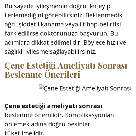
Bu sayede iyileşmenin doğru ilerleyip
ilerlemediğini görebilirsiniz. Beklenmedik
ağrı, şiddetli kanama veya iltihap belirtisi
fark edilirse doktorunuza başvurun. Bu
adımlara dikkat edilmelidir. Böylece hızlı ve
sağlıklı iyileşme sağlayabilirsiniz.
Çene Estetiği Ameliyatı Sonrası
Beslenme Önerileri
Çene estetiği ameliyatı sonrası
beslenme önemlidir. Komplikasyonları
önlemek adına doğru besinler
tüketilmelidir.