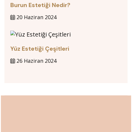
Burun Estetiği Nedir?
20 Haziran 2024
Yüz Estetiği Çeşitleri
26 Haziran 2024