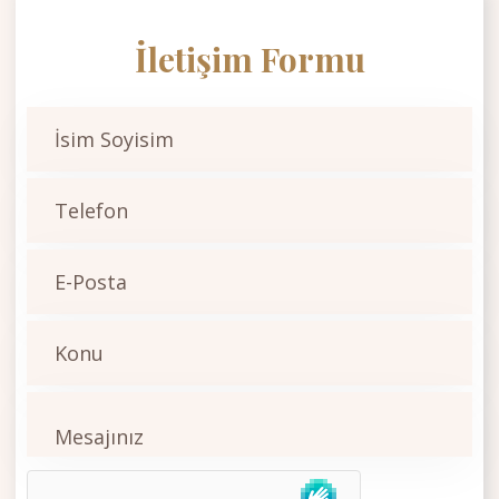
İletişim Formu