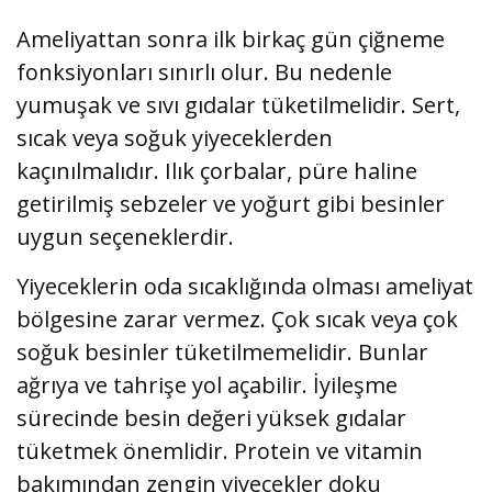
Ameliyattan sonra ilk birkaç gün çiğneme
fonksiyonları sınırlı olur. Bu nedenle
yumuşak ve sıvı gıdalar tüketilmelidir. Sert,
sıcak veya soğuk yiyeceklerden
kaçınılmalıdır. Ilık çorbalar, püre haline
getirilmiş sebzeler ve yoğurt gibi besinler
uygun seçeneklerdir.
Yiyeceklerin oda sıcaklığında olması ameliyat
bölgesine zarar vermez. Çok sıcak veya çok
soğuk besinler tüketilmemelidir. Bunlar
ağrıya ve tahrişe yol açabilir. İyileşme
sürecinde besin değeri yüksek gıdalar
tüketmek önemlidir. Protein ve vitamin
bakımından zengin yiyecekler doku