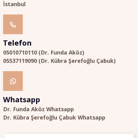
İstanbul
Telefon
05010710110 (Dr. Funda Aköz)
05537119090 (Dr. Kübra Şerefoğlu Çabuk)
Whatsapp
Dr. Funda Aköz Whatsapp
Dr. Kübra Şerefoğlu Çabuk Whatsapp