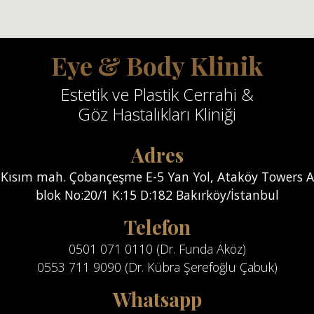
Eye & Body Klinik
Estetik ve Plastik Cerrahi &
Göz Hastalıkları Kliniği
Adres
Kısım mah. Çobançeşme E-5 Yan Yol, Ataköy Towers A
blok No:20/1 K:15 D:182 Bakırköy/İstanbul
Telefon
0501 071 0110 (Dr. Funda Aköz)
0553 711 9090 (Dr. Kübra Şerefoğlu Çabuk)
Whatsapp