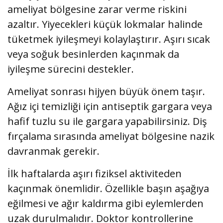
ameliyat bölgesine zarar verme riskini
azaltır. Yiyecekleri küçük lokmalar halinde
tüketmek iyileşmeyi kolaylaştırır. Aşırı sıcak
veya soğuk besinlerden kaçınmak da
iyileşme sürecini destekler.
Ameliyat sonrası hijyen büyük önem taşır.
Ağız içi temizliği için antiseptik gargara veya
hafif tuzlu su ile gargara yapabilirsiniz. Diş
fırçalama sırasında ameliyat bölgesine nazik
davranmak gerekir.
İlk haftalarda aşırı fiziksel aktiviteden
kaçınmak önemlidir. Özellikle başın aşağıya
eğilmesi ve ağır kaldırma gibi eylemlerden
uzak durulmalıdır. Doktor kontrollerine