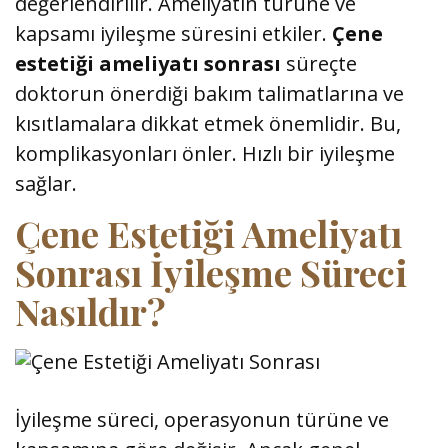
değerlendirilir. Ameliyatın türüne ve
kapsamı iyileşme süresini etkiler.
Çene
estetiği ameliyatı sonrası
süreçte
doktorun önerdiği bakım talimatlarına ve
kısıtlamalara dikkat etmek önemlidir. Bu,
komplikasyonları önler. Hızlı bir iyileşme
sağlar.
Çene Estetiği Ameliyatı
Sonrası İyileşme Süreci
Nasıldır?
İyileşme süreci, operasyonun türüne ve