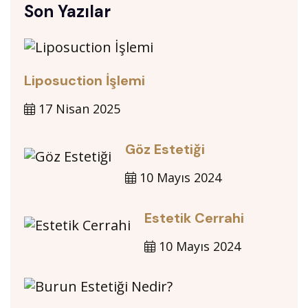
Son Yazılar
Liposuction İşlemi
17 Nisan 2025
Göz Estetiği
10 Mayıs 2024
Estetik Cerrahi
10 Mayıs 2024