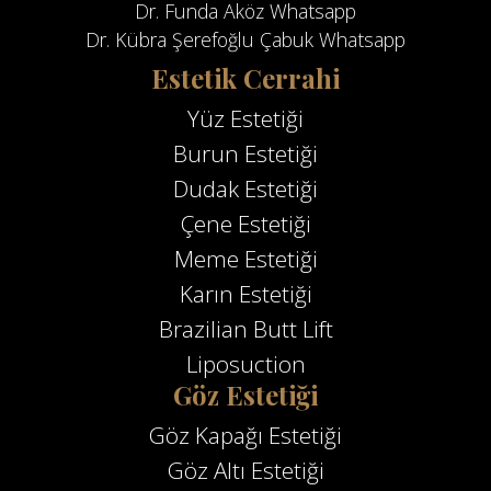
Dr. Funda Aköz Whatsapp
Dr. Kübra Şerefoğlu Çabuk Whatsapp
Estetik Cerrahi
Yüz Estetiği
Burun Estetiği
Dudak Estetiği
Çene Estetiği
Meme Estetiği
Karın Estetiği
Brazilian Butt Lift
Liposuction
Göz Estetiği
Göz Kapağı Estetiği
Göz Altı Estetiği