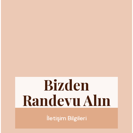
Bizden
Randevu Alın
İletişim Bilgileri