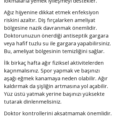
lokmalarla yemek iyileşmeyi destekler.
Ağız hijyenine dikkat etmek enfeksiyon
riskini azaltır. Diş fırçalarken ameliyat
bölgesine nazik davranmak önemlidir.
Doktorunuzun önerdiği antiseptik gargara
veya hafif tuzlu su ile gargara yapabilirsiniz.
Bu, ameliyat bölgesinin temizliğini sağlar.
İlk birkaç hafta ağır fiziksel aktivitelerden
kaçınmalısınız. Spor yapmak ve başınızı
aşağı eğmek kanamaya neden olabilir. Ağır
kaldırmak da şişliğin artmasına yol açabilir.
Yüz üstü yatmak yerine başınızı yüksekte
tutarak dinlenmelisiniz.
Doktor kontrollerini aksatmamak önemlidir.