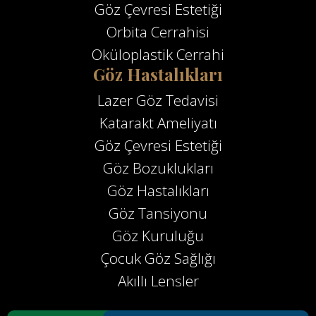
Göz Çevresi Estetiği
Orbita Cerrahisi
Oküloplastik Cerrahi
Göz Hastalıkları
Lazer Göz Tedavisi
Katarakt Ameliyatı
Göz Çevresi Estetiği
Göz Bozuklukları
Göz Hastalıkları
Göz Tansiyonu
Göz Kuruluğu
Çocuk Göz Sağlığı
Akıllı Lensler