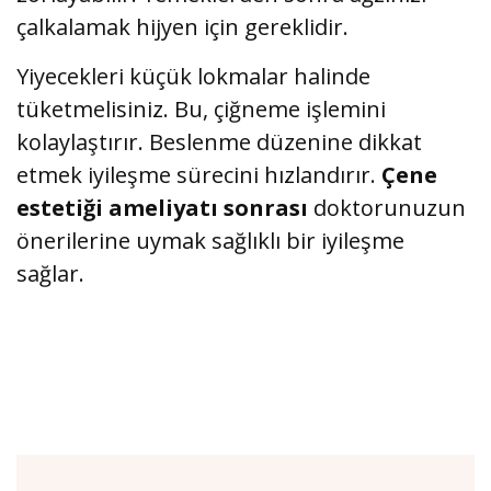
çalkalamak hijyen için gereklidir.
Yiyecekleri küçük lokmalar halinde
tüketmelisiniz. Bu, çiğneme işlemini
kolaylaştırır. Beslenme düzenine dikkat
etmek iyileşme sürecini hızlandırır.
Çene
estetiği ameliyatı sonrası
doktorunuzun
önerilerine uymak sağlıklı bir iyileşme
sağlar.