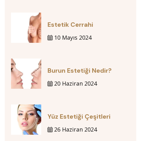
Estetik Cerrahi
10 Mayıs 2024
Burun Estetiği Nedir?
20 Haziran 2024
Yüz Estetiği Çeşitleri
26 Haziran 2024