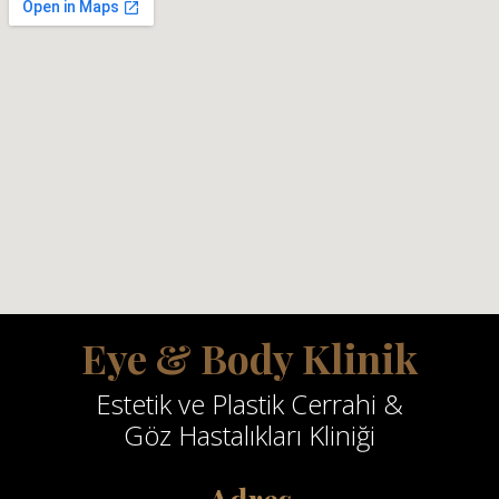
Eye & Body Klinik
Estetik ve Plastik Cerrahi &
Göz Hastalıkları Kliniği