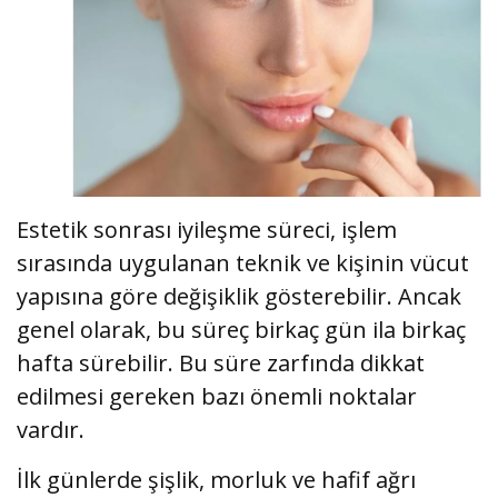
Estetik sonrası iyileşme süreci, işlem
sırasında uygulanan teknik ve kişinin vücut
yapısına göre değişiklik gösterebilir. Ancak
genel olarak, bu süreç birkaç gün ila birkaç
hafta sürebilir. Bu süre zarfında dikkat
edilmesi gereken bazı önemli noktalar
vardır.
İlk günlerde şişlik, morluk ve hafif ağrı