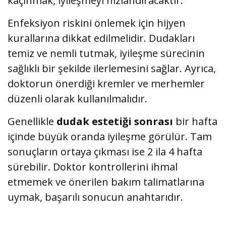
kaçınmak, iyileşmeyi hızlandıracaktır.
Enfeksiyon riskini önlemek için hijyen
kurallarına dikkat edilmelidir. Dudakları
temiz ve nemli tutmak, iyileşme sürecinin
sağlıklı bir şekilde ilerlemesini sağlar. Ayrıca,
doktorun önerdiği kremler ve merhemler
düzenli olarak kullanılmalıdır.
Genellikle
dudak estetiği sonrası
bir hafta
içinde büyük oranda iyileşme görülür. Tam
sonuçların ortaya çıkması ise 2 ila 4 hafta
sürebilir. Doktor kontrollerini ihmal
etmemek ve önerilen bakım talimatlarına
uymak, başarılı sonucun anahtarıdır.