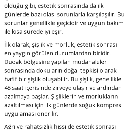
olduğu gibi, estetik sonrasında da ilk
günlerde bazı olası sorunlarla karşılaşılır. Bu
sorunlar genellikle geçicidir ve uygun bakım
ile kısa sürede iyileşir.
İlk olarak, şişlik ve morluk, estetik sonrası
en yaygın görülen durumlardan biridir.
Dudak bölgesine yapılan müdahaleler
sonrasında dokuların doğal tepkisi olarak
hafif bir şişlik oluşabilir. Bu şişlik, genellikle
48 saat içerisinde zirveye ulaşır ve ardından
azalmaya başlar. Şişliklerin ve morlukların
azaltılması için ilk günlerde soğuk kompres
uygulaması önerilir.
Ağrı ve rahatsızlık hissi de estetik sonrası