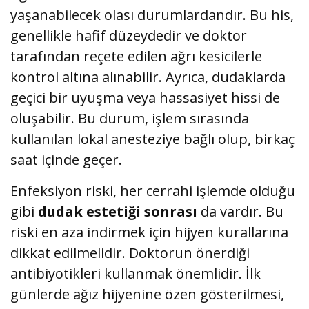
yaşanabilecek olası durumlardandır. Bu his,
genellikle hafif düzeydedir ve doktor
tarafından reçete edilen ağrı kesicilerle
kontrol altına alınabilir. Ayrıca, dudaklarda
geçici bir uyuşma veya hassasiyet hissi de
oluşabilir. Bu durum, işlem sırasında
kullanılan lokal anesteziye bağlı olup, birkaç
saat içinde geçer.
Enfeksiyon riski, her cerrahi işlemde olduğu
gibi
dudak estetiği sonrası
da vardır. Bu
riski en aza indirmek için hijyen kurallarına
dikkat edilmelidir. Doktorun önerdiği
antibiyotikleri kullanmak önemlidir. İlk
günlerde ağız hijyenine özen gösterilmesi,