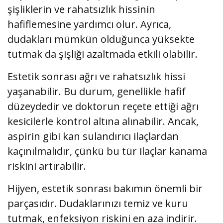
şişliklerin ve rahatsızlık hissinin
hafiflemesine yardımcı olur. Ayrıca,
dudakları mümkün olduğunca yüksekte
tutmak da şişliği azaltmada etkili olabilir.
Estetik sonrası ağrı ve rahatsızlık hissi
yaşanabilir. Bu durum, genellikle hafif
düzeydedir ve doktorun reçete ettiği ağrı
kesicilerle kontrol altına alınabilir. Ancak,
aspirin gibi kan sulandırıcı ilaçlardan
kaçınılmalıdır, çünkü bu tür ilaçlar kanama
riskini artırabilir.
Hijyen, estetik sonrası bakımın önemli bir
parçasıdır. Dudaklarınızı temiz ve kuru
tutmak, enfeksiyon riskini en aza indirir.