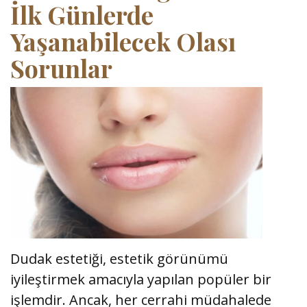
İlk Günlerde
Yaşanabilecek Olası
Sorunlar
Dudak estetiği, estetik görünümü
iyileştirmek amacıyla yapılan popüler bir
işlemdir. Ancak, her cerrahi müdahalede