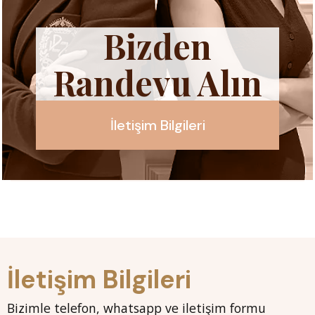
Bizden
Randevu Alın
İletişim Bilgileri
İletişim Bilgileri
Bizimle telefon, whatsapp ve iletişim formu