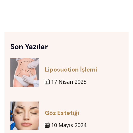
Son Yazılar
Liposuction İşlemi
17 Nisan 2025
Göz Estetiği
10 Mayıs 2024