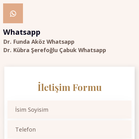
Whatsapp
Dr. Funda Aköz Whatsapp
Dr. Kübra Şerefoğlu Çabuk Whatsapp
İletişim Formu