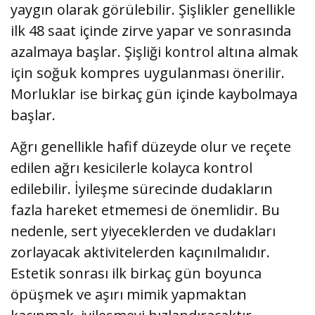
yaygın olarak görülebilir. Şişlikler genellikle
ilk 48 saat içinde zirve yapar ve sonrasında
azalmaya başlar. Şişliği kontrol altına almak
için soğuk kompres uygulanması önerilir.
Morluklar ise birkaç gün içinde kaybolmaya
başlar.
Ağrı genellikle hafif düzeyde olur ve reçete
edilen ağrı kesicilerle kolayca kontrol
edilebilir. İyileşme sürecinde dudakların
fazla hareket etmemesi de önemlidir. Bu
nedenle, sert yiyeceklerden ve dudakları
zorlayacak aktivitelerden kaçınılmalıdır.
Estetik sonrası ilk birkaç gün boyunca
öpüşmek ve aşırı mimik yapmaktan