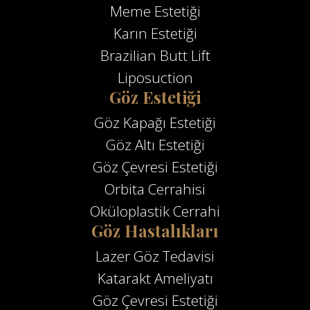
Meme Estetiği
Karın Estetiği
Brazilian Butt Lift
Liposuction
Göz Estetiği
Göz Kapağı Estetiği
Göz Altı Estetiği
Göz Çevresi Estetiği
Orbita Cerrahisi
Oküloplastik Cerrahi
Göz Hastalıkları
Lazer Göz Tedavisi
Katarakt Ameliyatı
Göz Çevresi Estetiği