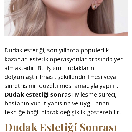
Dudak estetiği, son yıllarda popülerlik
kazanan estetik operasyonlar arasında yer
almaktadır. Bu işlem, dudakların
dolgunlaştırılması, şekillendirilmesi veya
simetrisinin düzeltilmesi amacıyla yapılır.
Dudak estetiği sonrası
iyileşme süreci,
hastanın vücut yapısına ve uygulanan
tekniğe bağlı olarak değişiklik gösterebilir.
Dudak Estetiği Sonrası