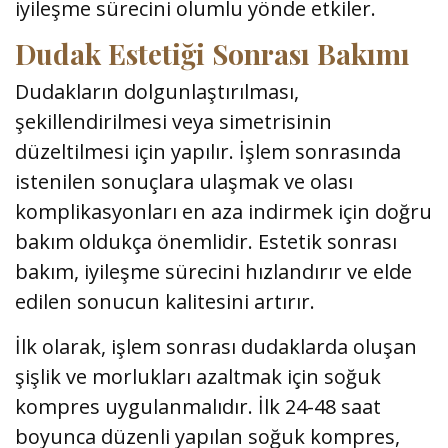
iyileşme sürecini olumlu yönde etkiler.
Dudak Estetiği Sonrası Bakımı
Dudakların dolgunlaştırılması,
şekillendirilmesi veya simetrisinin
düzeltilmesi için yapılır. İşlem sonrasında
istenilen sonuçlara ulaşmak ve olası
komplikasyonları en aza indirmek için doğru
bakım oldukça önemlidir. Estetik sonrası
bakım, iyileşme sürecini hızlandırır ve elde
edilen sonucun kalitesini artırır.
İlk olarak, işlem sonrası dudaklarda oluşan
şişlik ve morlukları azaltmak için soğuk
kompres uygulanmalıdır. İlk 24-48 saat
boyunca düzenli yapılan soğuk kompres,