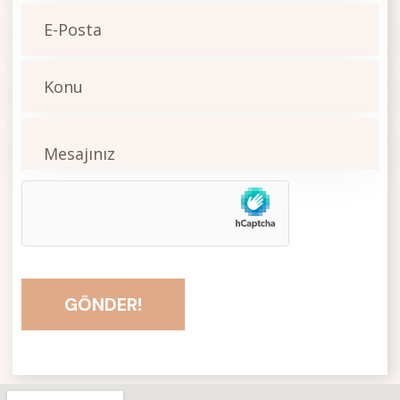
GÖNDER!