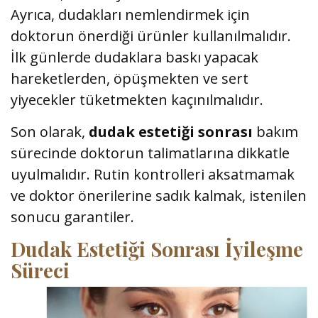
Ayrıca, dudakları nemlendirmek için
doktorun önerdiği ürünler kullanılmalıdır.
İlk günlerde dudaklara baskı yapacak
hareketlerden, öpüşmekten ve sert
yiyecekler tüketmekten kaçınılmalıdır.
Son olarak,
dudak estetiği sonrası
bakım
sürecinde doktorun talimatlarına dikkatle
uyulmalıdır. Rutin kontrolleri aksatmamak
ve doktor önerilerine sadık kalmak, istenilen
sonucu garantiler.
Dudak Estetiği Sonrası İyileşme
Süreci