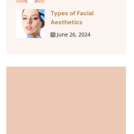
Types of Facial
Aesthetics
June 26, 2024