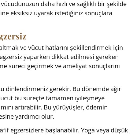
 vücudunuzun daha hızlı ve sağlıklı bir şekilde
ne eksiksiz uyarak istediğiniz sonuçlara
gzersiz
ltmak ve vücut hatlarını şekillendirmek için
egzersiz yaparken dikkat edilmesi gereken
leşme süreci geçirmek ve ameliyat sonuçlarını
zu dinlendirmeniz gerekir. Bu dönemde ağır
Vücut bu süreçte tamamen iyileşmeye
mını artırabilir. Bu yürüyüşler, ödemin
sine yardımcı olur.
afif egzersizlere başlanabilir. Yoga veya düşük