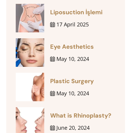
Liposuction İşlemi
17 April 2025
Eye Aesthetics
May 10, 2024
Plastic Surgery
May 10, 2024
What is Rhinoplasty?
June 20, 2024