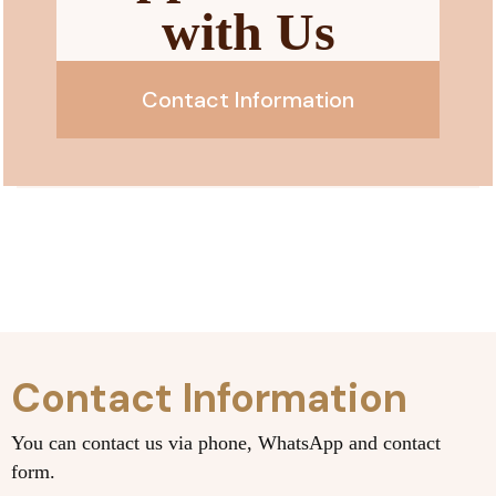
with Us
Contact Information
Contact Information
You can contact us via phone, WhatsApp and contact
form.