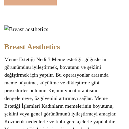
Breast Aesthetics
Meme Estetiği Nedir? Meme estetiği, göğüslerin
görünümünü iyileştirmek, boyutunu ve şeklini
değiştirmek için yapılır. Bu operasyonlar arasında
meme büyütme, küçültme ve dikleştirme gibi
prosedürler bulunur. Kişinin vücut orantısını
dengelemeye, özgüvenini artırmayı sağlar. Meme
Estetiği İşlemleri Kadınların memelerinin boyutunu,
şeklini veya genel görünümünü iyileştirmeyi amaçlar.
Kozmetik nedenlerle ve tıbbi gerekçelerle yapılabilir.