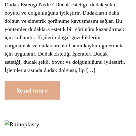
Dudak Estetiği Nedir? Dudak estetiği, dudak şekli,
boyutu ve dolgunluğunu iyileştirir. Dudakların daha
dolgun ve simetrik görünüme kavuşmasını sağlar. Bu
yöntemler dudaklara estetik bir görünüm kazandırmak
için kullanılır. Kişilerin doğal güzelliklerini
vurgulamak ve dudaklardaki hacim kaybını gidermek
için uygulanır. Dudak Estetiği İşlemleri Dudak
estetiği, dudak şekli, boyut ve dolgunluğunu iyileştirir.
İşlemler arasında dudak dolgusu, lip […]
Read more