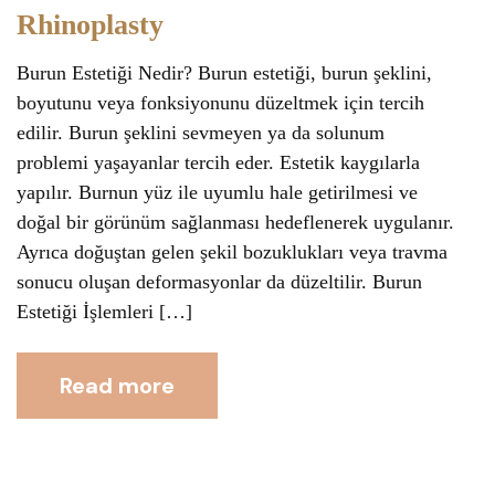
Rhinoplasty
Burun Estetiği Nedir? Burun estetiği, burun şeklini,
boyutunu veya fonksiyonunu düzeltmek için tercih
edilir. Burun şeklini sevmeyen ya da solunum
problemi yaşayanlar tercih eder. Estetik kaygılarla
yapılır. Burnun yüz ile uyumlu hale getirilmesi ve
doğal bir görünüm sağlanması hedeflenerek uygulanır.
Ayrıca doğuştan gelen şekil bozuklukları veya travma
sonucu oluşan deformasyonlar da düzeltilir. Burun
Estetiği İşlemleri […]
Read more