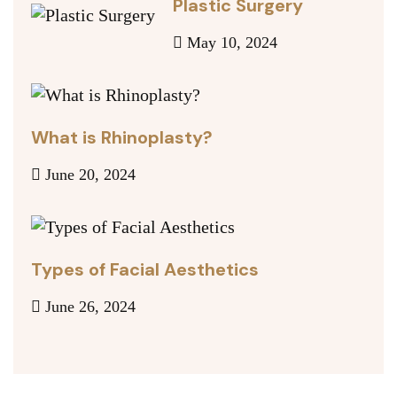
Plastic Surgery
May 10, 2024
What is Rhinoplasty?
June 20, 2024
Types of Facial Aesthetics
June 26, 2024