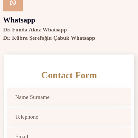
Whatsapp
Dr. Funda Aköz Whatsapp
Dr. Kübra Şerefoğlu Çabuk Whatsapp
Contact Form