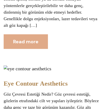
yöntemlerle gerçekleştirilebilir ve daha genç,
dinlenmiş bir görünüm elde etmeyi hedefler.
Genellikle dolgu enjeksiyonları, lazer tedavileri veya
alt göz kapağı […]
Read more
Eye Contour Aesthetics
Göz Çevresi Estetiği Nedir? Göz çevresi estetiği,
gözlerin etrafındaki cilt ve yapıları iyileştirir. Böylece
daha genç ve taze bir görünüm kazanılır. Göz altı