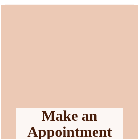
Make an
Appointment