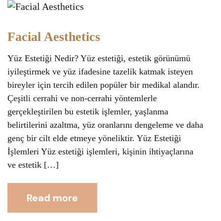
Facial Aesthetics
Yüz Estetiği Nedir? Yüz estetiği, estetik görünümü
iyileştirmek ve yüz ifadesine tazelik katmak isteyen
bireyler için tercih edilen popüler bir medikal alandır.
Çeşitli cerrahi ve non-cerrahi yöntemlerle
gerçekleştirilen bu estetik işlemler, yaşlanma
belirtilerini azaltma, yüz oranlarını dengeleme ve daha
genç bir cilt elde etmeye yöneliktir. Yüz Estetiği
İşlemleri Yüz estetiği işlemleri, kişinin ihtiyaçlarına
ve estetik […]
Read more