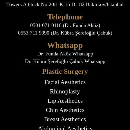
Towers A block No:20/1 K:15 D:182 Bakirkoy/Istanbul
Telephone
0501 071 0110 (Dr. Funda Aköz)
0553 711 9090 (Dr. Kübra Şerefoğlu Çabuk)
Whatsapp
Dr. Funda Aköz Whatsapp
Dr. Kübra Şerefoğlu Çabuk Whatsapp
Plastic Surgery
Facial Aesthetics
Rhinoplasty
Lip Aesthetics
Chin Aesthetics
Breast Aesthetics
Abdominal Aesthetics