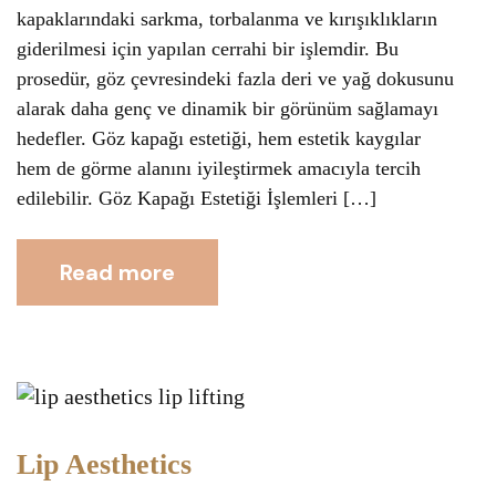
kapaklarındaki sarkma, torbalanma ve kırışıklıkların
giderilmesi için yapılan cerrahi bir işlemdir. Bu
prosedür, göz çevresindeki fazla deri ve yağ dokusunu
alarak daha genç ve dinamik bir görünüm sağlamayı
hedefler. Göz kapağı estetiği, hem estetik kaygılar
hem de görme alanını iyileştirmek amacıyla tercih
edilebilir. Göz Kapağı Estetiği İşlemleri […]
Read more
Lip Aesthetics