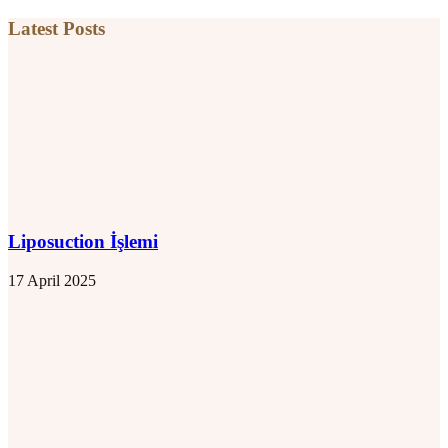
Latest Posts
Liposuction İşlemi
17 April 2025