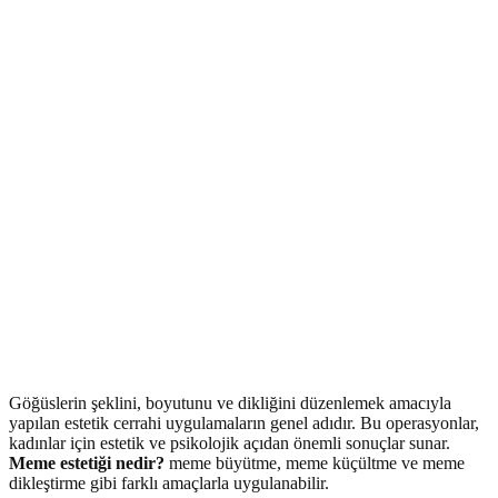
Göğüslerin şeklini, boyutunu ve dikliğini düzenlemek amacıyla
yapılan estetik cerrahi uygulamaların genel adıdır. Bu operasyonlar,
kadınlar için estetik ve psikolojik açıdan önemli sonuçlar sunar.
Meme estetiği nedir?
meme büyütme, meme küçültme ve meme
dikleştirme gibi farklı amaçlarla uygulanabilir.