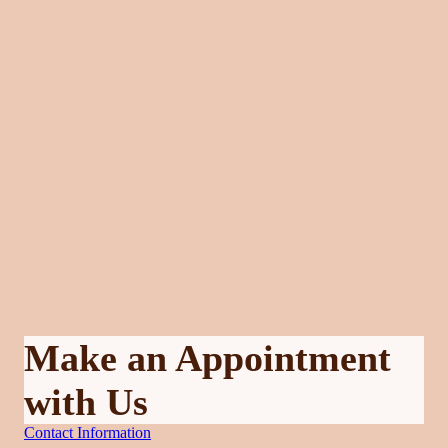
Make an Appointment
with Us
Contact Information