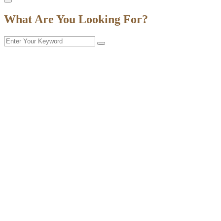
What Are You Looking For?