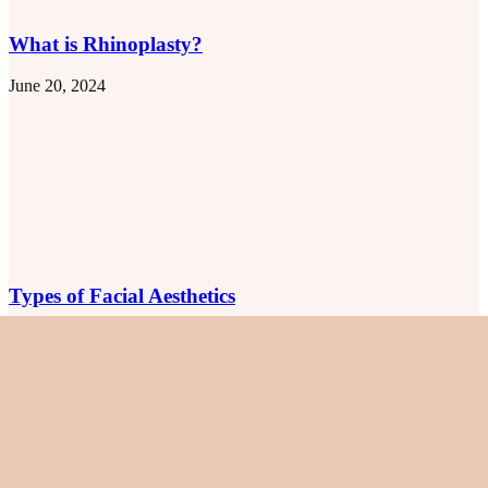
What is Rhinoplasty?
June 20, 2024
Types of Facial Aesthetics
June 26, 2024