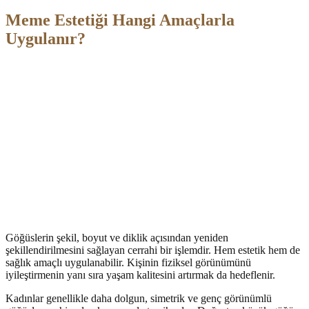
Meme Estetiği Hangi Amaçlarla
Uygulanır?
Göğüslerin şekil, boyut ve diklik açısından yeniden
şekillendirilmesini sağlayan cerrahi bir işlemdir. Hem estetik hem de
sağlık amaçlı uygulanabilir. Kişinin fiziksel görünümünü
iyileştirmenin yanı sıra yaşam kalitesini artırmak da hedeflenir.
Kadınlar genellikle daha dolgun, simetrik ve genç görünümlü