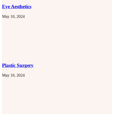
Eye Aesthetics
May 10, 2024
Plastic Surgery
May 10, 2024