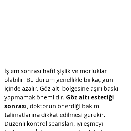
İşlem sonrası hafif şişlik ve morluklar
olabilir. Bu durum genellikle birkaç gün
içinde azalır. Göz altı bölgesine aşırı baskı
yapmamak önemlidir.
Göz altı estetiği
sonrası
, doktorun önerdiği bakım
talimatlarına dikkat edilmesi gerekir.
Düzenli kontrol seansları, iyileşmeyi