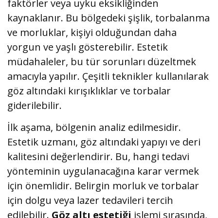
faktörler veya uyku eksikliğinden
kaynaklanır. Bu bölgedeki şişlik, torbalanma
ve morluklar, kişiyi olduğundan daha
yorgun ve yaşlı gösterebilir. Estetik
müdahaleler, bu tür sorunları düzeltmek
amacıyla yapılır. Çeşitli teknikler kullanılarak
göz altındaki kırışıklıklar ve torbalar
giderilebilir.
İlk aşama, bölgenin analiz edilmesidir.
Estetik uzmanı, göz altındaki yapıyı ve deri
kalitesini değerlendirir. Bu, hangi tedavi
yönteminin uygulanacağına karar vermek
için önemlidir. Belirgin morluk ve torbalar
için dolgu veya lazer tedavileri tercih
edilebilir.
Göz altı estetiği
işlemi sırasında,