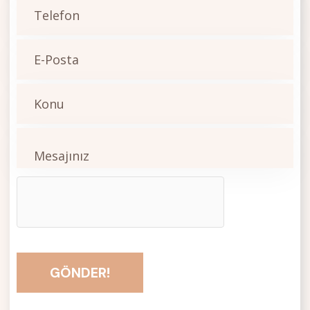
GÖNDER!