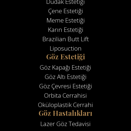
Dudak Estetiği
Çene Estetiği
Meme Estetiği
Karın Estetiği
Brazilian Butt Lift
Liposuction
Göz Estetiği
Göz Kapağı Estetiği
Göz Altı Estetiği
Göz Çevresi Estetiği
Orbita Cerrahisi
Oküloplastik Cerrahi
Göz Hastalıkları
Lazer Göz Tedavisi