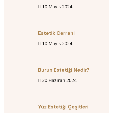
10 Mayıs 2024
Estetik Cerrahi
10 Mayıs 2024
Burun Estetiği Nedir?
20 Haziran 2024
Yüz Estetiği Çeşitleri