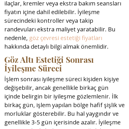
ilaçlar, kremler veya ekstra bakım seansları
fiyatın içine dahil edilebilir. İyileşme
sürecindeki kontroller veya takip
randevuları ekstra maliyet yaratabilir. Bu
nedenle,
göz çevresi estetiği fiyatları
hakkında detaylı bilgi almak önemlidir.
Göz Altı Estetiği Sonrası
İyileşme Süreci
İşlem sonrası iyileşme süreci kişiden kişiye
değişebilir, ancak genellikle birkaç gün
içinde belirgin bir iyileşme gözlemlenir. İlk
birkaç gün, işlem yapılan bölge hafif şişlik ve
morluklar gösterebilir. Bu hal yaygındır ve
genellikle 3-5 gün içerisinde azalır. İyileşme