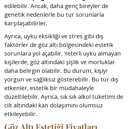
edilebilir. Ancak, daha genç bireyler de
genetik nedenlerle bu tür sorunlarla
karşılaşabilirler.
Ayrıca, uyku eksikliği ve stres gibi dış
faktörler de göz altı bölgesindeki estetik
sorunlara yol açabilir. Yeterli uyku almayan
kişilerde, göz altındaki şişlik ve morluklar
daha belirgin olabilir. Bu durum, kişiyi
yorgun ve sağlıksız gösterebilir. Bu tür dış
etkenler, estetik bir müdahaleyle
düzeltilebilir. Ayrıca, sık sık alkol tüketimi de
cilt altındaki kan dolaşımını olumsuz
etkileyebilir.
Göz Altı Estetiği Fiyatları