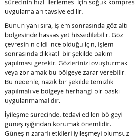
sürecinin hızlı ilerlemesi için soğuk kompres
uygulamaları tavsiye edilir.
Bunun yanı sıra, işlem sonrasında göz altı
bölgesinde hassasiyet hissedilebilir. Göz
çevresinin cildi ince olduğu için, işlem
sonrasında dikkatli bir şekilde bakım
yapılması gerekir. Gözlerinizi ovuşturmak
veya zorlamak bu bölgeye zarar verebilir.
Bu nedenle, nazik bir şekilde temizlik
yapılmalı ve bölgeye herhangi bir baskı
uygulanmamalıdır.
İyileşme sürecinde, tedavi edilen bölgeyi
güneş ışığından korumak önemlidir.
Güneşin zararlı etkileri iyileşmeyi olumsuz