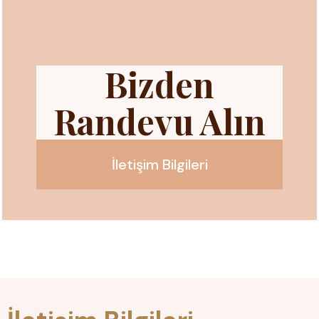
Bizden
Randevu Alın
İletişim Bilgileri