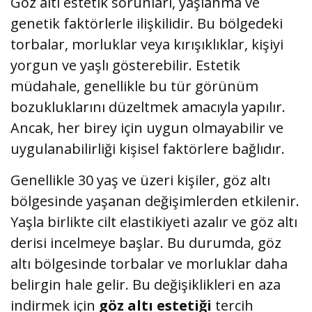
Göz altı estetik sorunları, yaşlanma ve
genetik faktörlerle ilişkilidir. Bu bölgedeki
torbalar, morluklar veya kırışıklıklar, kişiyi
yorgun ve yaşlı gösterebilir. Estetik
müdahale, genellikle bu tür görünüm
bozukluklarını düzeltmek amacıyla yapılır.
Ancak, her birey için uygun olmayabilir ve
uygulanabilirliği kişisel faktörlere bağlıdır.
Genellikle 30 yaş ve üzeri kişiler, göz altı
bölgesinde yaşanan değişimlerden etkilenir.
Yaşla birlikte cilt elastikiyeti azalır ve göz altı
derisi incelmeye başlar. Bu durumda, göz
altı bölgesinde torbalar ve morluklar daha
belirgin hale gelir. Bu değişiklikleri en aza
indirmek için
göz altı estetiği
tercih