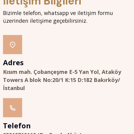
İletişim Bilgileri
Bizimle telefon, whatsapp ve iletişim formu
üzerinden iletişime geçebilirsiniz.
Adres
Kısım mah. Çobançeşme E-5 Yan Yol, Ataköy
Towers A blok No:20/1 K:15 D:182 Bakırköy/
İstanbul
Telefon