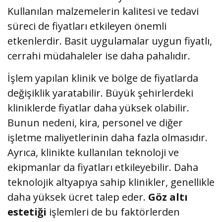
Kullanılan malzemelerin kalitesi ve tedavi
süreci de fiyatları etkileyen önemli
etkenlerdir. Basit uygulamalar uygun fiyatlı,
cerrahi müdahaleler ise daha pahalıdır.
İşlem yapılan klinik ve bölge de fiyatlarda
değişiklik yaratabilir. Büyük şehirlerdeki
kliniklerde fiyatlar daha yüksek olabilir.
Bunun nedeni, kira, personel ve diğer
işletme maliyetlerinin daha fazla olmasıdır.
Ayrıca, klinikte kullanılan teknoloji ve
ekipmanlar da fiyatları etkileyebilir. Daha
teknolojik altyapıya sahip klinikler, genellikle
daha yüksek ücret talep eder.
Göz altı
estetiği
işlemleri de bu faktörlerden