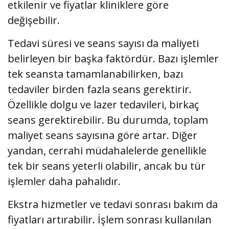
etkilenir ve fiyatlar kliniklere göre
değişebilir.
Tedavi süresi ve seans sayısı da maliyeti
belirleyen bir başka faktördür. Bazı işlemler
tek seansta tamamlanabilirken, bazı
tedaviler birden fazla seans gerektirir.
Özellikle dolgu ve lazer tedavileri, birkaç
seans gerektirebilir. Bu durumda, toplam
maliyet seans sayısına göre artar. Diğer
yandan, cerrahi müdahalelerde genellikle
tek bir seans yeterli olabilir, ancak bu tür
işlemler daha pahalıdır.
Ekstra hizmetler ve tedavi sonrası bakım da
fiyatları artırabilir. İşlem sonrası kullanılan