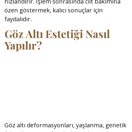
hızlandırır. İşlem sonrasında cilt bakımına
özen göstermek, kalıcı sonuçlar için
faydalıdır.
Göz Altı Estetiği Nasıl
Yapılır?
Göz altı deformasyonları, yaşlanma, genetik