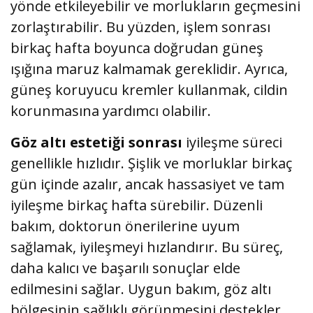
yönde etkileyebilir ve morlukların geçmesini
zorlaştırabilir. Bu yüzden, işlem sonrası
birkaç hafta boyunca doğrudan güneş
ışığına maruz kalmamak gereklidir. Ayrıca,
güneş koruyucu kremler kullanmak, cildin
korunmasına yardımcı olabilir.
Göz altı estetiği sonrası
iyileşme süreci
genellikle hızlıdır. Şişlik ve morluklar birkaç
gün içinde azalır, ancak hassasiyet ve tam
iyileşme birkaç hafta sürebilir. Düzenli
bakım, doktorun önerilerine uyum
sağlamak, iyileşmeyi hızlandırır. Bu süreç,
daha kalıcı ve başarılı sonuçlar elde
edilmesini sağlar. Uygun bakım, göz altı
bölgesinin sağlıklı görünmesini destekler.