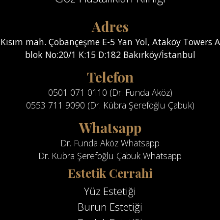
Adres
Kısım mah. Çobançeşme E-5 Yan Yol, Ataköy Towers A
blok No:20/1 K:15 D:182 Bakırköy/İstanbul
Telefon
0501 071 0110 (Dr. Funda Aköz)
0553 711 9090 (Dr. Kübra Şerefoğlu Çabuk)
Whatsapp
Dr. Funda Aköz Whatsapp
Dr. Kübra Şerefoğlu Çabuk Whatsapp
Estetik Cerrahi
Yüz Estetiği
Burun Estetiği