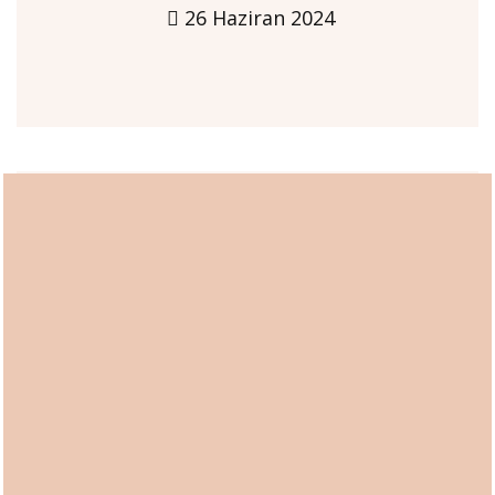
26 Haziran 2024