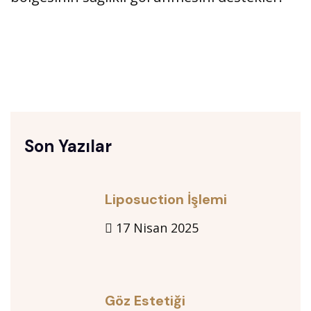
Son Yazılar
Liposuction İşlemi
17 Nisan 2025
Göz Estetiği