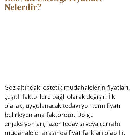
Nelerdir?
Göz altındaki estetik müdahalelerin fiyatları,
çeşitli faktörlere bağlı olarak değişir. İlk
olarak, uygulanacak tedavi yöntemi fiyatı
belirleyen ana faktördür. Dolgu
enjeksiyonları, lazer tedavisi veya cerrahi
müdahaleler arasında fiyat farkları olabilir.