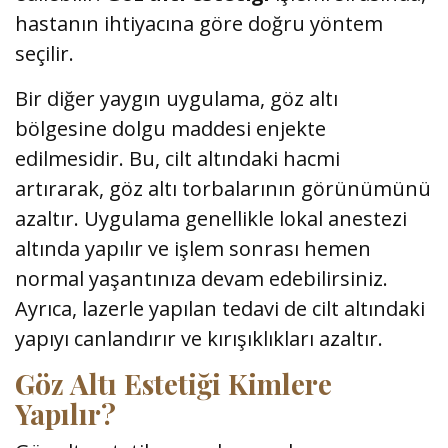
hastanın ihtiyacına göre doğru yöntem
seçilir.
Bir diğer yaygın uygulama, göz altı
bölgesine dolgu maddesi enjekte
edilmesidir. Bu, cilt altındaki hacmi
artırarak, göz altı torbalarının görünümünü
azaltır. Uygulama genellikle lokal anestezi
altında yapılır ve işlem sonrası hemen
normal yaşantınıza devam edebilirsiniz.
Ayrıca, lazerle yapılan tedavi de cilt altındaki
yapıyı canlandırır ve kırışıklıkları azaltır.
Göz Altı Estetiği Kimlere
Yapılır?