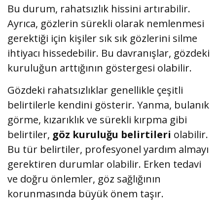
Bu durum, rahatsızlık hissini artırabilir.
Ayrıca, gözlerin sürekli olarak nemlenmesi
gerektiği için kişiler sık sık gözlerini silme
ihtiyacı hissedebilir. Bu davranışlar, gözdeki
kuruluğun arttığının göstergesi olabilir.
Gözdeki rahatsızlıklar genellikle çeşitli
belirtilerle kendini gösterir. Yanma, bulanık
görme, kızarıklık ve sürekli kırpma gibi
belirtiler,
göz kuruluğu belirtileri
olabilir.
Bu tür belirtiler, profesyonel yardım almayı
gerektiren durumlar olabilir. Erken tedavi
ve doğru önlemler, göz sağlığının
korunmasında büyük önem taşır.