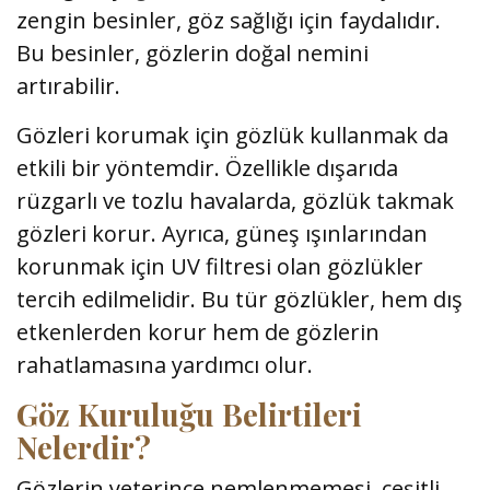
zengin besinler, göz sağlığı için faydalıdır.
Bu besinler, gözlerin doğal nemini
artırabilir.
Gözleri korumak için gözlük kullanmak da
etkili bir yöntemdir. Özellikle dışarıda
rüzgarlı ve tozlu havalarda, gözlük takmak
gözleri korur. Ayrıca, güneş ışınlarından
korunmak için UV filtresi olan gözlükler
tercih edilmelidir. Bu tür gözlükler, hem dış
etkenlerden korur hem de gözlerin
rahatlamasına yardımcı olur.
Göz Kuruluğu Belirtileri
Nelerdir?
Gözlerin yeterince nemlenmemesi, çeşitli