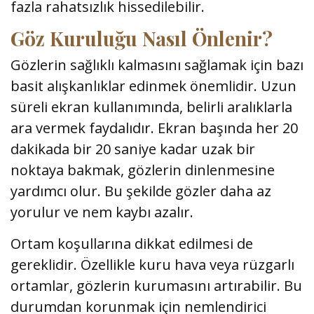
fazla rahatsızlık hissedilebilir.
Göz Kuruluğu Nasıl Önlenir?
Gözlerin sağlıklı kalmasını sağlamak için bazı
basit alışkanlıklar edinmek önemlidir. Uzun
süreli ekran kullanımında, belirli aralıklarla
ara vermek faydalıdır. Ekran başında her 20
dakikada bir 20 saniye kadar uzak bir
noktaya bakmak, gözlerin dinlenmesine
yardımcı olur. Bu şekilde gözler daha az
yorulur ve nem kaybı azalır.
Ortam koşullarına dikkat edilmesi de
gereklidir. Özellikle kuru hava veya rüzgarlı
ortamlar, gözlerin kurumasını artırabilir. Bu
durumdan korunmak için nemlendirici