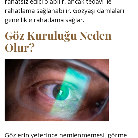
rahatsız edici olabilir, ancak tedavi ile
rahatlama sağlanabilir. Gözyaşı damlaları
genellikle rahatlama sağlar.
Göz Kuruluğu Neden
Olur?
Gözlerin yeterince nemlenmemesi, görme