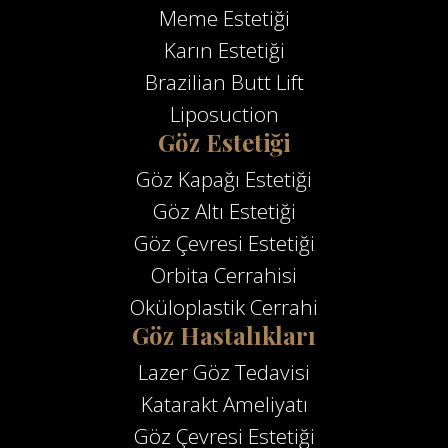
Meme Estetiği
Karın Estetiği
Brazilian Butt Lift
Liposuction
Göz Estetiği
Göz Kapağı Estetiği
Göz Altı Estetiği
Göz Çevresi Estetiği
Orbita Cerrahisi
Oküloplastik Cerrahi
Göz Hastalıkları
Lazer Göz Tedavisi
Katarakt Ameliyatı
Göz Çevresi Estetiği