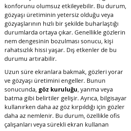
konforunu olumsuz etkileyebilir. Bu durum,
gözyaşı üretiminin yetersiz olduğu veya
gözyaşlarının hızlı bir şekilde buharlaştığı
durumlarda ortaya çıkar. Genellikle gözlerin
nem dengesinin bozulması sonucu, kişi
rahatsızlık hissi yaşar. Dış etkenler de bu
durumu artırabilir.
Uzun süre ekranlara bakmak, gözleri yorar
ve gözyaşı üretimini engeller. Bunun
sonucunda,
göz kuruluğu
, yanma veya
batma gibi belirtiler gelişir. Ayrıca, bilgisayar
kullanırken daha az göz kırpıldığı için gözler
daha az nemlenir. Bu durum, özellikle ofis
çalışanları veya sürekli ekran kullanan