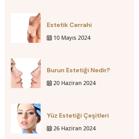
Estetik Cerrahi
10 Mayıs 2024
Burun Estetiği Nedir?
20 Haziran 2024
Yüz Estetiği Çeşitleri
26 Haziran 2024