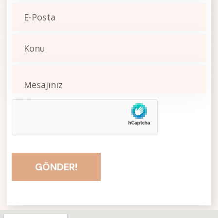
GÖNDER!