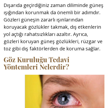
Dışarıda geçirdiğiniz zaman diliminde güneş
ışığından korunmak da önemli bir adımdır.
Gözleri güneşin zararlı ışınlarından
koruyacak gözlükler takmak, dış etkenlerin
yol açtığı rahatsızlıkları azaltır. Ayrıca,
gözleri koruyan güneş gözlükleri, rüzgar ve
toz gibi dış faktörlerden de koruma sağlar.
Göz Kuruluğu Tedavi
Yöntemleri Nelerdir?