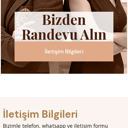
Bizden
Randevu Alın
İletişim Bilgileri
İletişim Bilgileri
Bizimle telefon, whatsapp ve iletişim formu