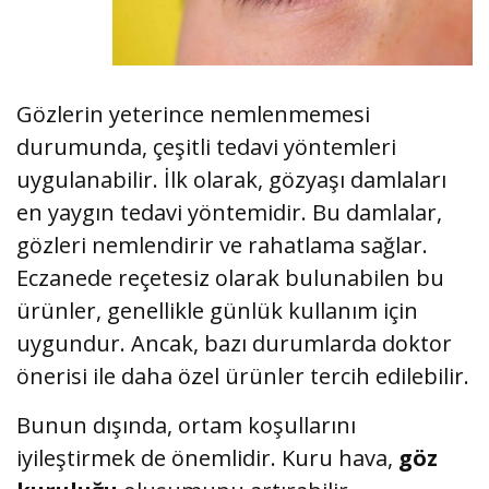
Gözlerin yeterince nemlenmemesi
durumunda, çeşitli tedavi yöntemleri
uygulanabilir. İlk olarak, gözyaşı damlaları
en yaygın tedavi yöntemidir. Bu damlalar,
gözleri nemlendirir ve rahatlama sağlar.
Eczanede reçetesiz olarak bulunabilen bu
ürünler, genellikle günlük kullanım için
uygundur. Ancak, bazı durumlarda doktor
önerisi ile daha özel ürünler tercih edilebilir.
Bunun dışında, ortam koşullarını
iyileştirmek de önemlidir. Kuru hava,
göz