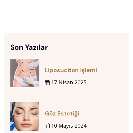
Son Yazılar
Liposuction İşlemi
17 Nisan 2025
Göz Estetiği
10 Mayıs 2024