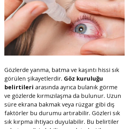
Gözlerde yanma, batma ve kaşıntı hissi sık
görülen şikayetlerdir.
Göz kuruluğu
belirtileri
arasında ayrıca bulanık görme
ve gözlerde kırmızılaşma da bulunur. Uzun
süre ekrana bakmak veya rüzgar gibi dış
faktörler bu durumu artırabilir. Gözleri sık
sık kırpma ihtiyacı duyulabilir. Bu belirtiler