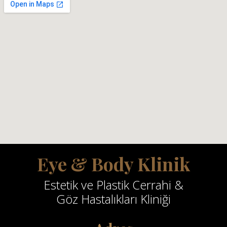
Eye & Body Klinik
Estetik ve Plastik Cerrahi &
Göz Hastalıkları Kliniği