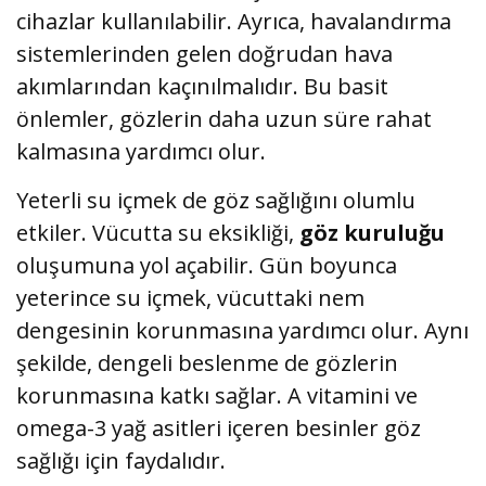
cihazlar kullanılabilir. Ayrıca, havalandırma
sistemlerinden gelen doğrudan hava
akımlarından kaçınılmalıdır. Bu basit
önlemler, gözlerin daha uzun süre rahat
kalmasına yardımcı olur.
Yeterli su içmek de göz sağlığını olumlu
etkiler. Vücutta su eksikliği,
göz kuruluğu
oluşumuna yol açabilir. Gün boyunca
yeterince su içmek, vücuttaki nem
dengesinin korunmasına yardımcı olur. Aynı
şekilde, dengeli beslenme de gözlerin
korunmasına katkı sağlar. A vitamini ve
omega-3 yağ asitleri içeren besinler göz
sağlığı için faydalıdır.