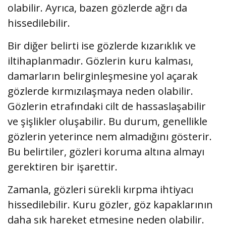
olabilir. Ayrıca, bazen gözlerde ağrı da
hissedilebilir.
Bir diğer belirti ise gözlerde kızarıklık ve
iltihaplanmadır. Gözlerin kuru kalması,
damarların belirginleşmesine yol açarak
gözlerde kırmızılaşmaya neden olabilir.
Gözlerin etrafındaki cilt de hassaslaşabilir
ve şişlikler oluşabilir. Bu durum, genellikle
gözlerin yeterince nem almadığını gösterir.
Bu belirtiler, gözleri koruma altına almayı
gerektiren bir işarettir.
Zamanla, gözleri sürekli kırpma ihtiyacı
hissedilebilir. Kuru gözler, göz kapaklarının
daha sık hareket etmesine neden olabilir.