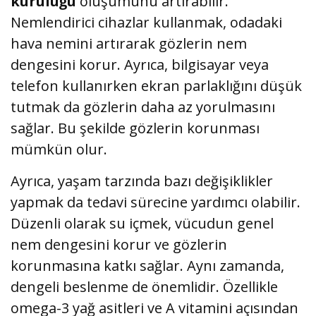
kuruluğu
oluşumunu artırabilir.
Nemlendirici cihazlar kullanmak, odadaki
hava nemini artırarak gözlerin nem
dengesini korur. Ayrıca, bilgisayar veya
telefon kullanırken ekran parlaklığını düşük
tutmak da gözlerin daha az yorulmasını
sağlar. Bu şekilde gözlerin korunması
mümkün olur.
Ayrıca, yaşam tarzında bazı değişiklikler
yapmak da tedavi sürecine yardımcı olabilir.
Düzenli olarak su içmek, vücudun genel
nem dengesini korur ve gözlerin
korunmasına katkı sağlar. Aynı zamanda,
dengeli beslenme de önemlidir. Özellikle
omega-3 yağ asitleri ve A vitamini açısından