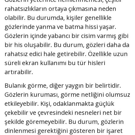
rahatsızlıkların ortaya çıkmasına neden
olabilir. Bu durumda, kişiler genellikle
gözlerinde yanma ve batma hissi yaşar.
Gözlerin içinde yabancı bir cisim varmış gibi
bir his oluşabilir. Bu durum, gözleri daha da
rahatsız edici hale getirebilir. Özellikle uzun
süreli ekran kullanımı bu tür hisleri
artırabilir.
Bulanık görme, diğer yaygın bir belirtidir.
Gözlerin kuruması, görme netliğini olumsuz
etkileyebilir. Kişi, odaklanmakta güçlük
çekebilir ve çevresindeki nesneleri net bir
şekilde göremeyebilir. Bu durum, gözlerin
dinlenmesi gerektiğini gösteren bir işaret