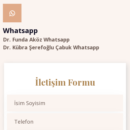
Whatsapp
Dr. Funda Aköz Whatsapp
Dr. Kübra Şerefoğlu Çabuk Whatsapp
İletişim Formu