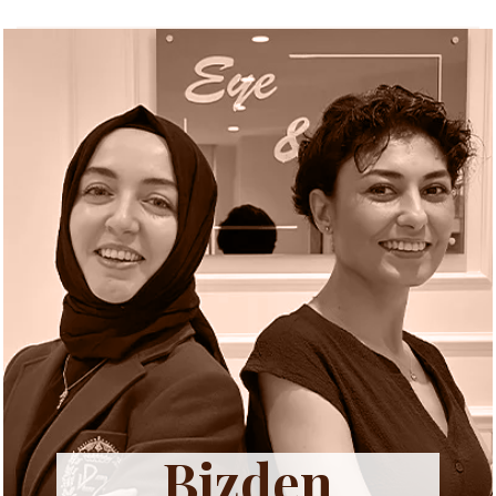
Bizden