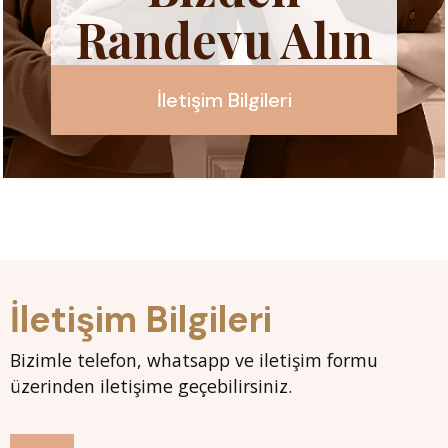
Randevu Alın
İletişim Bilgileri
İletişim Bilgileri
Bizimle telefon, whatsapp ve iletişim formu
üzerinden iletişime geçebilirsiniz.