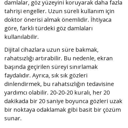
damlalar, göz yüzeyini koruyarak daha fazla
tahrişi engeller. Uzun süreli kullanım için
doktor önerisi almak önemlidir. İhtiyaca
göre, farklı türdeki göz damlaları
kullanılabilir.
Dijital cihazlara uzun süre bakmak,
rahatsızlığı artırabilir. Bu nedenle, ekran
başında geçirilen süreyi sınırlamak
faydalıdır. Ayrıca, sık sık gözleri
dinlendirmek, bu rahatsızlığın tedavisine
yardımcı olabilir. 20-20-20 kuralı, her 20
dakikada bir 20 saniye boyunca gözleri uzak
bir noktaya odaklamak gibi basit bir çözüm
sunar.