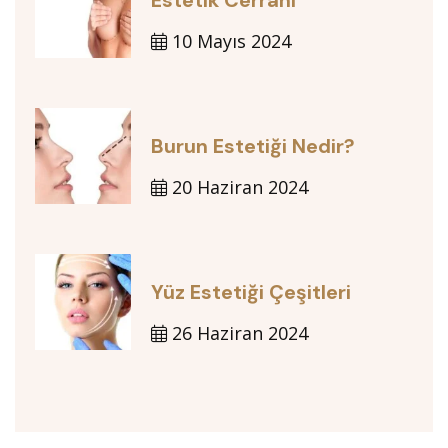
10 Mayıs 2024
Burun Estetiği Nedir?
20 Haziran 2024
Yüz Estetiği Çeşitleri
26 Haziran 2024