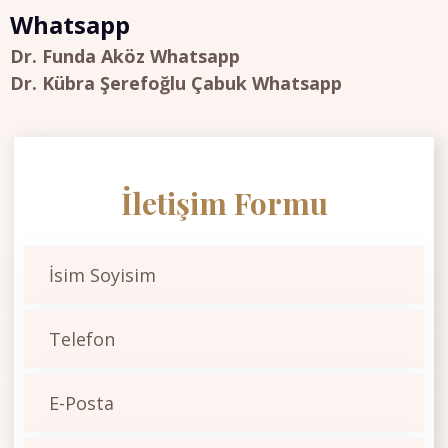
Whatsapp
Dr. Funda Aköz Whatsapp
Dr. Kübra Şerefoğlu Çabuk Whatsapp
İletişim Formu