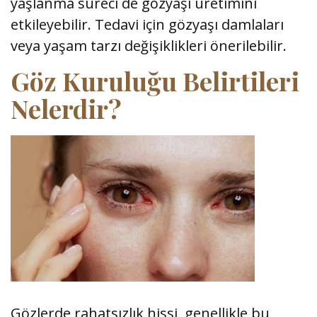
yaşlanma süreci de gözyaşı üretimini
etkileyebilir. Tedavi için gözyaşı damlaları
veya yaşam tarzı değişiklikleri önerilebilir.
Göz Kuruluğu Belirtileri
Nelerdir?
Gözlerde rahatsızlık hissi, genellikle bu