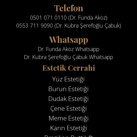
Telefon
0501 071 0110 (Dr. Funda Aköz)
0553 711 9090 (Dr. Kübra Şerefoğlu Çabuk)
Whatsapp
Dr. Funda Aköz Whatsapp
Dr. Kübra Şerefoğlu Çabuk Whatsapp
Estetik Cerrahi
Yüz Estetiği
Burun Estetiği
Dudak Estetiği
Çene Estetiği
Meme Estetiği
Karın Estetiği