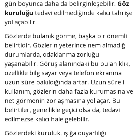
gün boyunca daha da belirginleşebilir.
Göz
kuruluğu
tedavi edilmediğinde kalıcı tahrişe
yol açabilir.
Gözlerde bulanık görme, başka bir önemli
belirtidir. Gözlerin yeterince nem almadığı
durumlarda, odaklanma zorluğu
yaşanabilir. Görüş alanındaki bu bulanıklık,
özellikle bilgisayar veya telefon ekranına
uzun süre bakıldığında artar. Uzun süreli
kullanım, gözlerin daha fazla kurumasına ve
net görmenin zorlaşmasına yol açar. Bu
belirtiler, genellikle geçici olsa da, tedavi
edilmezse kalıcı hale gelebilir.
Gözlerdeki kuruluk, ışığa duyarlılığı