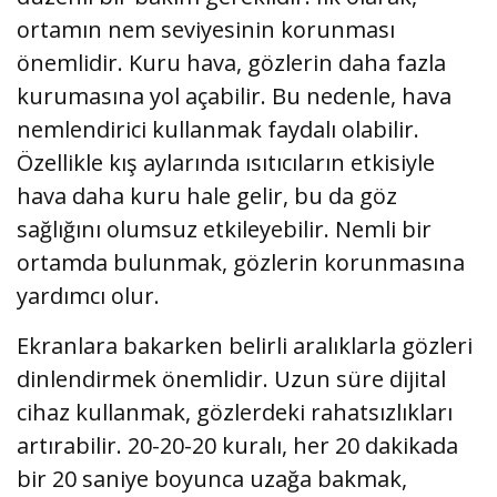
ortamın nem seviyesinin korunması
önemlidir. Kuru hava, gözlerin daha fazla
kurumasına yol açabilir. Bu nedenle, hava
nemlendirici kullanmak faydalı olabilir.
Özellikle kış aylarında ısıtıcıların etkisiyle
hava daha kuru hale gelir, bu da göz
sağlığını olumsuz etkileyebilir. Nemli bir
ortamda bulunmak, gözlerin korunmasına
yardımcı olur.
Ekranlara bakarken belirli aralıklarla gözleri
dinlendirmek önemlidir. Uzun süre dijital
cihaz kullanmak, gözlerdeki rahatsızlıkları
artırabilir. 20-20-20 kuralı, her 20 dakikada
bir 20 saniye boyunca uzağa bakmak,