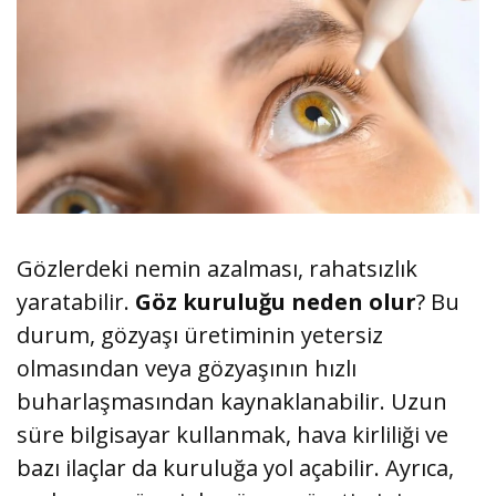
Gözlerdeki nemin azalması, rahatsızlık
yaratabilir.
Göz kuruluğu neden olur
? Bu
durum, gözyaşı üretiminin yetersiz
olmasından veya gözyaşının hızlı
buharlaşmasından kaynaklanabilir. Uzun
süre bilgisayar kullanmak, hava kirliliği ve
bazı ilaçlar da kuruluğa yol açabilir. Ayrıca,