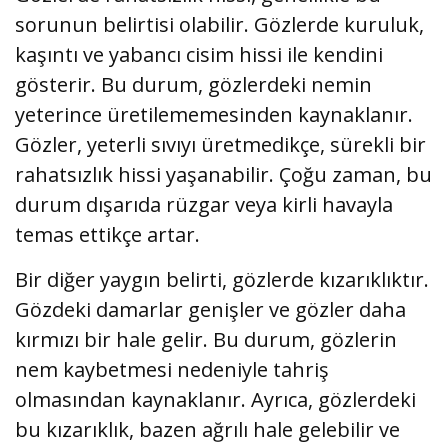
sorunun belirtisi olabilir. Gözlerde kuruluk,
kaşıntı ve yabancı cisim hissi ile kendini
gösterir. Bu durum, gözlerdeki nemin
yeterince üretilememesinden kaynaklanır.
Gözler, yeterli sıvıyı üretmedikçe, sürekli bir
rahatsızlık hissi yaşanabilir. Çoğu zaman, bu
durum dışarıda rüzgar veya kirli havayla
temas ettikçe artar.
Bir diğer yaygın belirti, gözlerde kızarıklıktır.
Gözdeki damarlar genişler ve gözler daha
kırmızı bir hale gelir. Bu durum, gözlerin
nem kaybetmesi nedeniyle tahriş
olmasından kaynaklanır. Ayrıca, gözlerdeki
bu kızarıklık, bazen ağrılı hale gelebilir ve