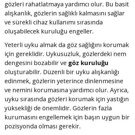
gözleri rahatlatmaya yardımcı olur. Bu basit
alışkanlık, gözlerin sağlıklı kalmasını sağlar
ve sürekli cihaz kullanımı sırasında
oluşabilecek kuruluğu engeller.
Yeterli uyku almak da göz sağlığını korumak
için gereklidir. Uykusuzluk, gözlerdeki nem
dengesini bozabilir ve
göz kuruluğu
oluşturabilir. Düzenli bir uyku alışkanlığı
edinmek, gözlerin yeterince dinlenmesine
ve nemini korumasına yardımcı olur. Ayrıca,
uyku sırasında gözleri korumak için yastığın
yüksekliği de önemlidir. Gözlerin fazla
kurumasını engellemek için başın uygun bir
pozisyonda olması gerekir.