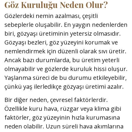
Göz Kuruluğu Neden Olur?
Gözlerdeki nemin azalması, çeşitli
sebeplerle oluşabilir. En yaygın nedenlerden
biri, gözyaşı üretiminin yetersiz olmasıdır.
Gözyaşı bezleri, göz yüzeyini korumak ve
nemlendirmek için düzenli olarak sıvı üretir.
Ancak bazı durumlarda, bu üretim yeterli
olmayabilir ve gözlerde kuruluk hissi oluşur.
Yaşlanma süreci de bu durumu etkileyebilir,
çünkü yaş ilerledikçe gözyaşı üretimi azalır.
Bir diğer neden, çevresel faktörlerdir.
Özellikle kuru hava, rüzgar veya klima gibi
faktörler, göz yüzeyinin hızla kurumasına
neden olabilir. Uzun süreli hava akımlarına