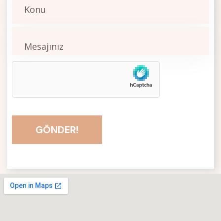
GÖNDER!