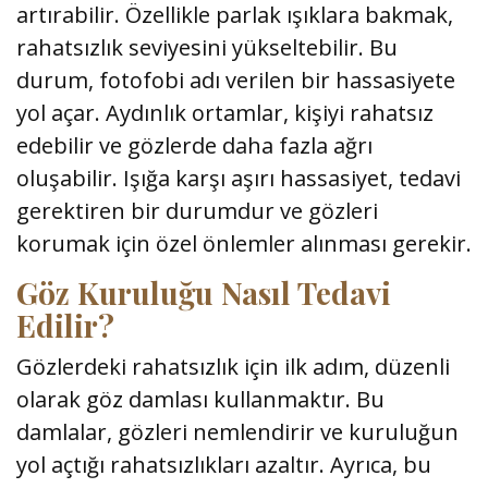
artırabilir. Özellikle parlak ışıklara bakmak,
rahatsızlık seviyesini yükseltebilir. Bu
durum, fotofobi adı verilen bir hassasiyete
yol açar. Aydınlık ortamlar, kişiyi rahatsız
edebilir ve gözlerde daha fazla ağrı
oluşabilir. Işığa karşı aşırı hassasiyet, tedavi
gerektiren bir durumdur ve gözleri
korumak için özel önlemler alınması gerekir.
Göz Kuruluğu Nasıl Tedavi
Edilir?
Gözlerdeki rahatsızlık için ilk adım, düzenli
olarak göz damlası kullanmaktır. Bu
damlalar, gözleri nemlendirir ve kuruluğun
yol açtığı rahatsızlıkları azaltır. Ayrıca, bu