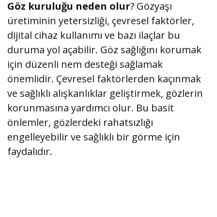
Göz kuruluğu neden olur
? Gözyaşı
üretiminin yetersizliği, çevresel faktörler,
dijital cihaz kullanımı ve bazı ilaçlar bu
duruma yol açabilir. Göz sağlığını korumak
için düzenli nem desteği sağlamak
önemlidir. Çevresel faktörlerden kaçınmak
ve sağlıklı alışkanlıklar geliştirmek, gözlerin
korunmasına yardımcı olur. Bu basit
önlemler, gözlerdeki rahatsızlığı
engelleyebilir ve sağlıklı bir görme için
faydalıdır.