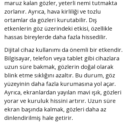
maruz kalan gözler, yeterli nemi tutmakta
zorlanır. Ayrıca, hava kirliliği ve tozlu
ortamlar da gözleri kurutabilir. Dış
etkenlerin göz üzerindeki etkisi, özellikle
hassas bireylerde daha fazla hissedilir.
Dijital cihaz kullanımı da önemli bir etkendir.
Bilgisayar, telefon veya tablet gibi cihazlara
uzun süre bakmak, gözlerin doğal olarak
blink etme sıklığını azaltır. Bu durum, göz
yüzeyinin daha fazla kurumasına yol açar.
Ayrıca, ekranlardan yayılan mavi ışık, gözleri
yorar ve kuruluk hissini artırır. Uzun süre
ekran başında kalmak, gözleri daha az
dinlendirilmiş hale getirir.