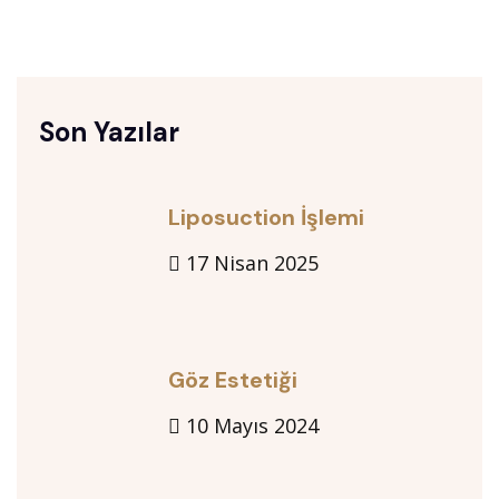
Son Yazılar
Liposuction İşlemi
17 Nisan 2025
Göz Estetiği
10 Mayıs 2024