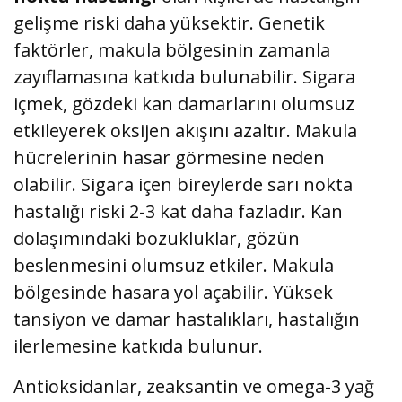
gelişme riski daha yüksektir. Genetik
faktörler, makula bölgesinin zamanla
zayıflamasına katkıda bulunabilir. Sigara
içmek, gözdeki kan damarlarını olumsuz
etkileyerek oksijen akışını azaltır. Makula
hücrelerinin hasar görmesine neden
olabilir. Sigara içen bireylerde sarı nokta
hastalığı riski 2-3 kat daha fazladır. Kan
dolaşımındaki bozukluklar, gözün
beslenmesini olumsuz etkiler. Makula
bölgesinde hasara yol açabilir. Yüksek
tansiyon ve damar hastalıkları, hastalığın
ilerlemesine katkıda bulunur.
Antioksidanlar, zeaksantin ve omega-3 yağ