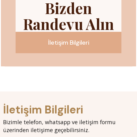
Bizden
Randevu Alın
İletişim Bilgileri
İletişim Bilgileri
Bizimle telefon, whatsapp ve iletişim formu
üzerinden iletişime geçebilirsiniz.