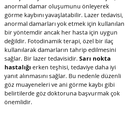
anormal damar oluşumunu önleyerek
görme kaybını yavaşlatabilir. Lazer tedavisi,
anormal damarları yok etmek için kullanılan
bir yöntemdir ancak her hasta için uygun
değildir. Fotodinamik terapi, özel bir ilaç
kullanılarak damarların tahrip edilmesini
sağlar. Bir lazer tedavisidir.
Sarı nokta
hastalığı
erken teşhisi, tedaviye daha iyi
yanıt alınmasını sağlar. Bu nedenle düzenli
göz muayeneleri ve ani görme kaybı gibi
belirtilerde göz doktoruna başvurmak çok
önemlidir.