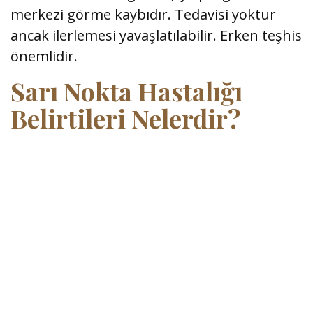
merkezi görme kaybıdır. Tedavisi yoktur
ancak ilerlemesi yavaşlatılabilir. Erken teşhis
önemlidir.
Sarı Nokta Hastalığı
Belirtileri Nelerdir?