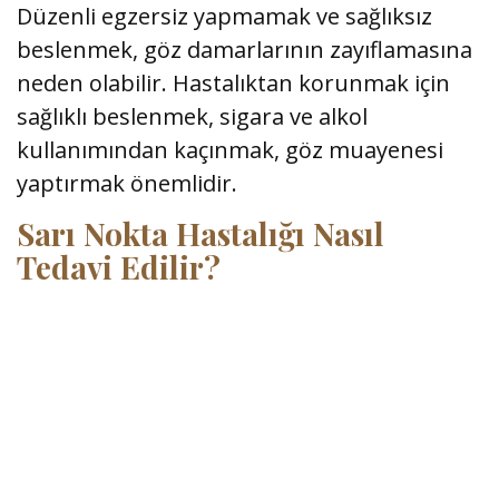
Düzenli egzersiz yapmamak ve sağlıksız
beslenmek, göz damarlarının zayıflamasına
neden olabilir. Hastalıktan korunmak için
sağlıklı beslenmek, sigara ve alkol
kullanımından kaçınmak, göz muayenesi
yaptırmak önemlidir.
Sarı Nokta Hastalığı Nasıl
Tedavi Edilir?