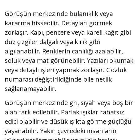
Görüşün merkezinde bulanıklık veya
kararma hissedilir. Detayları görmek
zorlaşır. Kapı, pencere veya kareli kağıt gibi
düz çizgiler dalgalı veya kırık gibi
algılanabilir. Renklerin canlılığı azalabilir,
soluk veya mat görünebilir. Yazıları okumak
veya detaylı işleri yapmak zorlaşır. Gözlük
numarası değiştirildiğinde bile netlik
sağlanamayabilir.
Görüşün merkezinde gri, siyah veya boş bir
alan fark edilebilir. Parlak ışıklar rahatsız
edici olabilir ve düşük ışıkta görme güçlüğü
yaşanabilir. Yakın çevredeki insanların