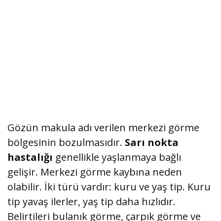
Gözün makula adı verilen merkezi görme
bölgesinin bozulmasıdır.
Sarı nokta
hastalığı
genellikle yaşlanmaya bağlı
gelişir. Merkezi görme kaybına neden
olabilir. İki türü vardır: kuru ve yaş tip. Kuru
tip yavaş ilerler, yaş tip daha hızlıdır.
Belirtileri bulanık görme, çarpık görme ve