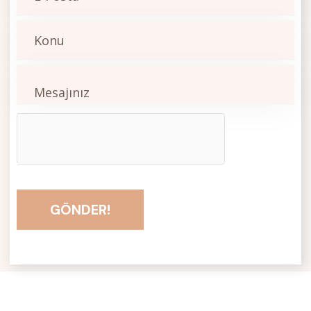
GÖNDER!