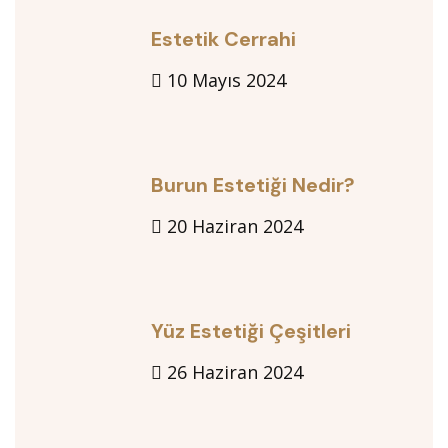
Estetik Cerrahi
10 Mayıs 2024
Burun Estetiği Nedir?
20 Haziran 2024
Yüz Estetiği Çeşitleri
26 Haziran 2024