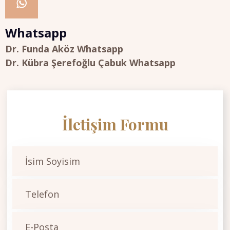
Whatsapp
Dr. Funda Aköz Whatsapp
Dr. Kübra Şerefoğlu Çabuk Whatsapp
İletişim Formu