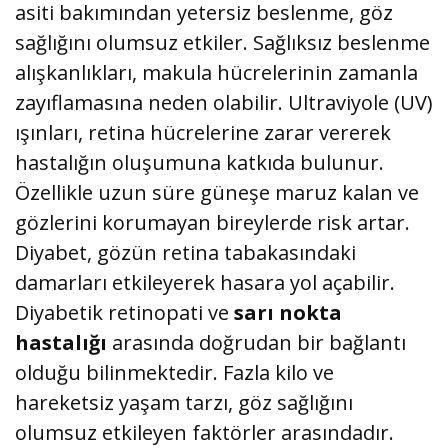
asiti bakımından yetersiz beslenme, göz
sağlığını olumsuz etkiler. Sağlıksız beslenme
alışkanlıkları, makula hücrelerinin zamanla
zayıflamasına neden olabilir. Ultraviyole (UV)
ışınları, retina hücrelerine zarar vererek
hastalığın oluşumuna katkıda bulunur.
Özellikle uzun süre güneşe maruz kalan ve
gözlerini korumayan bireylerde risk artar.
Diyabet, gözün retina tabakasındaki
damarları etkileyerek hasara yol açabilir.
Diyabetik retinopati ve
sarı nokta
hastalığı
arasında doğrudan bir bağlantı
olduğu bilinmektedir. Fazla kilo ve
hareketsiz yaşam tarzı, göz sağlığını
olumsuz etkileyen faktörler arasındadır.