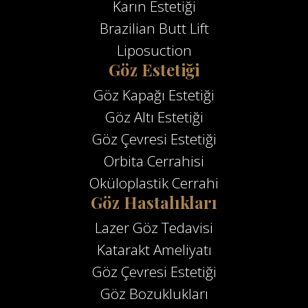
Karın Estetiği
Brazilian Butt Lift
Liposuction
Göz Estetiği
Göz Kapağı Estetiği
Göz Altı Estetiği
Göz Çevresi Estetiği
Orbita Cerrahisi
Oküloplastik Cerrahi
Göz Hastalıkları
Lazer Göz Tedavisi
Katarakt Ameliyatı
Göz Çevresi Estetiği
Göz Bozuklukları