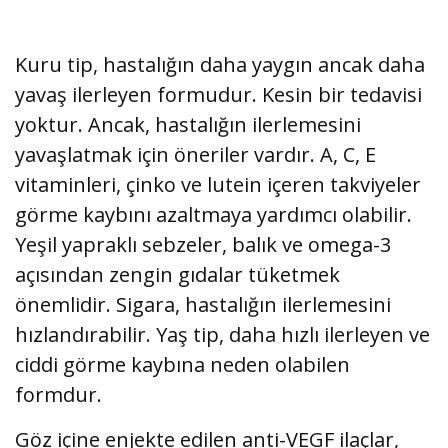
Kuru tip, hastalığın daha yaygın ancak daha
yavaş ilerleyen formudur. Kesin bir tedavisi
yoktur. Ancak, hastalığın ilerlemesini
yavaşlatmak için öneriler vardır. A, C, E
vitaminleri, çinko ve lutein içeren takviyeler
görme kaybını azaltmaya yardımcı olabilir.
Yeşil yapraklı sebzeler, balık ve omega-3
açısından zengin gıdalar tüketmek
önemlidir. Sigara, hastalığın ilerlemesini
hızlandırabilir. Yaş tip, daha hızlı ilerleyen ve
ciddi görme kaybına neden olabilen
formdur.
Göz içine enjekte edilen anti-VEGF ilaçlar,