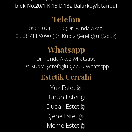
blok No:20/1 K:15 D:182 Bakırköy/İstanbul
Telefon
0501 071 0110 (Dr. Funda Aköz)
0553 711 9090 (Dr. Kübra Şerefoğlu Çabuk)
Whatsapp
Dr. Funda Aköz Whatsapp
Dr. Kübra Şerefoğlu Çabuk Whatsapp
Estetik Cerrahi
Yüz Estetiği
Burun Estetiği
Dudak Estetiği
Çene Estetiği
Meme Estetiği