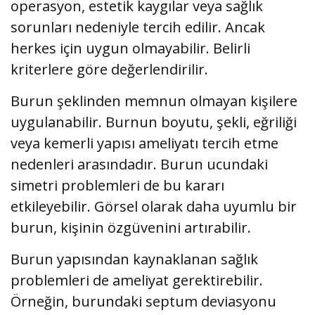
operasyon, estetik kaygılar veya sağlık
sorunları nedeniyle tercih edilir. Ancak
herkes için uygun olmayabilir. Belirli
kriterlere göre değerlendirilir.
Burun şeklinden memnun olmayan kişilere
uygulanabilir. Burnun boyutu, şekli, eğriliği
veya kemerli yapısı ameliyatı tercih etme
nedenleri arasındadır. Burun ucundaki
simetri problemleri de bu kararı
etkileyebilir. Görsel olarak daha uyumlu bir
burun, kişinin özgüvenini artırabilir.
Burun yapısından kaynaklanan sağlık
problemleri de ameliyat gerektirebilir.
Örneğin, burundaki septum deviasyonu