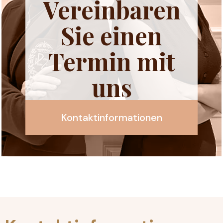
Vereinbaren
Sie einen
Termin mit
uns
Kontaktinformationen