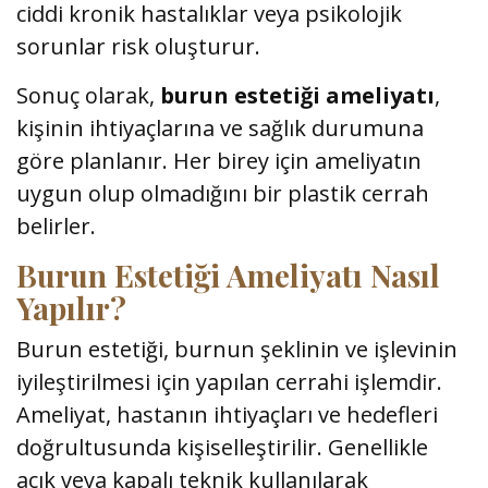
ciddi kronik hastalıklar veya psikolojik
sorunlar risk oluşturur.
Sonuç olarak,
burun estetiği ameliyatı
,
kişinin ihtiyaçlarına ve sağlık durumuna
göre planlanır. Her birey için ameliyatın
uygun olup olmadığını bir plastik cerrah
belirler.
Burun Estetiği Ameliyatı Nasıl
Yapılır?
Burun estetiği, burnun şeklinin ve işlevinin
iyileştirilmesi için yapılan cerrahi işlemdir.
Ameliyat, hastanın ihtiyaçları ve hedefleri
doğrultusunda kişiselleştirilir. Genellikle
açık veya kapalı teknik kullanılarak