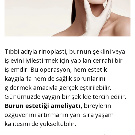
Tıbbi adıyla rinoplasti, burnun şeklini veya
işlevini iyileştirmek için yapılan cerrahi bir
işlemdir. Bu operasyon, hem estetik
kaygılarla hem de sağlık sorunlarını
gidermek amacıyla gerçekleştirilebilir.
Günümüzde yaygın bir şekilde tercih edilir.
Burun estetiği ameliyatı
, bireylerin
özgüvenini artırmanın yanı sıra yaşam
kalitesini de yükseltebilir.