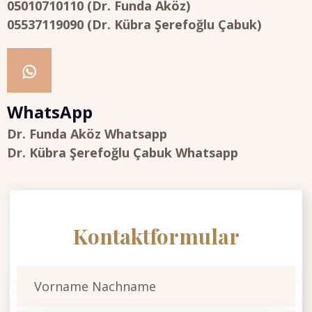
05010710110 (Dr. Funda Aköz)
05537119090 (Dr. Kübra Şerefoğlu Çabuk)
WhatsApp
Dr. Funda Aköz Whatsapp
Dr. Kübra Şerefoğlu Çabuk Whatsapp
Kontaktformular