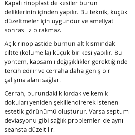
Kapalı rinoplastide kesiler burun
deliklerinin içinden yapılır. Bu teknik, küçük
düzeltmeler için uygundur ve ameliyat
sonrası iz bırakmaz.
Açık rinoplastide burnun alt kısmındaki
ciltte (kolumella) küçük bir kesi yapılır. Bu
yöntem, kapsamlı değişiklikler gerektiğinde
tercih edilir ve cerraha daha geniş bir
çalışma alanı sağlar.
Cerrah, burundaki kıkırdak ve kemik
dokuları yeniden şekillendirerek istenen
estetik görünümü oluşturur. Varsa septum
deviasyonu gibi sağlık problemleri de aynı
seansta düzeltilir.