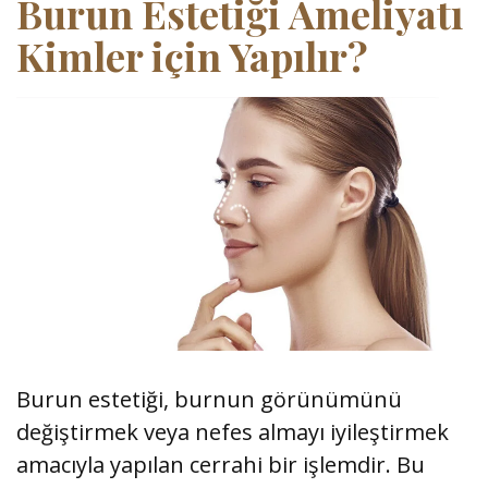
Burun Estetiği Ameliyatı
Kimler için Yapılır?
Burun estetiği, burnun görünümünü
değiştirmek veya nefes almayı iyileştirmek
amacıyla yapılan cerrahi bir işlemdir. Bu