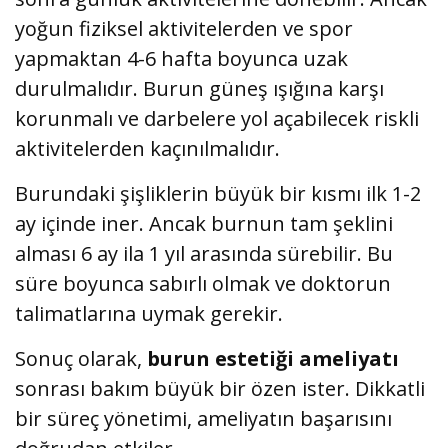
yoğun fiziksel aktivitelerden ve spor
yapmaktan 4-6 hafta boyunca uzak
durulmalıdır. Burun güneş ışığına karşı
korunmalı ve darbelere yol açabilecek riskli
aktivitelerden kaçınılmalıdır.
Burundaki şişliklerin büyük bir kısmı ilk 1-2
ay içinde iner. Ancak burnun tam şeklini
alması 6 ay ila 1 yıl arasında sürebilir. Bu
süre boyunca sabırlı olmak ve doktorun
talimatlarına uymak gerekir.
Sonuç olarak,
burun estetiği ameliyatı
sonrası bakım büyük bir özen ister. Dikkatli
bir süreç yönetimi, ameliyatın başarısını