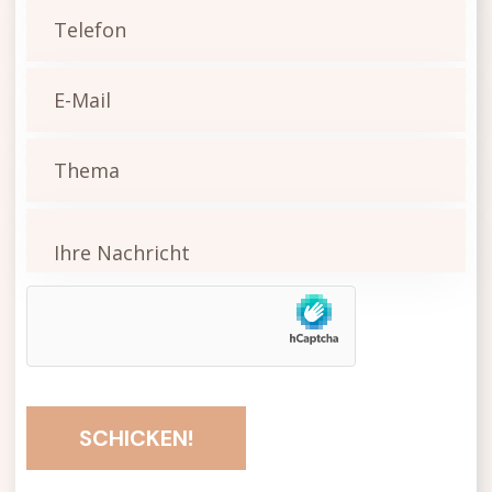
SCHICKEN!