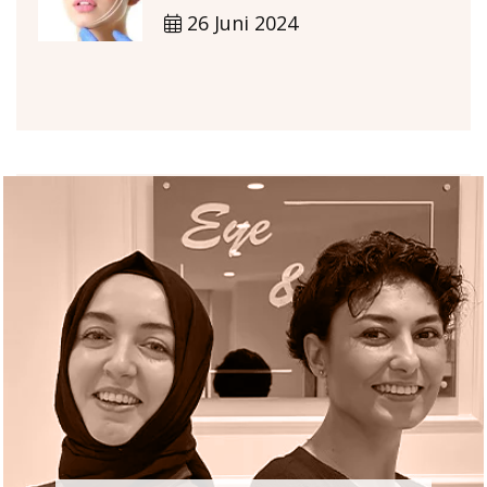
26 Juni 2024