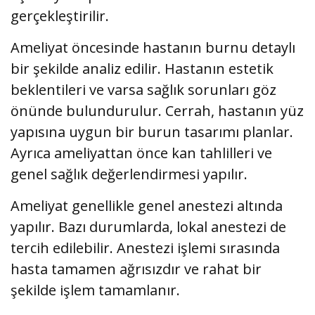
gerçekleştirilir.
Ameliyat öncesinde hastanın burnu detaylı
bir şekilde analiz edilir. Hastanın estetik
beklentileri ve varsa sağlık sorunları göz
önünde bulundurulur. Cerrah, hastanın yüz
yapısına uygun bir burun tasarımı planlar.
Ayrıca ameliyattan önce kan tahlilleri ve
genel sağlık değerlendirmesi yapılır.
Ameliyat genellikle genel anestezi altında
yapılır. Bazı durumlarda, lokal anestezi de
tercih edilebilir. Anestezi işlemi sırasında
hasta tamamen ağrısızdır ve rahat bir
şekilde işlem tamamlanır.