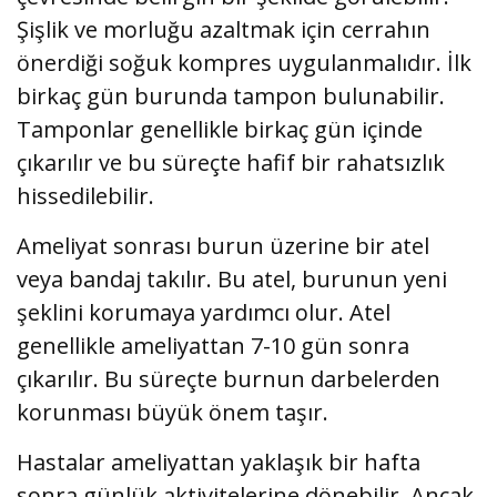
Şişlik ve morluğu azaltmak için cerrahın
önerdiği soğuk kompres uygulanmalıdır. İlk
birkaç gün burunda tampon bulunabilir.
Tamponlar genellikle birkaç gün içinde
çıkarılır ve bu süreçte hafif bir rahatsızlık
hissedilebilir.
Ameliyat sonrası burun üzerine bir atel
veya bandaj takılır. Bu atel, burunun yeni
şeklini korumaya yardımcı olur. Atel
genellikle ameliyattan 7-10 gün sonra
çıkarılır. Bu süreçte burnun darbelerden
korunması büyük önem taşır.
Hastalar ameliyattan yaklaşık bir hafta
sonra günlük aktivitelerine dönebilir. Ancak