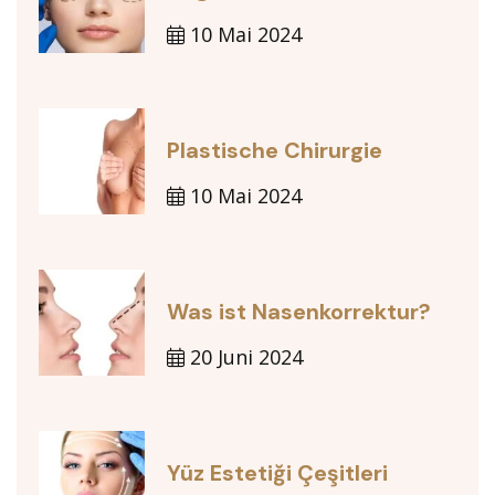
10 Mai 2024
Plastische Chirurgie
10 Mai 2024
Was ist Nasenkorrektur?
20 Juni 2024
Yüz Estetiği Çeşitleri