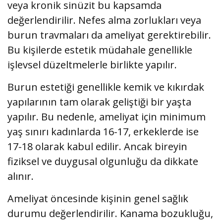
veya kronik sinüzit bu kapsamda
değerlendirilir. Nefes alma zorlukları veya
burun travmaları da ameliyat gerektirebilir.
Bu kişilerde estetik müdahale genellikle
işlevsel düzeltmelerle birlikte yapılır.
Burun estetiği genellikle kemik ve kıkırdak
yapılarının tam olarak geliştiği bir yaşta
yapılır. Bu nedenle, ameliyat için minimum
yaş sınırı kadınlarda 16-17, erkeklerde ise
17-18 olarak kabul edilir. Ancak bireyin
fiziksel ve duygusal olgunluğu da dikkate
alınır.
Ameliyat öncesinde kişinin genel sağlık
durumu değerlendirilir. Kanama bozukluğu,