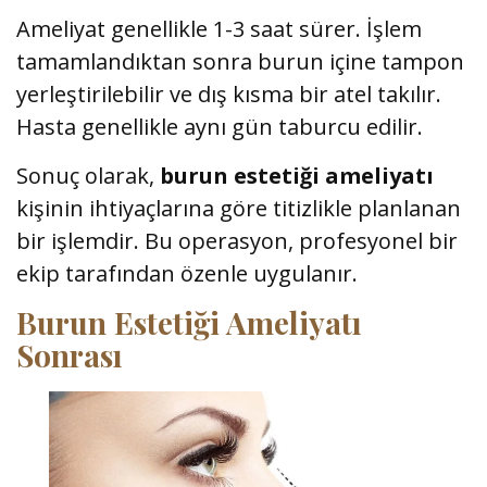
Ameliyat genellikle 1-3 saat sürer. İşlem
tamamlandıktan sonra burun içine tampon
yerleştirilebilir ve dış kısma bir atel takılır.
Hasta genellikle aynı gün taburcu edilir.
Sonuç olarak,
burun estetiği ameliyatı
kişinin ihtiyaçlarına göre titizlikle planlanan
bir işlemdir. Bu operasyon, profesyonel bir
ekip tarafından özenle uygulanır.
Burun Estetiği Ameliyatı
Sonrası