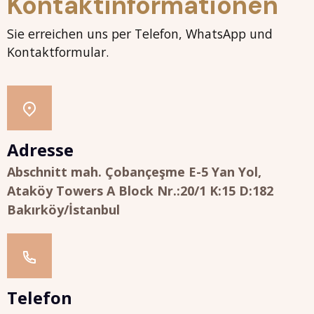
Kontaktinformationen
Sie erreichen uns per Telefon, WhatsApp und
Kontaktformular.
Adresse
Abschnitt mah. Çobançeşme E-5 Yan Yol,
Ataköy Towers A Block Nr.:20/1 K:15 D:182
Bakırköy/İstanbul
Telefon