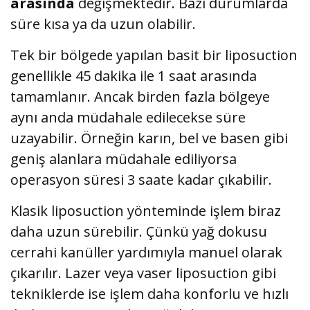
arasında
değişmektedir. Bazı durumlarda
süre kısa ya da uzun olabilir.
Tek bir bölgede yapılan basit bir liposuction
genellikle 45 dakika ile 1 saat arasında
tamamlanır. Ancak birden fazla bölgeye
aynı anda müdahale edilecekse süre
uzayabilir. Örneğin karın, bel ve basen gibi
geniş alanlara müdahale ediliyorsa
operasyon süresi 3 saate kadar çıkabilir.
Klasik liposuction yönteminde işlem biraz
daha uzun sürebilir. Çünkü yağ dokusu
cerrahi kanüller yardımıyla manuel olarak
çıkarılır. Lazer veya vaser liposuction gibi
tekniklerde ise işlem daha konforlu ve hızlı