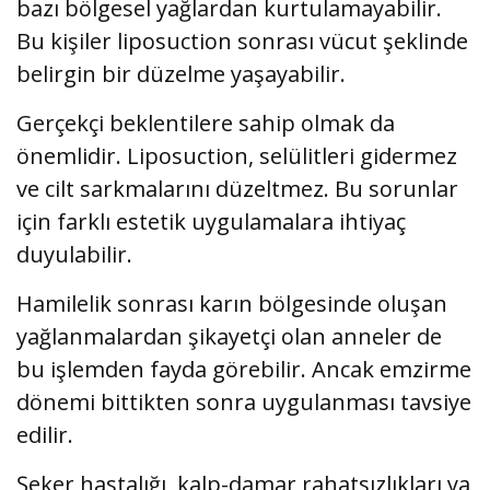
bazı bölgesel yağlardan kurtulamayabilir.
Bu kişiler liposuction sonrası vücut şeklinde
belirgin bir düzelme yaşayabilir.
Gerçekçi beklentilere sahip olmak da
önemlidir. Liposuction, selülitleri gidermez
ve cilt sarkmalarını düzeltmez. Bu sorunlar
için farklı estetik uygulamalara ihtiyaç
duyulabilir.
Hamilelik sonrası karın bölgesinde oluşan
yağlanmalardan şikayetçi olan anneler de
bu işlemden fayda görebilir. Ancak emzirme
dönemi bittikten sonra uygulanması tavsiye
edilir.
Şeker hastalığı, kalp-damar rahatsızlıkları ya