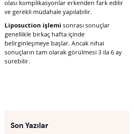
olası komplikasyonlar erkenden fark edilir
ve gerekli müdahale yapılabilir.
Liposuction işlemi
sonrası sonuçlar
genellikle birkaç hafta içinde
belirginleşmeye başlar. Ancak nihai
sonuçların tam olarak görülmesi 3 ila 6 ay
sürebilir.
Son Yazılar