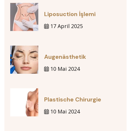
Liposuction İşlemi
17 April 2025
Augenästhetik
10 Mai 2024
Plastische Chirurgie
10 Mai 2024