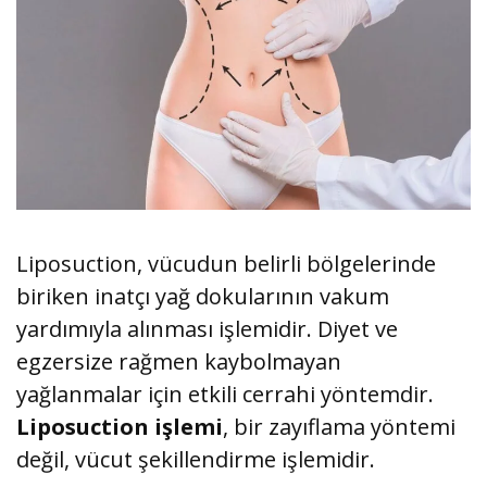
Liposuction, vücudun belirli bölgelerinde
biriken inatçı yağ dokularının vakum
yardımıyla alınması işlemidir. Diyet ve
egzersize rağmen kaybolmayan
yağlanmalar için etkili cerrahi yöntemdir.
Liposuction işlemi
, bir zayıflama yöntemi
değil, vücut şekillendirme işlemidir.