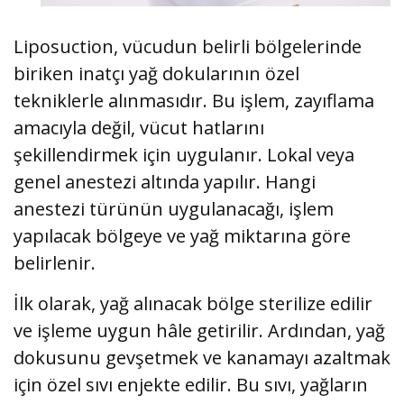
Liposuction, vücudun belirli bölgelerinde
biriken inatçı yağ dokularının özel
tekniklerle alınmasıdır. Bu işlem, zayıflama
amacıyla değil, vücut hatlarını
şekillendirmek için uygulanır. Lokal veya
genel anestezi altında yapılır. Hangi
anestezi türünün uygulanacağı, işlem
yapılacak bölgeye ve yağ miktarına göre
belirlenir.
İlk olarak, yağ alınacak bölge sterilize edilir
ve işleme uygun hâle getirilir. Ardından, yağ
dokusunu gevşetmek ve kanamayı azaltmak
için özel sıvı enjekte edilir. Bu sıvı, yağların