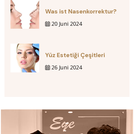
Was ist Nasenkorrektur?
20 Juni 2024
Yüz Estetiği Çeşitleri
26 Juni 2024