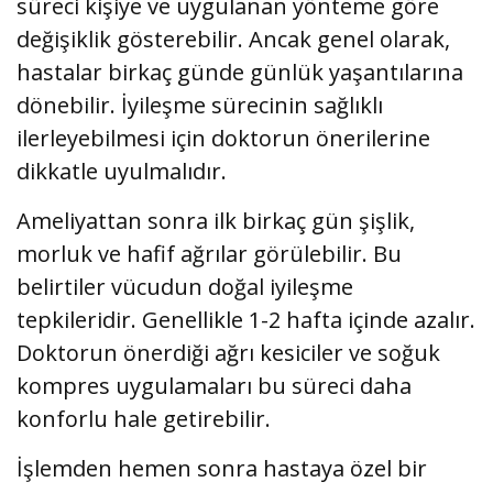
süreci kişiye ve uygulanan yönteme göre
değişiklik gösterebilir. Ancak genel olarak,
hastalar birkaç günde günlük yaşantılarına
dönebilir. İyileşme sürecinin sağlıklı
ilerleyebilmesi için doktorun önerilerine
dikkatle uyulmalıdır.
Ameliyattan sonra ilk birkaç gün şişlik,
morluk ve hafif ağrılar görülebilir. Bu
belirtiler vücudun doğal iyileşme
tepkileridir. Genellikle 1-2 hafta içinde azalır.
Doktorun önerdiği ağrı kesiciler ve soğuk
kompres uygulamaları bu süreci daha
konforlu hale getirebilir.
İşlemden hemen sonra hastaya özel bir