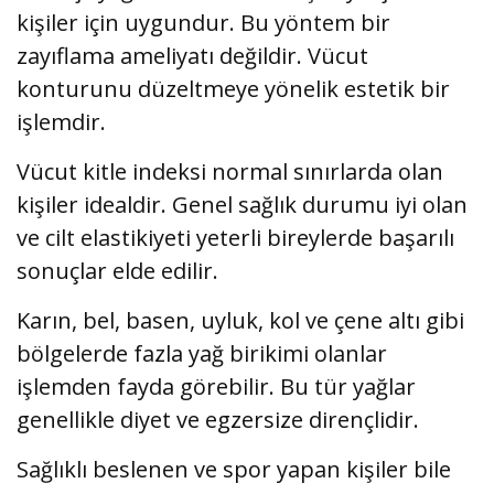
kişiler için uygundur. Bu yöntem bir
zayıflama ameliyatı değildir. Vücut
konturunu düzeltmeye yönelik estetik bir
işlemdir.
Vücut kitle indeksi normal sınırlarda olan
kişiler idealdir. Genel sağlık durumu iyi olan
ve cilt elastikiyeti yeterli bireylerde başarılı
sonuçlar elde edilir.
Karın, bel, basen, uyluk, kol ve çene altı gibi
bölgelerde fazla yağ birikimi olanlar
işlemden fayda görebilir. Bu tür yağlar
genellikle diyet ve egzersize dirençlidir.
Sağlıklı beslenen ve spor yapan kişiler bile