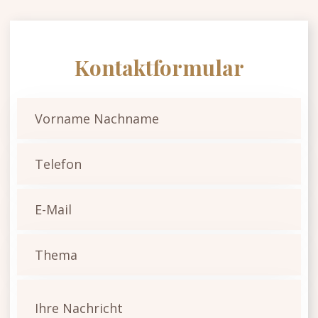
Kontaktformular