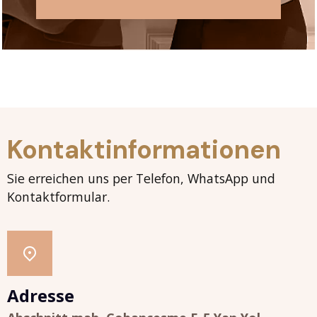
Kontaktinformationen
Sie erreichen uns per Telefon, WhatsApp und
Kontaktformular.
Adresse