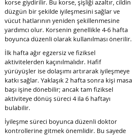
korse giydirilir. Bu korse, şişliği azaltır, cildin
düzgün bir şekilde iyileşmesini sağlar ve
vücut hatlarının yeniden şekillenmesine
yardımcı olur. Korsenin genellikle 4-6 hafta
boyunca düzenli olarak kullanılması önerilir.
İlk hafta ağır egzersiz ve fiziksel
aktivitelerden kaçınılmalıdır. Hafif
yürüyüşler ise dolaşımı artırarak iyileşmeye
katkı sağlar. Yaklaşık 2 hafta sonra kişi masa
başı işine dönebilir; ancak tam fiziksel
aktiviteye dönüş süreci 4 ila 6 haftayı
bulabilir.
İyileşme süreci boyunca düzenli doktor
kontrollerine gitmek önemlidir. Bu sayede