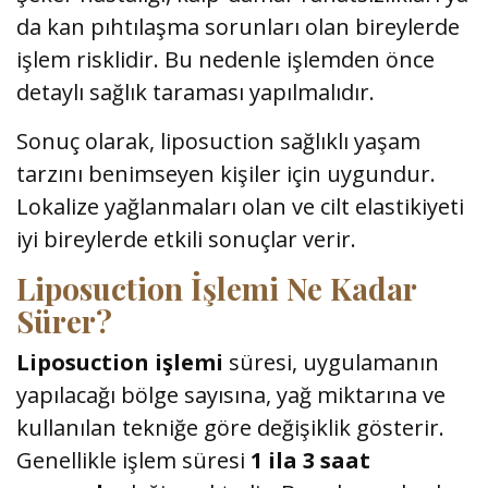
da kan pıhtılaşma sorunları olan bireylerde
işlem risklidir. Bu nedenle işlemden önce
detaylı sağlık taraması yapılmalıdır.
Sonuç olarak, liposuction sağlıklı yaşam
tarzını benimseyen kişiler için uygundur.
Lokalize yağlanmaları olan ve cilt elastikiyeti
iyi bireylerde etkili sonuçlar verir.
Liposuction İşlemi Ne Kadar
Sürer?
Liposuction işlemi
süresi, uygulamanın
yapılacağı bölge sayısına, yağ miktarına ve
kullanılan tekniğe göre değişiklik gösterir.
Genellikle işlem süresi
1 ila 3 saat