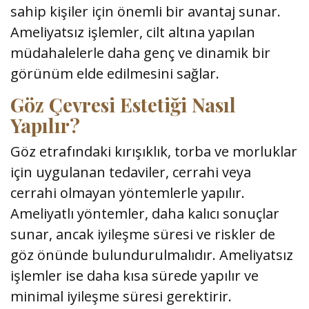
sahip kişiler için önemli bir avantaj sunar.
Ameliyatsız işlemler, cilt altına yapılan
müdahalelerle daha genç ve dinamik bir
görünüm elde edilmesini sağlar.
Göz Çevresi Estetiği Nasıl
Yapılır?
Göz etrafındaki kırışıklık, torba ve morluklar
için uygulanan tedaviler, cerrahi veya
cerrahi olmayan yöntemlerle yapılır.
Ameliyatlı yöntemler, daha kalıcı sonuçlar
sunar, ancak iyileşme süresi ve riskler de
göz önünde bulundurulmalıdır. Ameliyatsız
işlemler ise daha kısa sürede yapılır ve
minimal iyileşme süresi gerektirir.