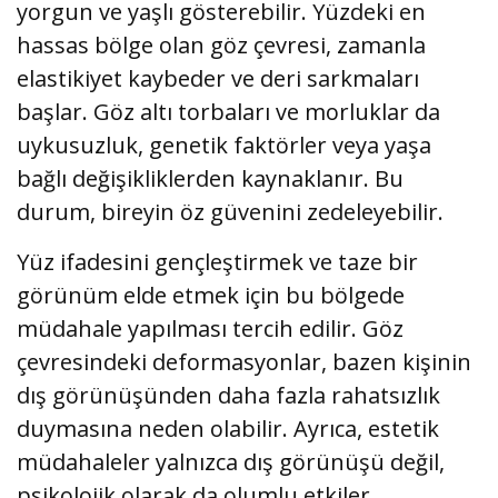
yorgun ve yaşlı gösterebilir. Yüzdeki en
hassas bölge olan göz çevresi, zamanla
elastikiyet kaybeder ve deri sarkmaları
başlar. Göz altı torbaları ve morluklar da
uykusuzluk, genetik faktörler veya yaşa
bağlı değişikliklerden kaynaklanır. Bu
durum, bireyin öz güvenini zedeleyebilir.
Yüz ifadesini gençleştirmek ve taze bir
görünüm elde etmek için bu bölgede
müdahale yapılması tercih edilir. Göz
çevresindeki deformasyonlar, bazen kişinin
dış görünüşünden daha fazla rahatsızlık
duymasına neden olabilir. Ayrıca, estetik
müdahaleler yalnızca dış görünüşü değil,
psikolojik olarak da olumlu etkiler