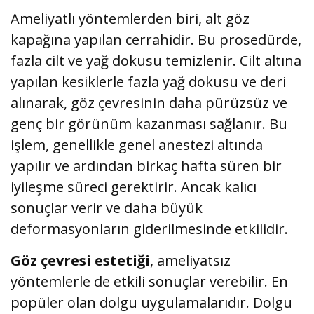
Ameliyatlı yöntemlerden biri, alt göz
kapağına yapılan cerrahidir. Bu prosedürde,
fazla cilt ve yağ dokusu temizlenir. Cilt altına
yapılan kesiklerle fazla yağ dokusu ve deri
alınarak, göz çevresinin daha pürüzsüz ve
genç bir görünüm kazanması sağlanır. Bu
işlem, genellikle genel anestezi altında
yapılır ve ardından birkaç hafta süren bir
iyileşme süreci gerektirir. Ancak kalıcı
sonuçlar verir ve daha büyük
deformasyonların giderilmesinde etkilidir.
Göz çevresi estetiği
, ameliyatsız
yöntemlerle de etkili sonuçlar verebilir. En
popüler olan dolgu uygulamalarıdır. Dolgu