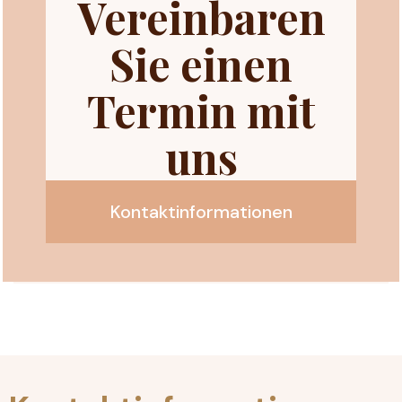
Vereinbaren
Sie einen
Termin mit
uns
Kontaktinformationen