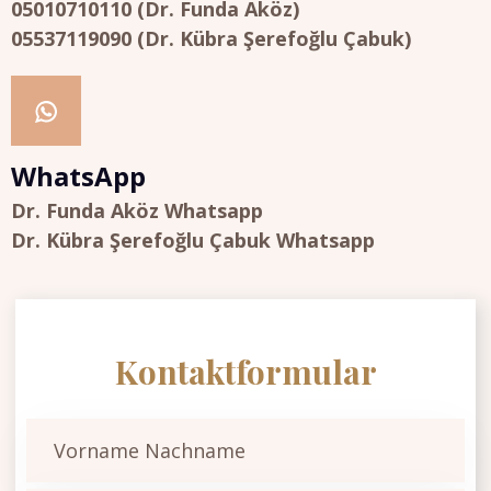
05010710110 (Dr. Funda Aköz)
05537119090 (Dr. Kübra Şerefoğlu Çabuk)
WhatsApp
Dr. Funda Aköz Whatsapp
Dr. Kübra Şerefoğlu Çabuk Whatsapp
Kontaktformular