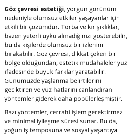
Göz çevresi estetiği
, yorgun görünüm
nedeniyle olumsuz etkiler yaşayanlar için
etkili bir çözümdür. Torba ve kırışıklıklar,
bazen yeterli uyku almadığınızı gösterebilir,
bu da kişilerde olumsuz bir izlenim
bırakabilir. Göz çevresi, dikkat çeken bir
bölge olduğundan, estetik müdahaleler yüz
ifadesinde büyük farklar yaratabilir.
Günümüzde yaşlanma belirtilerini
geciktiren ve yüz hatlarını canlandıran
yöntemler giderek daha popülerleşmiştir.
Bazı yöntemler, cerrahi işlem gerektirmez
ve minimal iyileşme süresi sunar. Bu da,
yoğun iş temposuna ve sosyal yaşantıya