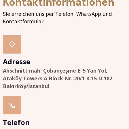
Kontaktinformationen
Sie erreichen uns per Telefon, WhatsApp und
Kontaktformular.
Adresse
Abschnitt mah. Çobançeşme E-5 Yan Yol,
Ataköy Towers A Block Nr.:20/1 K:15 D:182
Bakırköy/İstanbul
Telefon