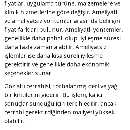
fiyatlar, uygulama türüne, malzemelere ve
klinik hizmetlerine göre değişir. Ameliyatlı
ve ameliyatsız yöntemler arasında belirgin
fiyat farkları bulunur. Ameliyatlı yöntemler,
genellikle daha pahalı olup, iyileşme süresi
daha fazla zaman alabilir. Ameliyatsız
işlemler ise daha kısa süreli iyileşme
gerektirir ve genellikle daha ekonomik
seçenekler sunar.
Göz altı cerrahisi, torbalanmış deri ve yağ
birikintilerini giderir. Bu işlem, kalıcı
sonuçlar sunduğu için tercih edilir, ancak
cerrahi gerektirdiğinden maliyeti yüksek
olabilir.