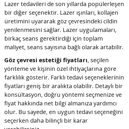
Lazer tedavileri de son yıllarda popülerleşen
bir diğer seçenektir. Lazer ışınları, kollajen
üretimini uyararak göz çevresindeki cildin
yenilenmesini sağlar. Lazer uygulamaları,
birkaç seans gerektirdiği için toplam
maliyet, seans sayısına bağlı olarak artabilir.
Göz çevresi estetiği fiyatları
, seçilen
yönteme ve kişinin özel ihtiyaçlarına göre
farklılık gösterir. Farklı tedavi seçeneklerinin
fiyatları geniş bir aralıkta olabilir. Detaylı bir
konsültasyon, doğru yöntemi seçmenize ve
fiyat hakkında net bilgi almanıza yardımcı
olur. Bu sayede, en uygun tedavi seçeneğini
seçerken daha bilinçli bir karar