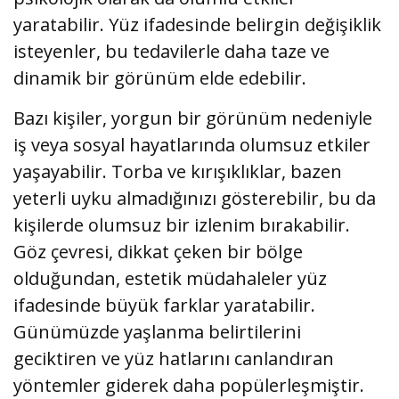
yaratabilir. Yüz ifadesinde belirgin değişiklik
isteyenler, bu tedavilerle daha taze ve
dinamik bir görünüm elde edebilir.
Bazı kişiler, yorgun bir görünüm nedeniyle
iş veya sosyal hayatlarında olumsuz etkiler
yaşayabilir. Torba ve kırışıklıklar, bazen
yeterli uyku almadığınızı gösterebilir, bu da
kişilerde olumsuz bir izlenim bırakabilir.
Göz çevresi, dikkat çeken bir bölge
olduğundan, estetik müdahaleler yüz
ifadesinde büyük farklar yaratabilir.
Günümüzde yaşlanma belirtilerini
geciktiren ve yüz hatlarını canlandıran
yöntemler giderek daha popülerleşmiştir.