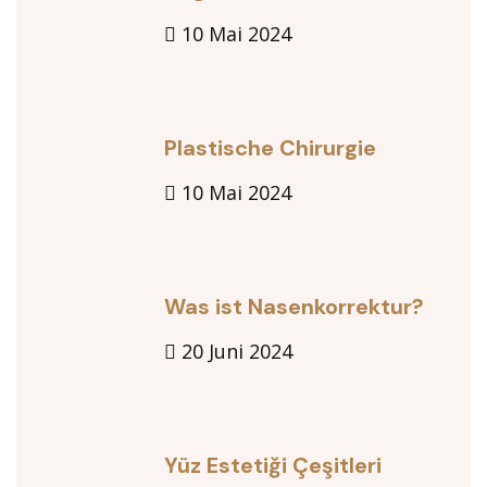
10 Mai 2024
Plastische Chirurgie
10 Mai 2024
Was ist Nasenkorrektur?
20 Juni 2024
Yüz Estetiği Çeşitleri