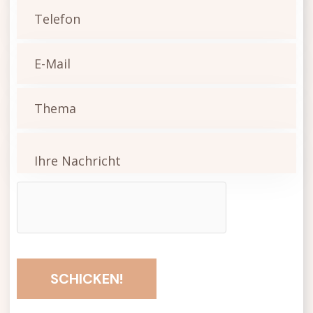
SCHICKEN!