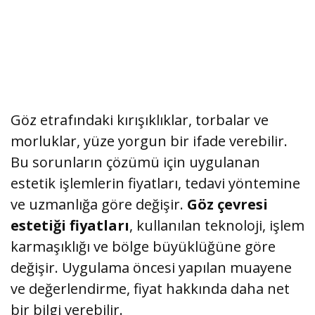
Göz etrafındaki kırışıklıklar, torbalar ve
morluklar, yüze yorgun bir ifade verebilir.
Bu sorunların çözümü için uygulanan
estetik işlemlerin fiyatları, tedavi yöntemine
ve uzmanlığa göre değişir.
Göz çevresi
estetiği fiyatları
, kullanılan teknoloji, işlem
karmaşıklığı ve bölge büyüklüğüne göre
değişir. Uygulama öncesi yapılan muayene
ve değerlendirme, fiyat hakkında daha net
bir bilgi verebilir.