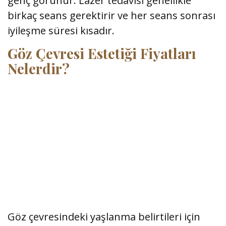
genç görünür. Lazer tedavisi genellikle
birkaç seans gerektirir ve her seans sonrası
iyileşme süresi kısadır.
Göz Çevresi Estetiği Fiyatları
Nelerdir?
Göz çevresindeki yaşlanma belirtileri için