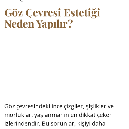
Göz Çevresi Estetiği
Neden Yapılır?
Göz çevresindeki ince çizgiler, şişlikler ve
morluklar, yaşlanmanın en dikkat çeken
izlerindendir. Bu sorunlar, kişiyi daha