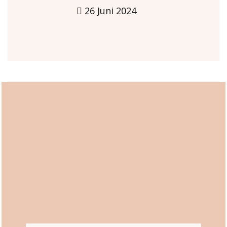
26 Juni 2024