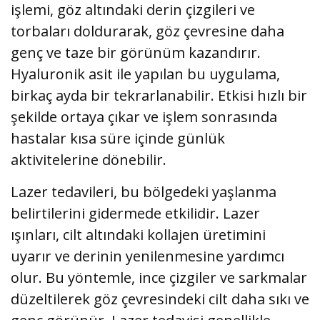
işlemi, göz altındaki derin çizgileri ve
torbaları doldurarak, göz çevresine daha
genç ve taze bir görünüm kazandırır.
Hyaluronik asit ile yapılan bu uygulama,
birkaç ayda bir tekrarlanabilir. Etkisi hızlı bir
şekilde ortaya çıkar ve işlem sonrasında
hastalar kısa süre içinde günlük
aktivitelerine dönebilir.
Lazer tedavileri, bu bölgedeki yaşlanma
belirtilerini gidermede etkilidir. Lazer
ışınları, cilt altındaki kollajen üretimini
uyarır ve derinin yenilenmesine yardımcı
olur. Bu yöntemle, ince çizgiler ve sarkmalar
düzeltilerek göz çevresindeki cilt daha sıkı ve