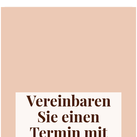
Vereinbaren
Sie einen
Termin mit