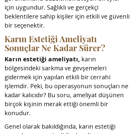
için uygundur. Sağlıklı ve gerçekçi
beklentilere sahip kişiler için etkili ve güvenli
bir seçenektir.
Karın Estetiği Ameliyatı
Sonuçlar Ne Kadar Sürer?
Karın estetiği ameliyatı,
karın
bölgesindeki sarkma ve gevşemeleri
gidermek için yapılan etkili bir cerrahi
işlemdir. Peki, bu operasyonun sonuçları ne
kadar kalıcıdır? Bu soru, ameliyat düşünen
birçok kişinin merak ettiği önemli bir
konudur.
Genel olarak bakıldığında, karın estetiği