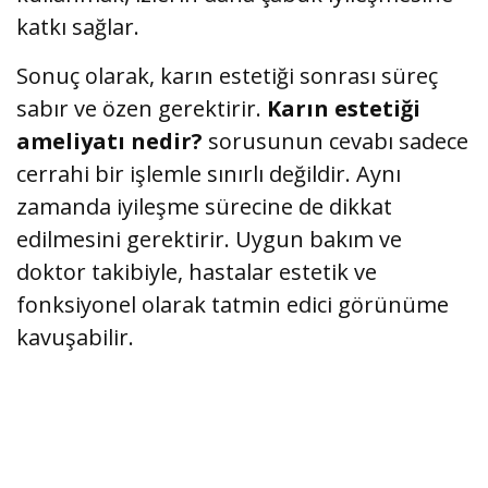
katkı sağlar.
Sonuç olarak, karın estetiği sonrası süreç
sabır ve özen gerektirir.
Karın estetiği
ameliyatı nedir?
sorusunun cevabı sadece
cerrahi bir işlemle sınırlı değildir. Aynı
zamanda iyileşme sürecine de dikkat
edilmesini gerektirir. Uygun bakım ve
doktor takibiyle, hastalar estetik ve
fonksiyonel olarak tatmin edici görünüme
kavuşabilir.