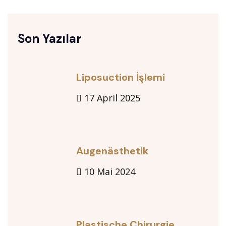
Son Yazılar
Liposuction İşlemi
17 April 2025
Augenästhetik
10 Mai 2024
Plastische Chirurgie