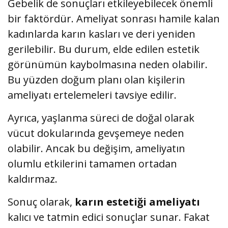
Gebelik de sonuçları etkileyebilecek önemli
bir faktördür. Ameliyat sonrası hamile kalan
kadınlarda karın kasları ve deri yeniden
gerilebilir. Bu durum, elde edilen estetik
görünümün kaybolmasına neden olabilir.
Bu yüzden doğum planı olan kişilerin
ameliyatı ertelemeleri tavsiye edilir.
Ayrıca, yaşlanma süreci de doğal olarak
vücut dokularında gevşemeye neden
olabilir. Ancak bu değişim, ameliyatın
olumlu etkilerini tamamen ortadan
kaldırmaz.
Sonuç olarak,
karın estetiği ameliyatı
kalıcı ve tatmin edici sonuçlar sunar. Fakat