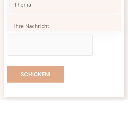
SCHICKEN!