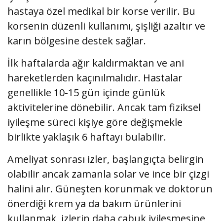
hastaya özel medikal bir korse verilir. Bu
korsenin düzenli kullanımı, şişliği azaltır ve
karın bölgesine destek sağlar.
İlk haftalarda ağır kaldırmaktan ve ani
hareketlerden kaçınılmalıdır. Hastalar
genellikle 10-15 gün içinde günlük
aktivitelerine dönebilir. Ancak tam fiziksel
iyileşme süreci kişiye göre değişmekle
birlikte yaklaşık 6 haftayı bulabilir.
Ameliyat sonrası izler, başlangıçta belirgin
olabilir ancak zamanla solar ve ince bir çizgi
halini alır. Güneşten korunmak ve doktorun
önerdiği krem ya da bakım ürünlerini
kullanmak, izlerin daha çabuk iyileşmesine