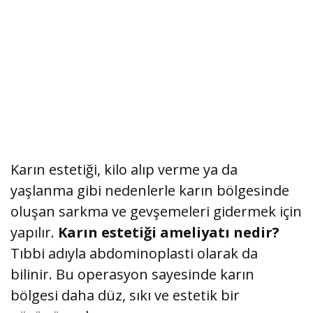
Karın estetiği, kilo alıp verme ya da
yaşlanma gibi nedenlerle karın bölgesinde
oluşan sarkma ve gevşemeleri gidermek için
yapılır.
Karın estetiği ameliyatı
nedir?
Tıbbi adıyla abdominoplasti olarak da
bilinir. Bu operasyon sayesinde karın
bölgesi daha düz, sıkı ve estetik bir