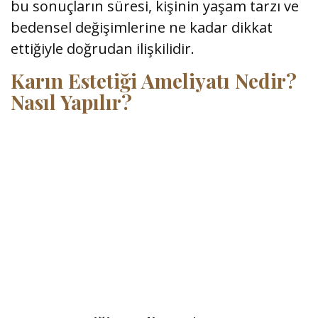
bu sonuçların süresi, kişinin yaşam tarzı ve
bedensel değişimlerine ne kadar dikkat
ettiğiyle doğrudan ilişkilidir.
Karın Estetiği Ameliyatı Nedir?
Nasıl Yapılır?