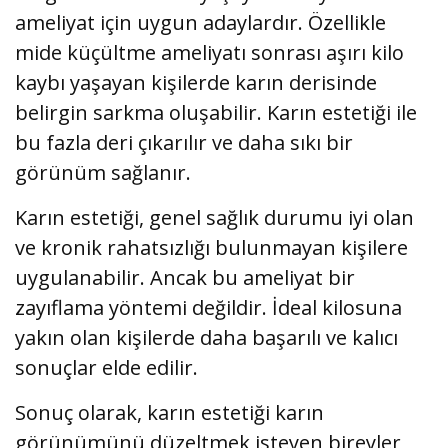
ameliyat için uygun adaylardır. Özellikle
mide küçültme ameliyatı sonrası aşırı kilo
kaybı yaşayan kişilerde karın derisinde
belirgin sarkma oluşabilir. Karın estetiği ile
bu fazla deri çıkarılır ve daha sıkı bir
görünüm sağlanır.
Karın estetiği, genel sağlık durumu iyi olan
ve kronik rahatsızlığı bulunmayan kişilere
uygulanabilir. Ancak bu ameliyat bir
zayıflama yöntemi değildir. İdeal kilosuna
yakın olan kişilerde daha başarılı ve kalıcı
sonuçlar elde edilir.
Sonuç olarak, karın estetiği karın
görünümünü düzeltmek isteyen bireyler