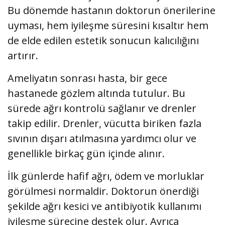
Bu dönemde hastanın doktorun önerilerine
uyması, hem iyileşme süresini kısaltır hem
de elde edilen estetik sonucun kalıcılığını
artırır.
Ameliyatın sonrası hasta, bir gece
hastanede gözlem altında tutulur. Bu
sürede ağrı kontrolü sağlanır ve drenler
takip edilir. Drenler, vücutta biriken fazla
sıvının dışarı atılmasına yardımcı olur ve
genellikle birkaç gün içinde alınır.
İlk günlerde hafif ağrı, ödem ve morluklar
görülmesi normaldir. Doktorun önerdiği
şekilde ağrı kesici ve antibiyotik kullanımı
iyileşme sürecine destek olur. Ayrıca