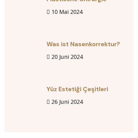
10 Mai 2024
Was ist Nasenkorrektur?
20 Juni 2024
Yüz Estetiği Çeşitleri
26 Juni 2024