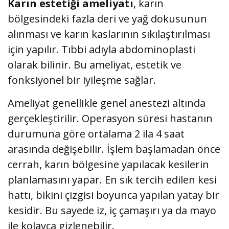
Karın estetiği ameliyatı
, karın
bölgesindeki fazla deri ve yağ dokusunun
alınması ve karın kaslarının sıkılaştırılması
için yapılır. Tıbbi adıyla abdominoplasti
olarak bilinir. Bu ameliyat, estetik ve
fonksiyonel bir iyileşme sağlar.
Ameliyat genellikle genel anestezi altında
gerçekleştirilir. Operasyon süresi hastanın
durumuna göre ortalama 2 ila 4 saat
arasında değişebilir. İşlem başlamadan önce
cerrah, karın bölgesine yapılacak kesilerin
planlamasını yapar. En sık tercih edilen kesi
hattı, bikini çizgisi boyunca yapılan yatay bir
kesidir. Bu sayede iz, iç çamaşırı ya da mayo
ile kolayca gizlenebilir.