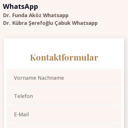
WhatsApp
Dr. Funda Aköz Whatsapp
Dr. Kübra Şerefoğlu Çabuk Whatsapp
Kontaktformular