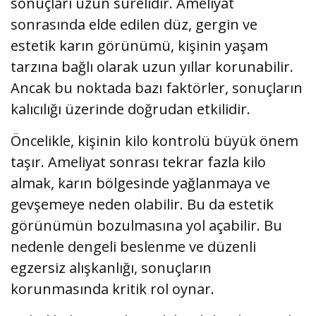
sonuçları uzun sürelidir. Ameliyat
sonrasında elde edilen düz, gergin ve
estetik karın görünümü, kişinin yaşam
tarzına bağlı olarak uzun yıllar korunabilir.
Ancak bu noktada bazı faktörler, sonuçların
kalıcılığı üzerinde doğrudan etkilidir.
Öncelikle, kişinin kilo kontrolü büyük önem
taşır. Ameliyat sonrası tekrar fazla kilo
almak, karın bölgesinde yağlanmaya ve
gevşemeye neden olabilir. Bu da estetik
görünümün bozulmasına yol açabilir. Bu
nedenle dengeli beslenme ve düzenli
egzersiz alışkanlığı, sonuçların
korunmasında kritik rol oynar.