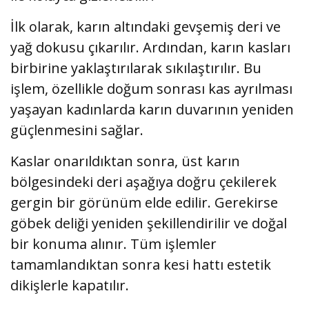
İlk olarak, karın altındaki gevşemiş deri ve
yağ dokusu çıkarılır. Ardından, karın kasları
birbirine yaklaştırılarak sıkılaştırılır. Bu
işlem, özellikle doğum sonrası kas ayrılması
yaşayan kadınlarda karın duvarının yeniden
güçlenmesini sağlar.
Kaslar onarıldıktan sonra, üst karın
bölgesindeki deri aşağıya doğru çekilerek
gergin bir görünüm elde edilir. Gerekirse
göbek deliği yeniden şekillendirilir ve doğal
bir konuma alınır. Tüm işlemler
tamamlandıktan sonra kesi hattı estetik
dikişlerle kapatılır.