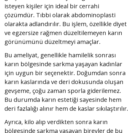
isteyen kişiler için ideal bir cerrahi
çözümdür. Tıbbi olarak abdominoplasti
olarakta adlandırılır. Bu işlem, özellikle diyet
ve egzersize rağmen düzeltilemeyen karın
görünümünü düzeltmeyi amaçlar.
Bu ameliyat, genellikle hamilelik sonrası
karın bölgesinde sarkma yaşayan kadınlar
için uygun bir seçenektir. Doğumdan sonra
karın kaslarında ve deri dokusunda oluşan
gevşeme, çoğu zaman sporla giderilemez.
Bu durumda karın estetiği sayesinde hem
deri fazlalığı alınır hem de kaslar sıkılaştırılır.
Ayrıca, kilo alıp verdikten sonra karın
bölgesinde sarkma yaşayan bireyler de bu