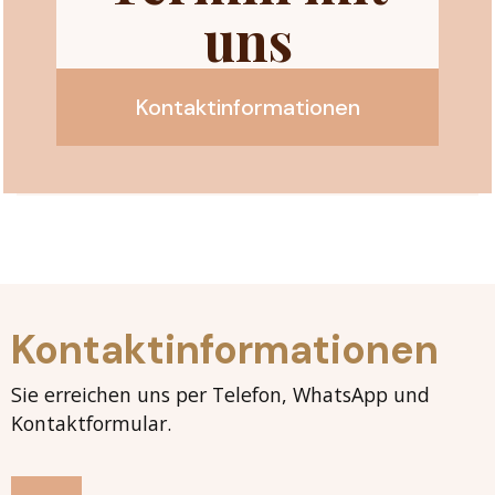
uns
Kontaktinformationen
Kontaktinformationen
Sie erreichen uns per Telefon, WhatsApp und
Kontaktformular.