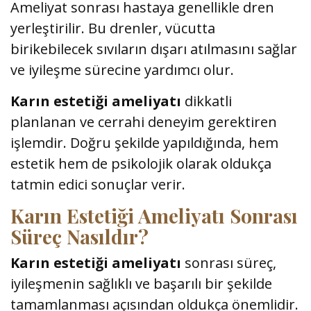
Ameliyat sonrası hastaya genellikle dren
yerleştirilir. Bu drenler, vücutta
birikebilecek sıvıların dışarı atılmasını sağlar
ve iyileşme sürecine yardımcı olur.
Karın estetiği ameliyatı
dikkatli
planlanan ve cerrahi deneyim gerektiren
işlemdir. Doğru şekilde yapıldığında, hem
estetik hem de psikolojik olarak oldukça
tatmin edici sonuçlar verir.
Karın Estetiği Ameliyatı Sonrası
Süreç Nasıldır?
Karın estetiği ameliyatı
sonrası süreç,
iyileşmenin sağlıklı ve başarılı bir şekilde
tamamlanması açısından oldukça önemlidir.