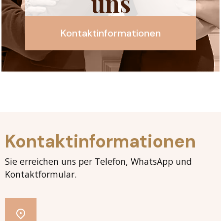
uns
Kontaktinformationen
Kontaktinformationen
Sie erreichen uns per Telefon, WhatsApp und
Kontaktformular.