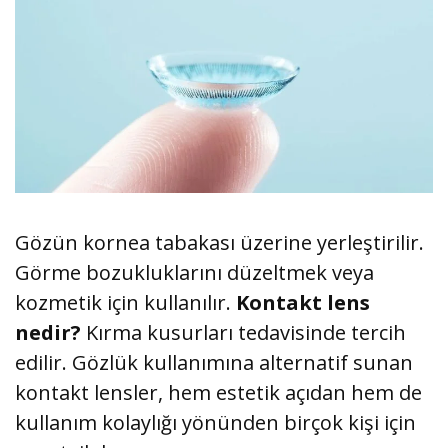
Gözün kornea tabakası üzerine yerleştirilir.
Görme bozukluklarını düzeltmek veya
kozmetik için kullanılır.
Kontakt lens
nedir?
Kırma kusurları tedavisinde tercih
edilir. Gözlük kullanımına alternatif sunan
kontakt lensler, hem estetik açıdan hem de
kullanım kolaylığı yönünden birçok kişi için