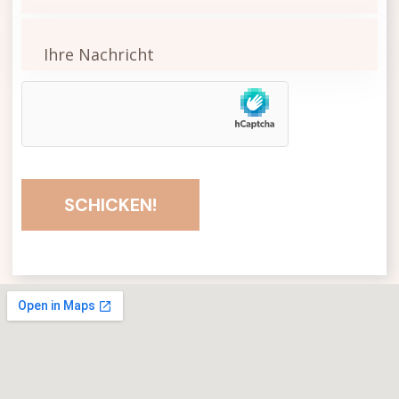
SCHICKEN!