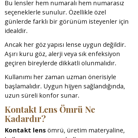
Bu lensler hem numaralı hem numarasız
seçeneklerle sunulur. Özellikle özel
günlerde farklı bir görünüm isteyenler için
idealdir.
Ancak her göz yapısı lense uygun değildir.
Aşırı kuru göz, alerji veya sık enfeksiyon
geçiren bireylerde dikkatli olunmalıdır.
Kullanımı her zaman uzman önerisiyle
başlamalıdır. Uygun hijyen sağlandığında,
uzun süreli konfor sunar.
Kontakt Lens Ömrü Ne
Kadardır?
Kontakt lens
ömrü, üretim materyaline,