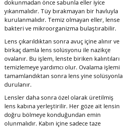
dokunmadan önce sabunla eller iyice
yıkanmalıdır. Tüy bırakmayan bir havluyla
kurulanmalıdır. Temiz olmayan eller, lense
bakteri ve mikroorganizma bulaştırabilir.
Lens çıkarıldıktan sonra avuç içine alınır ve
birkaç damla lens solüsyonu ile nazikçe
ovalanır. Bu işlem, lenste biriken kalıntıları
temizlemeye yardımcı olur. Ovalama işlemi
tamamlandıktan sonra lens yine solüsyonla
durulanır.
Lensler daha sonra özel olarak üretilmiş
lens kabına yerleştirilir. Her göze ait lensin
doğru bölmeye konduğundan emin
olunmalıdır. Kabın içine sadece taze