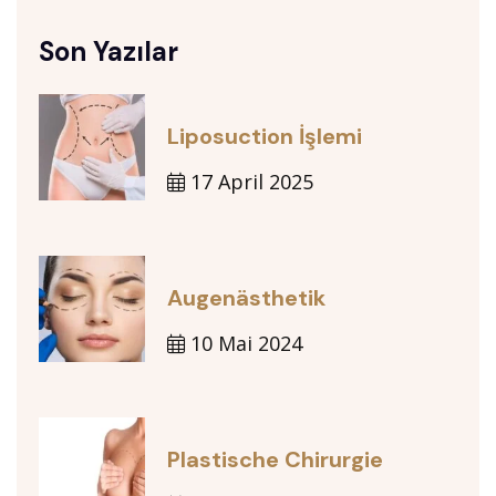
Son Yazılar
Liposuction İşlemi
17 April 2025
Augenästhetik
10 Mai 2024
Plastische Chirurgie