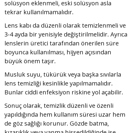
solüsyon eklenmeli, eski solüsyon asla
tekrar kullanılmamalıdır.
Lens kabı da düzenli olarak temizlenmeli ve
3-4 ayda bir yenisiyle değiştirilmelidir. Ayrıca
lenslerin üretici tarafından önerilen süre
boyunca kullanılması, hijyen açısından
büyük önem taşır.
Musluk suyu, tükürük veya başka sıvılarla
lens temizliği kesinlikle yapılmamalıdır.
Bunlar ciddi enfeksiyon riskine yol açabilir.
Sonuç olarak, temizlik düzenli ve özenli
yapıldığında hem kullanım süresi uzar hem
de göz sağlığı korunur. Gözde batma,
kızarıklık veya yanma hissedildiğinde ise