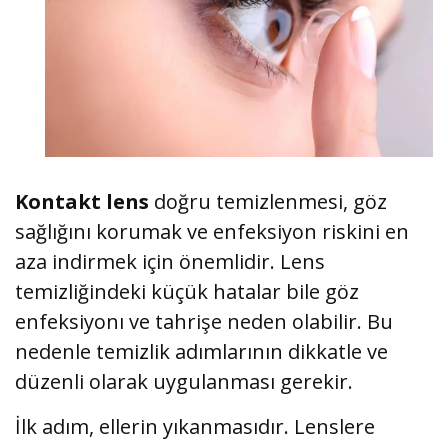
Kontakt lens
doğru temizlenmesi, göz
sağlığını korumak ve enfeksiyon riskini en
aza indirmek için önemlidir. Lens
temizliğindeki küçük hatalar bile göz
enfeksiyonı ve tahrişe neden olabilir. Bu
nedenle temizlik adımlarının dikkatle ve
düzenli olarak uygulanması gerekir.
İlk adım, ellerin yıkanmasıdır. Lenslere