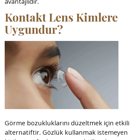
avantajlıdır.
Kontakt Lens Kimlere
Uygundur?
Görme bozukluklarını düzeltmek için etkili
alternatiftir. Gözlük kullanmak istemeyen