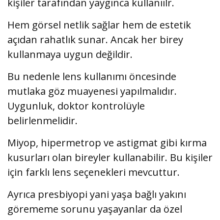
kişiler tarafından yaygınca kullanıılr.
Hem görsel netlik sağlar hem de estetik
açıdan rahatlık sunar. Ancak her birey
kullanmaya uygun değildir.
Bu nedenle lens kullanımı öncesinde
mutlaka göz muayenesi yapılmalıdır.
Uygunluk, doktor kontrolüyle
belirlenmelidir.
Miyop, hipermetrop ve astigmat gibi kırma
kusurları olan bireyler kullanabilir. Bu kişiler
için farklı lens seçenekleri mevcuttur.
Ayrıca presbiyopi yani yaşa bağlı yakını
görememe sorunu yaşayanlar da özel