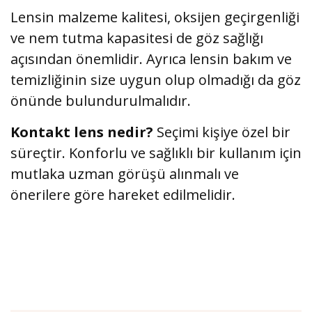
Lensin malzeme kalitesi, oksijen geçirgenliği
ve nem tutma kapasitesi de göz sağlığı
açısından önemlidir. Ayrıca lensin bakım ve
temizliğinin size uygun olup olmadığı da göz
önünde bulundurulmalıdır.
Kontakt lens nedir?
Seçimi kişiye özel bir
süreçtir. Konforlu ve sağlıklı bir kullanım için
mutlaka uzman görüşü alınmalı ve
önerilere göre hareket edilmelidir.