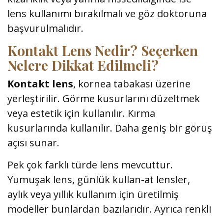
lens kullanımı bırakılmalı ve göz doktoruna
başvurulmalıdır.
Kontakt Lens Nedir? Seçerken
Nelere Dikkat Edilmeli?
Kontakt lens
, kornea tabakası üzerine
yerleştirilir. Görme kusurlarını düzeltmek
veya estetik için kullanılır. Kırma
kusurlarında kullanılır. Daha geniş bir görüş
açısı sunar.
Pek çok farklı türde lens mevcuttur.
Yumuşak lens, günlük kullan-at lensler,
aylık veya yıllık kullanım için üretilmiş
modeller bunlardan bazılarıdır. Ayrıca renkli