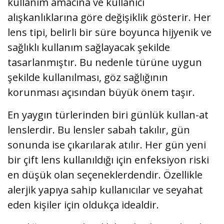
kullanım amacına ve kullanıcı
alışkanlıklarına göre değişiklik gösterir. Her
lens tipi, belirli bir süre boyunca hijyenik ve
sağlıklı kullanım sağlayacak şekilde
tasarlanmıştır. Bu nedenle türüne uygun
şekilde kullanılması, göz sağlığının
korunması açısından büyük önem taşır.
En yaygın türlerinden biri günlük kullan-at
lenslerdir. Bu lensler sabah takılır, gün
sonunda ise çıkarılarak atılır. Her gün yeni
bir çift lens kullanıldığı için enfeksiyon riski
en düşük olan seçeneklerdendir. Özellikle
alerjik yapıya sahip kullanıcılar ve seyahat
eden kişiler için oldukça idealdir.