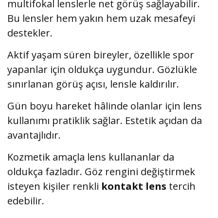
multifokal lenslerle net görüş sağlayabilir.
Bu lensler hem yakın hem uzak mesafeyi
destekler.
Aktif yaşam süren bireyler, özellikle spor
yapanlar için oldukça uygundur. Gözlükle
sınırlanan görüş açısı, lensle kaldırılır.
Gün boyu hareket hâlinde olanlar için lens
kullanımı pratiklik sağlar. Estetik açıdan da
avantajlıdır.
Kozmetik amaçla lens kullananlar da
oldukça fazladır. Göz rengini değiştirmek
isteyen kişiler renkli
kontakt lens
tercih
edebilir.