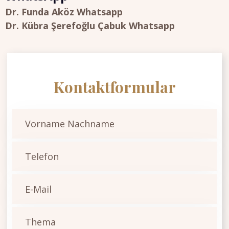
Dr. Funda Aköz Whatsapp
Dr. Kübra Şerefoğlu Çabuk Whatsapp
Kontaktformular