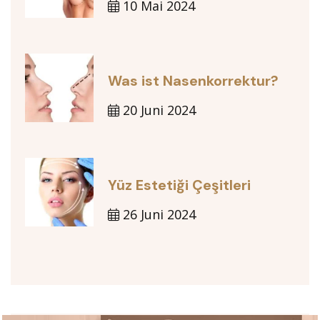
10 Mai 2024
Was ist Nasenkorrektur?
20 Juni 2024
Yüz Estetiği Çeşitleri
26 Juni 2024