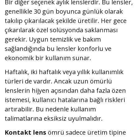
Bir diğer seçenek aylık lenslerdir. Bu lensler,
genellikle 30 gün boyunca günlük olarak
takılıp çıkarılacak şekilde üretilir. Her gece
çıkarılarak özel solüsyonda saklanması
gerekir. Uygun temizlik ve bakım
sağlandığında bu lensler konforlu ve
ekonomik bir kullanım sunar.
Haftalık, iki haftalık veya yıllık kullanımlık
türleri de vardır. Ancak uzun ömürlü
lenslerin hijyen açısından daha fazla özen
istemesi, kullanıcı hatalarına bağlı riskleri
artırabilir. Bu nedenle kullanım
talimatlarına eksiksiz uyulmalıdır.
Kontakt lens
ömrü sadece üretim tipine