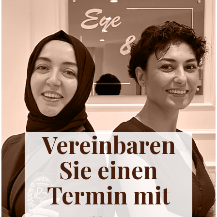
Vereinbaren
Sie einen
Termin mit