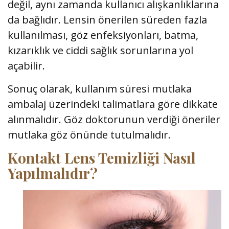
değil, aynı zamanda kullanıcı alışkanlıklarına
da bağlıdır. Lensin önerilen süreden fazla
kullanılması, göz enfeksiyonları, batma,
kızarıklık ve ciddi sağlık sorunlarına yol
açabilir.
Sonuç olarak, kullanım süresi mutlaka
ambalaj üzerindeki talimatlara göre dikkate
alınmalıdır. Göz doktorunun verdiği öneriler
mutlaka göz önünde tutulmalıdır.
Kontakt Lens Temizliği Nasıl
Yapılmalıdır?