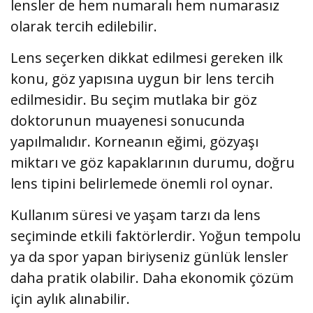
lensler de hem numaralı hem numarasız
olarak tercih edilebilir.
Lens seçerken dikkat edilmesi gereken ilk
konu, göz yapısına uygun bir lens tercih
edilmesidir. Bu seçim mutlaka bir göz
doktorunun muayenesi sonucunda
yapılmalıdır. Korneanın eğimi, gözyaşı
miktarı ve göz kapaklarının durumu, doğru
lens tipini belirlemede önemli rol oynar.
Kullanım süresi ve yaşam tarzı da lens
seçiminde etkili faktörlerdir. Yoğun tempolu
ya da spor yapan biriyseniz günlük lensler
daha pratik olabilir. Daha ekonomik çözüm
için aylık alınabilir.