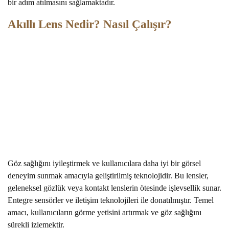
bir adım atılmasını sağlamaktadır.
Akıllı Lens Nedir? Nasıl Çalışır?
Göz sağlığını iyileştirmek ve kullanıcılara daha iyi bir görsel
deneyim sunmak amacıyla geliştirilmiş teknolojidir. Bu lensler,
geleneksel gözlük veya kontakt lenslerin ötesinde işlevsellik sunar.
Entegre sensörler ve iletişim teknolojileri ile donatılmıştır. Temel
amacı, kullanıcıların görme yetisini artırmak ve göz sağlığını
sürekli izlemektir.