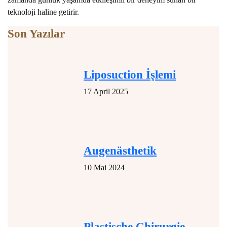
teknoloji haline getirir.
Son Yazılar
Liposuction İşlemi
17 April 2025
Augenästhetik
10 Mai 2024
Plastische Chirurgie