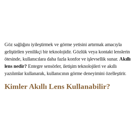
Göz sağlığını iyileştirmek ve görme yetisini artırmak amacıyla
geliştirilen yenilikçi bir teknolojidir. Gözlük veya kontakt lenslerin
ötesinde, kullanıcılara daha fazla konfor ve işlevsellik sunar.
Akıllı
lens nedir?
Entegre sensörler, iletişim teknolojileri ve akıllı
yazılımlar kullanarak, kullanıcının görme deneyimini özelleştirir.
Kimler Akıllı Lens Kullanabilir?