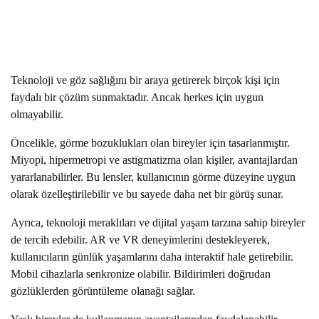
Teknoloji ve göz sağlığını bir araya getirerek birçok kişi için
faydalı bir çözüm sunmaktadır. Ancak herkes için uygun
olmayabilir.
Öncelikle, görme bozuklukları olan bireyler için tasarlanmıştır.
Miyopi, hipermetropi ve astigmatizma olan kişiler, avantajlardan
yararlanabilirler. Bu lensler, kullanıcının görme düzeyine uygun
olarak özelleştirilebilir ve bu sayede daha net bir görüş sunar.
Ayrıca, teknoloji meraklıları ve dijital yaşam tarzına sahip bireyler
de tercih edebilir. AR ve VR deneyimlerini destekleyerek,
kullanıcıların günlük yaşamlarını daha interaktif hale getirebilir.
Mobil cihazlarla senkronize olabilir. Bildirimleri doğrudan
gözlüklerden görüntüleme olanağı sağlar.