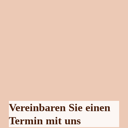
Vereinbaren Sie einen
Termin mit uns