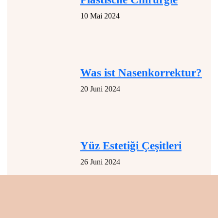
10 Mai 2024
Was ist Nasenkorrektur?
20 Juni 2024
Yüz Estetiği Çeşitleri
26 Juni 2024