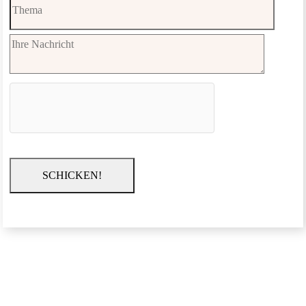
SCHICKEN!