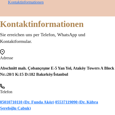
Kontaktinformationen
Kontaktinformationen
Sie erreichen uns per Telefon, WhatsApp und
Kontaktformular.
Adresse
Abschnitt mah. Çobançeşme E-5 Yan Yol, Ataköy Towers A Block
Nr.:20/1 K:15 D:182 Bakırköy/İstanbul
Telefon
05010710110 (Dr. Funda Aköz)
05537119090 (Dr. Kübra
Şerefoğlu Çabuk)