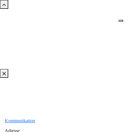
Kommunikation
Adresse