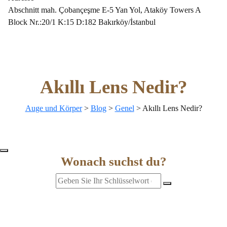
Abschnitt mah. Çobançeşme E-5 Yan Yol, Ataköy Towers A
Block Nr.:20/1 K:15 D:182 Bakırköy/İstanbul
Akıllı Lens Nedir?
Auge und Körper
>
Blog
>
Genel
>
Akıllı Lens Nedir?
Wonach suchst du?