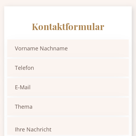
Kontaktformular