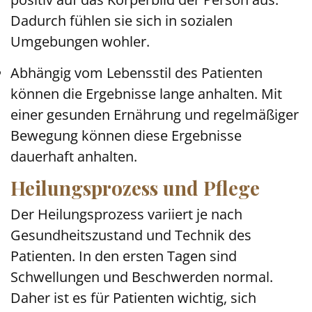
Dadurch fühlen sie sich in sozialen
Umgebungen wohler.
Abhängig vom Lebensstil des Patienten
können die Ergebnisse lange anhalten. Mit
einer gesunden Ernährung und regelmäßiger
Bewegung können diese Ergebnisse
dauerhaft anhalten.
Heilungsprozess und Pflege
Der Heilungsprozess variiert je nach
Gesundheitszustand und Technik des
Patienten. In den ersten Tagen sind
Schwellungen und Beschwerden normal.
Daher ist es für Patienten wichtig, sich