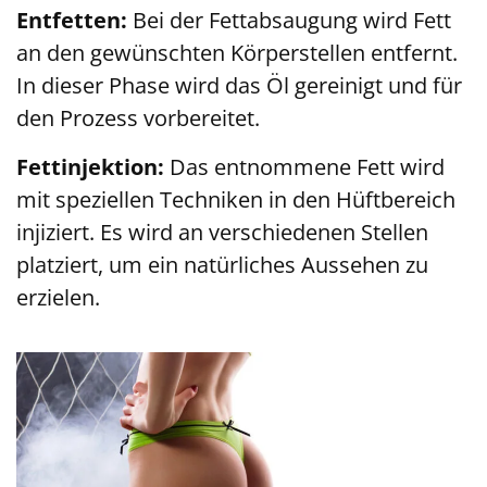
Entfetten:
Bei der Fettabsaugung wird Fett
an den gewünschten Körperstellen entfernt.
In dieser Phase wird das Öl gereinigt und für
den Prozess vorbereitet.
Fettinjektion:
Das entnommene Fett wird
mit speziellen Techniken in den Hüftbereich
injiziert. Es wird an verschiedenen Stellen
platziert, um ein natürliches Aussehen zu
erzielen.