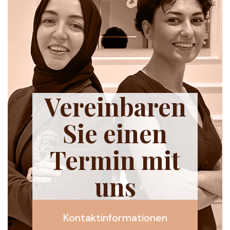
Vereinbaren
Sie einen
Termin mit
uns
Kontaktinformationen