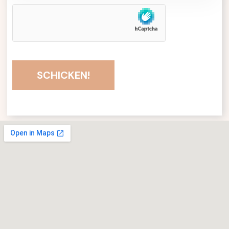
SCHICKEN!