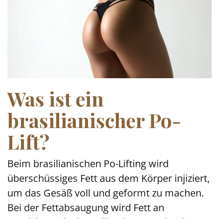
Was ist ein
brasilianischer Po-
Lift?
Beim brasilianischen Po-Lifting wird
überschüssiges Fett aus dem Körper injiziert,
um das Gesäß voll und geformt zu machen.
Bei der Fettabsaugung wird Fett an