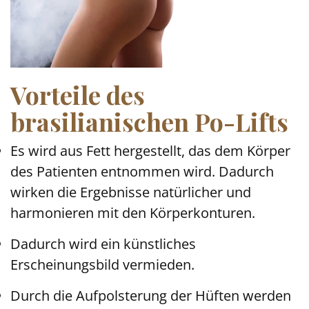
Vorteile des
brasilianischen Po-Lifts
Es wird aus Fett hergestellt, das dem Körper
des Patienten entnommen wird. Dadurch
wirken die Ergebnisse natürlicher und
harmonieren mit den Körperkonturen.
Dadurch wird ein künstliches
Erscheinungsbild vermieden.
Durch die Aufpolsterung der Hüften werden