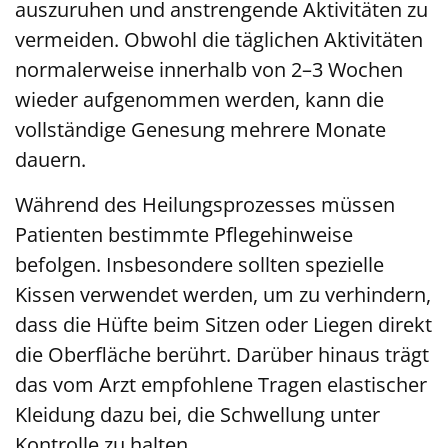
auszuruhen und anstrengende Aktivitäten zu
vermeiden. Obwohl die täglichen Aktivitäten
normalerweise innerhalb von 2–3 Wochen
wieder aufgenommen werden, kann die
vollständige Genesung mehrere Monate
dauern.
Während des Heilungsprozesses müssen
Patienten bestimmte Pflegehinweise
befolgen. Insbesondere sollten spezielle
Kissen verwendet werden, um zu verhindern,
dass die Hüfte beim Sitzen oder Liegen direkt
die Oberfläche berührt. Darüber hinaus trägt
das vom Arzt empfohlene Tragen elastischer
Kleidung dazu bei, die Schwellung unter
Kontrolle zu halten.