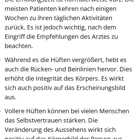
meisten Patienten kehren nach einigen
Wochen zu ihren täglichen Aktivitäten
zurück. Es ist jedoch wichtig, nach dem
Eingriff die Empfehlungen des Arztes zu
beachten.
Während es die Hüften vergrößert, hebt es
auch die Rücken- und Beinlinien hervor. Dies
erhöht die Integrität des Körpers. Es wirkt
sich auch positiv auf das Erscheinungsbild
aus.
Vollere Hüften können bei vielen Menschen
das Selbstvertrauen stärken. Die
Veränderung des Aussehens wirkt sich
positiv auf das Körperbild der Person aus.