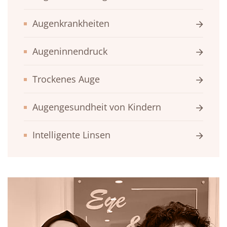
Augenkrankheiten
Augeninnendruck
Trockenes Auge
Augengesundheit von Kindern
Intelligente Linsen