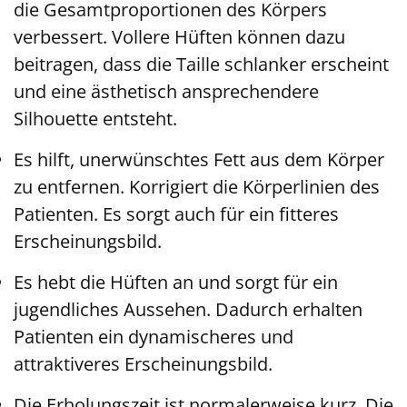
die Gesamtproportionen des Körpers
verbessert. Vollere Hüften können dazu
beitragen, dass die Taille schlanker erscheint
und eine ästhetisch ansprechendere
Silhouette entsteht.
Es hilft, unerwünschtes Fett aus dem Körper
zu entfernen. Korrigiert die Körperlinien des
Patienten. Es sorgt auch für ein fitteres
Erscheinungsbild.
Es hebt die Hüften an und sorgt für ein
jugendliches Aussehen. Dadurch erhalten
Patienten ein dynamischeres und
attraktiveres Erscheinungsbild.
Die Erholungszeit ist normalerweise kurz. Die