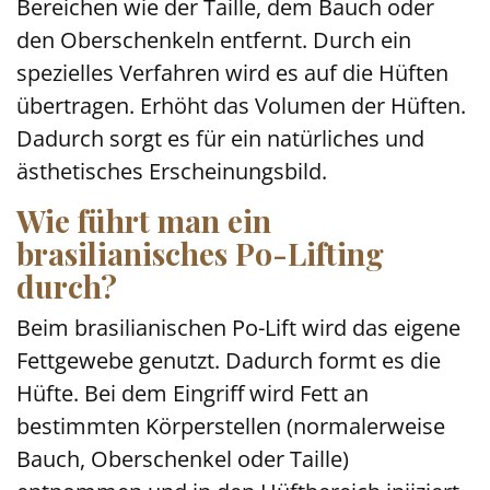
Bereichen wie der Taille, dem Bauch oder
den Oberschenkeln entfernt. Durch ein
spezielles Verfahren wird es auf die Hüften
übertragen. Erhöht das Volumen der Hüften.
Dadurch sorgt es für ein natürliches und
ästhetisches Erscheinungsbild.
Wie führt man ein
brasilianisches Po-Lifting
durch?
Beim brasilianischen Po-Lift wird das eigene
Fettgewebe genutzt. Dadurch formt es die
Hüfte. Bei dem Eingriff wird Fett an
bestimmten Körperstellen (normalerweise
Bauch, Oberschenkel oder Taille)