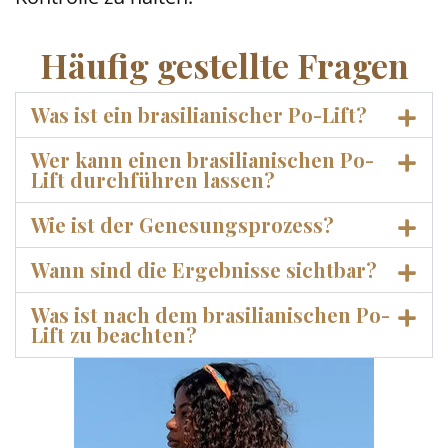
Häufig gestellte Fragen
Was ist ein brasilianischer Po-Lift?
Wer kann einen brasilianischen Po-
Lift durchführen lassen?
Wie ist der Genesungsprozess?
Wann sind die Ergebnisse sichtbar?
Was ist nach dem brasilianischen Po-
Lift zu beachten?