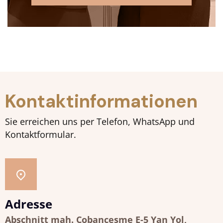
Kontaktinformationen
Sie erreichen uns per Telefon, WhatsApp und
Kontaktformular.
Adresse
Abschnitt mah. Çobançeşme E-5 Yan Yol,