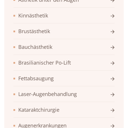
Kinnästhetik
Brustästhetik
Bauchästhetik
Brasilianischer Po-Lift
Fettabsaugung
Laser-Augenbehandlung
Kataraktchirurgie
Augenerkrankungen