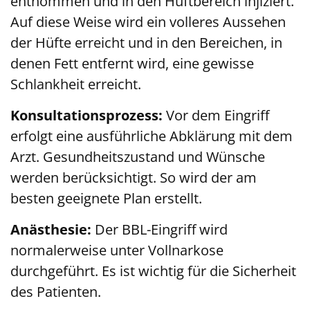
entnommen und in den Hüftbereich injiziert.
Auf diese Weise wird ein volleres Aussehen
der Hüfte erreicht und in den Bereichen, in
denen Fett entfernt wird, eine gewisse
Schlankheit erreicht.
Konsultationsprozess:
Vor dem Eingriff
erfolgt eine ausführliche Abklärung mit dem
Arzt. Gesundheitszustand und Wünsche
werden berücksichtigt. So wird der am
besten geeignete Plan erstellt.
Anästhesie:
Der BBL-Eingriff wird
normalerweise unter Vollnarkose
durchgeführt. Es ist wichtig für die Sicherheit
des Patienten.