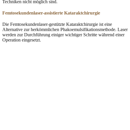
Techniken nicht möglich sind.
Femtosekundenlaser-assistierte Kataraktchirurgie
Die Femtosekundenlaser-gestützte Kataraktchirurgie ist eine
Alternative zur herkömmlichen Phakoemulsifikationsmethode. Laser
werden zur Durchführung einiger wichtiger Schritte während einer
Operation eingesetzt.