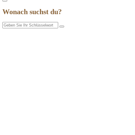
Wonach suchst du?