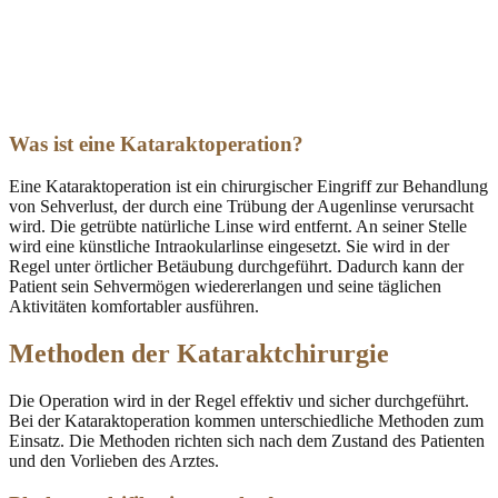
Was ist eine Kataraktoperation?
Eine Kataraktoperation ist ein chirurgischer Eingriff zur Behandlung
von Sehverlust, der durch eine Trübung der Augenlinse verursacht
wird. Die getrübte natürliche Linse wird entfernt. An seiner Stelle
wird eine künstliche Intraokularlinse eingesetzt. Sie wird in der
Regel unter örtlicher Betäubung durchgeführt. Dadurch kann der
Patient sein Sehvermögen wiedererlangen und seine täglichen
Aktivitäten komfortabler ausführen.
Methoden der Kataraktchirurgie
Die Operation wird in der Regel effektiv und sicher durchgeführt.
Bei der Kataraktoperation kommen unterschiedliche Methoden zum
Einsatz. Die Methoden richten sich nach dem Zustand des Patienten
und den Vorlieben des Arztes.