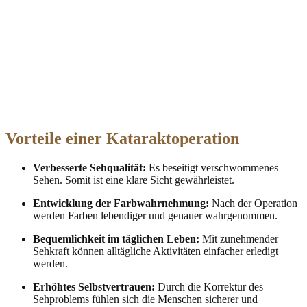
Vorteile einer Kataraktoperation
Verbesserte Sehqualität:
Es beseitigt verschwommenes
Sehen. Somit ist eine klare Sicht gewährleistet.
Entwicklung der Farbwahrnehmung:
Nach der Operation
werden Farben lebendiger und genauer wahrgenommen.
Bequemlichkeit im täglichen Leben:
Mit zunehmender
Sehkraft können alltägliche Aktivitäten einfacher erledigt
werden.
Erhöhtes Selbstvertrauen:
Durch die Korrektur des
Sehproblems fühlen sich die Menschen sicherer und