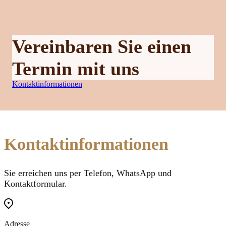
Vereinbaren Sie einen
Termin mit uns
Kontaktinformationen
Kontaktinformationen
Sie erreichen uns per Telefon, WhatsApp und
Kontaktformular.
Adresse