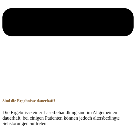
Sind die Ergebnisse dauerhaft?
Die Ergebnisse einer Laserbehandlung sind im Allgemeinen
dauerhaft, bei einigen Patienten können jedoch altersbedingte
Sehstörungen auftreten.