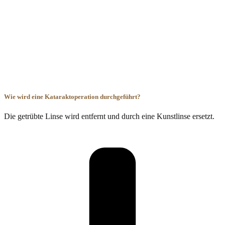
Wie wird eine Kataraktoperation durchgeführt?
Die getrübte Linse wird entfernt und durch eine Kunstlinse ersetzt.