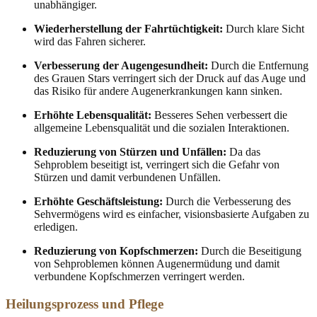
unabhängiger.
Wiederherstellung der Fahrtüchtigkeit:
Durch klare Sicht
wird das Fahren sicherer.
Verbesserung der Augengesundheit:
Durch die Entfernung
des Grauen Stars verringert sich der Druck auf das Auge und
das Risiko für andere Augenerkrankungen kann sinken.
Erhöhte Lebensqualität:
Besseres Sehen verbessert die
allgemeine Lebensqualität und die sozialen Interaktionen.
Reduzierung von Stürzen und Unfällen:
Da das
Sehproblem beseitigt ist, verringert sich die Gefahr von
Stürzen und damit verbundenen Unfällen.
Erhöhte Geschäftsleistung:
Durch die Verbesserung des
Sehvermögens wird es einfacher, visionsbasierte Aufgaben zu
erledigen.
Reduzierung von Kopfschmerzen:
Durch die Beseitigung
von Sehproblemen können Augenermüdung und damit
verbundene Kopfschmerzen verringert werden.
Heilungsprozess und Pflege