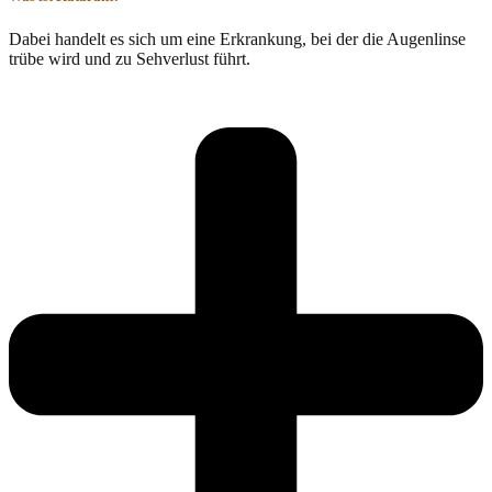
Dabei handelt es sich um eine Erkrankung, bei der die Augenlinse
trübe wird und zu Sehverlust führt.