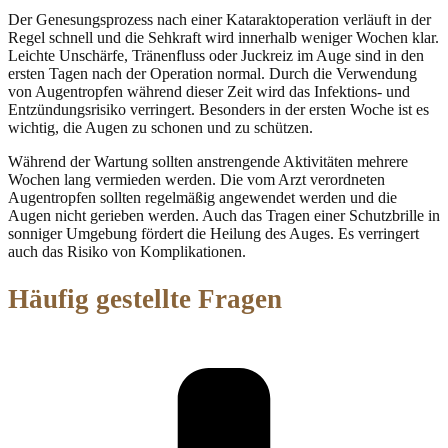
Der Genesungsprozess nach einer Kataraktoperation verläuft in der
Regel schnell und die Sehkraft wird innerhalb weniger Wochen klar.
Leichte Unschärfe, Tränenfluss oder Juckreiz im Auge sind in den
ersten Tagen nach der Operation normal. Durch die Verwendung
von Augentropfen während dieser Zeit wird das Infektions- und
Entzündungsrisiko verringert. Besonders in der ersten Woche ist es
wichtig, die Augen zu schonen und zu schützen.
Während der Wartung sollten anstrengende Aktivitäten mehrere
Wochen lang vermieden werden. Die vom Arzt verordneten
Augentropfen sollten regelmäßig angewendet werden und die
Augen nicht gerieben werden. Auch das Tragen einer Schutzbrille in
sonniger Umgebung fördert die Heilung des Auges. Es verringert
auch das Risiko von Komplikationen.
Häufig gestellte Fragen