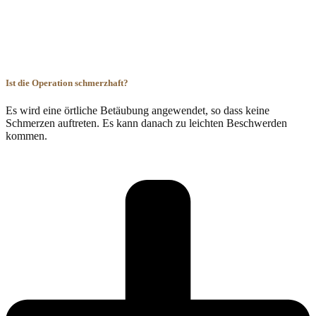
Ist die Operation schmerzhaft?
Es wird eine örtliche Betäubung angewendet, so dass keine
Schmerzen auftreten. Es kann danach zu leichten Beschwerden
kommen.