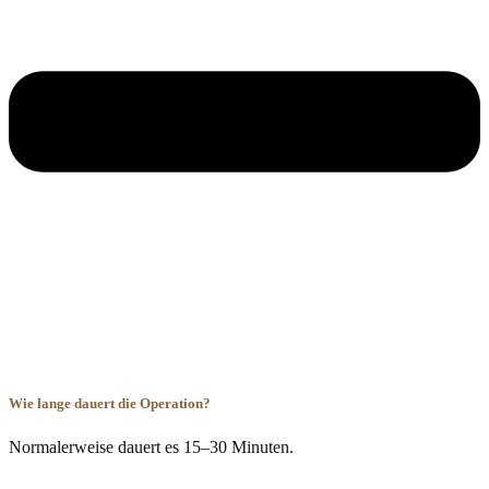
Wie lange dauert die Operation?
Normalerweise dauert es 15–30 Minuten.