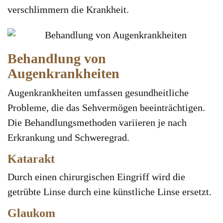
verschlimmern die Krankheit.
Behandlung von
Augenkrankheiten
Augenkrankheiten umfassen gesundheitliche
Probleme, die das Sehvermögen beeinträchtigen.
Die Behandlungsmethoden variieren je nach
Erkrankung und Schweregrad.
Katarakt
Durch einen chirurgischen Eingriff wird die
getrübte Linse durch eine künstliche Linse ersetzt.
Glaukom