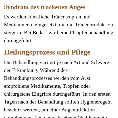
Syndrom des trockenen Auges
Es werden künstliche Tränentropfen und
Medikamente eingesetzt, die die Tränenproduktion
steigern; Bei Bedarf wird eine Pfropfenbehandlung
durchgeführt.
Heilungsprozess und Pflege
Die Behandlung variiert je nach Art und Schwere
der Erkrankung. Während des
Behandlungsprozesses werden vom Arzt
empfohlene Medikamente, Tropfen oder
chirurgische Eingriffe durchgeführt. In den ersten
Tagen nach der Behandlung sollten Hygieneregeln
beachtet werden, um einer Augeninfektion
vorzubeugen. Auch verschriebene Medikamente