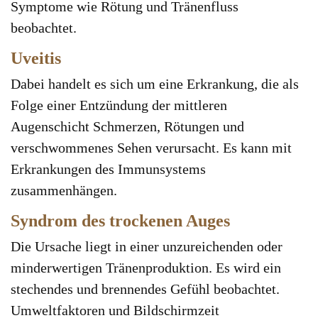
Symptome wie Rötung und Tränenfluss
beobachtet.
Uveitis
Dabei handelt es sich um eine Erkrankung, die als
Folge einer Entzündung der mittleren
Augenschicht Schmerzen, Rötungen und
verschwommenes Sehen verursacht. Es kann mit
Erkrankungen des Immunsystems
zusammenhängen.
Syndrom des trockenen Auges
Die Ursache liegt in einer unzureichenden oder
minderwertigen Tränenproduktion. Es wird ein
stechendes und brennendes Gefühl beobachtet.
Umweltfaktoren und Bildschirmzeit