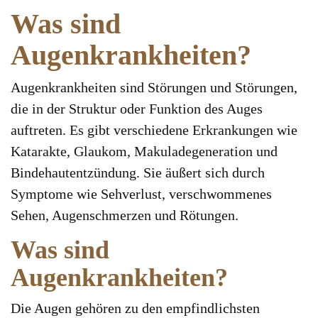
Was sind
Augenkrankheiten?
Augenkrankheiten sind Störungen und Störungen,
die in der Struktur oder Funktion des Auges
auftreten. Es gibt verschiedene Erkrankungen wie
Katarakte, Glaukom, Makuladegeneration und
Bindehautentzündung. Sie äußert sich durch
Symptome wie Sehverlust, verschwommenes
Sehen, Augenschmerzen und Rötungen.
Was sind
Augenkrankheiten?
Die Augen gehören zu den empfindlichsten