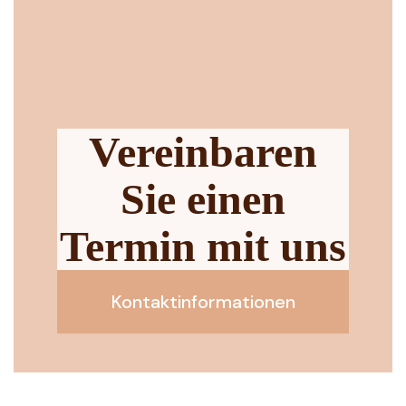
Vereinbaren
Sie einen
Termin mit uns
Kontaktinformationen