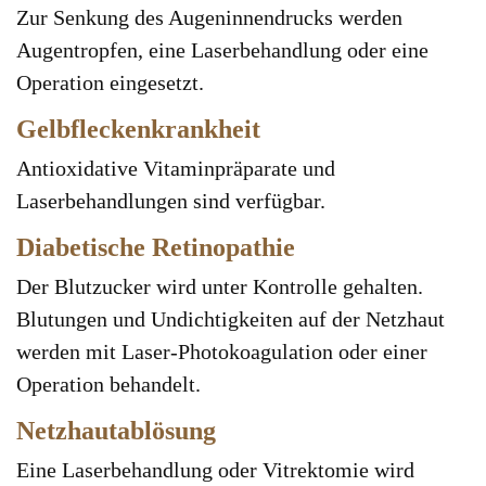
Zur Senkung des Augeninnendrucks werden
Augentropfen, eine Laserbehandlung oder eine
Operation eingesetzt.
Gelbfleckenkrankheit
Antioxidative Vitaminpräparate und
Laserbehandlungen sind verfügbar.
Diabetische Retinopathie
Der Blutzucker wird unter Kontrolle gehalten.
Blutungen und Undichtigkeiten auf der Netzhaut
werden mit Laser-Photokoagulation oder einer
Operation behandelt.
Netzhautablösung
Eine Laserbehandlung oder Vitrektomie wird