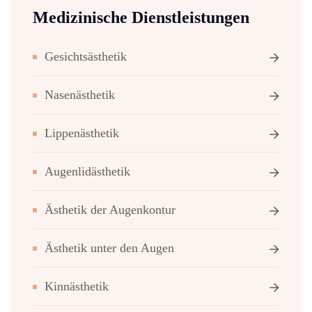
Medizinische Dienstleistungen
Gesichtsästhetik
Nasenästhetik
Lippenästhetik
Augenlidästhetik
Ästhetik der Augenkontur
Ästhetik unter den Augen
Kinnästhetik