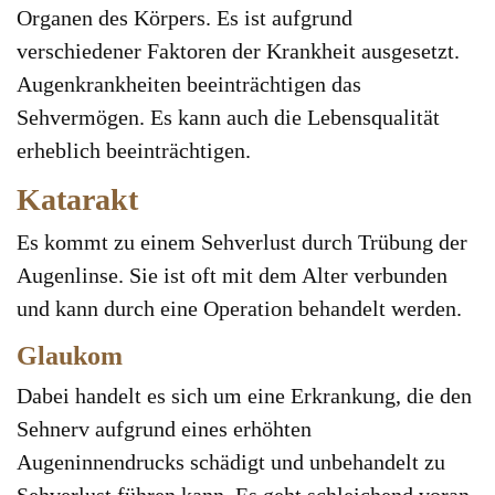
Organen des Körpers. Es ist aufgrund
verschiedener Faktoren der Krankheit ausgesetzt.
Augenkrankheiten beeinträchtigen das
Sehvermögen. Es kann auch die Lebensqualität
erheblich beeinträchtigen.
Katarakt
Es kommt zu einem Sehverlust durch Trübung der
Augenlinse. Sie ist oft mit dem Alter verbunden
und kann durch eine Operation behandelt werden.
Glaukom
Dabei handelt es sich um eine Erkrankung, die den
Sehnerv aufgrund eines erhöhten
Augeninnendrucks schädigt und unbehandelt zu