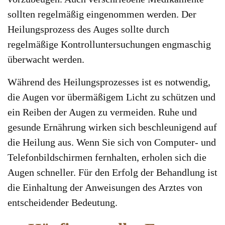
sollten regelmäßig eingenommen werden. Der
Heilungsprozess des Auges sollte durch
regelmäßige Kontrolluntersuchungen engmaschig
überwacht werden.
Während des Heilungsprozesses ist es notwendig,
die Augen vor übermäßigem Licht zu schützen und
ein Reiben der Augen zu vermeiden. Ruhe und
gesunde Ernährung wirken sich beschleunigend auf
die Heilung aus. Wenn Sie sich von Computer- und
Telefonbildschirmen fernhalten, erholen sich die
Augen schneller. Für den Erfolg der Behandlung ist
die Einhaltung der Anweisungen des Arztes von
entscheidender Bedeutung.