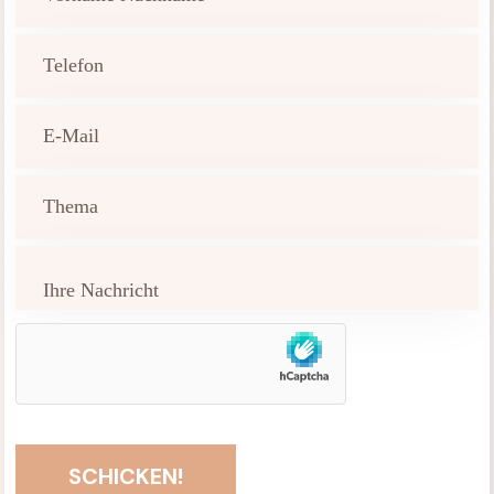
SCHICKEN!