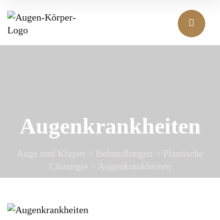
Augenkrankheiten
Auge und Körper
>
Behandlungen
>
Plastische
Chirurgie
>
Augenkrankheiten