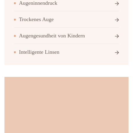
Augeninnendruck
Trockenes Auge
Augengesundheit von Kindern
Intelligente Linsen