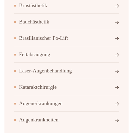
Brustästhetik
Bauchästhetik
Brasilianischer Po-Lift
Fettabsaugung
Laser-Augenbehandlung
Kataraktchirurgie
Augenerkrankungen
Augenkrankheiten