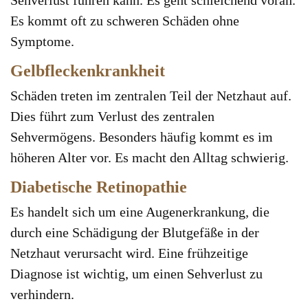
Sehverlust führen kann. Es geht schleichend voran.
Es kommt oft zu schweren Schäden ohne
Symptome.
Gelbfleckenkrankheit
Schäden treten im zentralen Teil der Netzhaut auf.
Dies führt zum Verlust des zentralen
Sehvermögens. Besonders häufig kommt es im
höheren Alter vor. Es macht den Alltag schwierig.
Diabetische Retinopathie
Es handelt sich um eine Augenerkrankung, die
durch eine Schädigung der Blutgefäße in der
Netzhaut verursacht wird. Eine frühzeitige
Diagnose ist wichtig, um einen Sehverlust zu
verhindern.