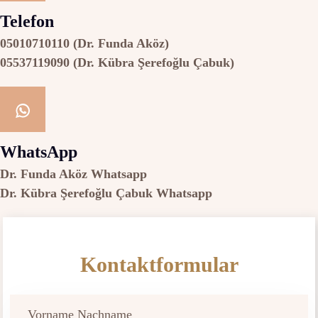
Telefon
05010710110 (Dr. Funda Aköz)
05537119090 (Dr. Kübra Şerefoğlu Çabuk)
WhatsApp
Dr. Funda Aköz Whatsapp
Dr. Kübra Şerefoğlu Çabuk Whatsapp
Kontaktformular