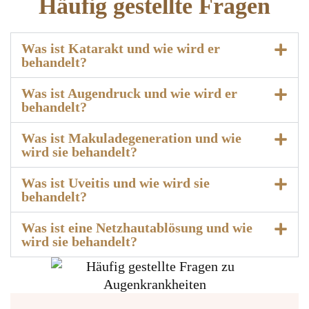
Häufig gestellte Fragen
Was ist Katarakt und wie wird er
behandelt?
Was ist Augendruck und wie wird er
behandelt?
Was ist Makuladegeneration und wie
wird sie behandelt?
Was ist Uveitis und wie wird sie
behandelt?
Was ist eine Netzhautablösung und wie
wird sie behandelt?