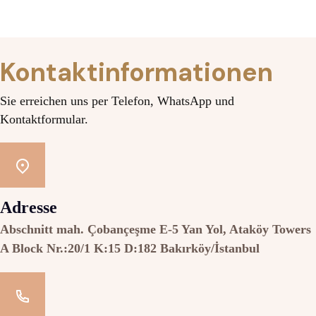
Kontaktinformationen
Sie erreichen uns per Telefon, WhatsApp und
Kontaktformular.
Adresse
Abschnitt mah. Çobançeşme E-5 Yan Yol, Ataköy Towers
A Block Nr.:20/1 K:15 D:182 Bakırköy/İstanbul