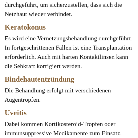
durchgeführt, um sicherzustellen, dass sich die
Netzhaut wieder verbindet.
Keratokonus
Es wird eine Vernetzungsbehandlung durchgeführt.
In fortgeschrittenen Fällen ist eine Transplantation
erforderlich. Auch mit harten Kontaktlinsen kann
die Sehkraft korrigiert werden.
Bindehautentzündung
Die Behandlung erfolgt mit verschiedenen
Augentropfen.
Uveitis
Dabei kommen Kortikosteroid-Tropfen oder
immunsuppressive Medikamente zum Einsatz.