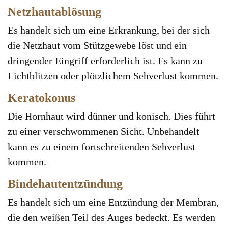
Netzhautablösung
Es handelt sich um eine Erkrankung, bei der sich
die Netzhaut vom Stützgewebe löst und ein
dringender Eingriff erforderlich ist. Es kann zu
Lichtblitzen oder plötzlichem Sehverlust kommen.
Keratokonus
Die Hornhaut wird dünner und konisch. Dies führt
zu einer verschwommenen Sicht. Unbehandelt
kann es zu einem fortschreitenden Sehverlust
kommen.
Bindehautentzündung
Es handelt sich um eine Entzündung der Membran,
die den weißen Teil des Auges bedeckt. Es werden