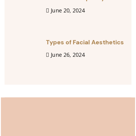
June 20, 2024
Types of Facial Aesthetics
June 26, 2024