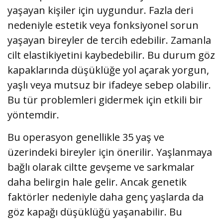
yaşayan kişiler için uygundur. Fazla deri
nedeniyle estetik veya fonksiyonel sorun
yaşayan bireyler de tercih edebilir. Zamanla
cilt elastikiyetini kaybedebilir. Bu durum göz
kapaklarında düşüklüğe yol açarak yorgun,
yaşlı veya mutsuz bir ifadeye sebep olabilir.
Bu tür problemleri gidermek için etkili bir
yöntemdir.
Bu operasyon genellikle 35 yaş ve
üzerindeki bireyler için önerilir. Yaşlanmaya
bağlı olarak ciltte gevşeme ve sarkmalar
daha belirgin hale gelir. Ancak genetik
faktörler nedeniyle daha genç yaşlarda da
göz kapağı düşüklüğü yaşanabilir. Bu