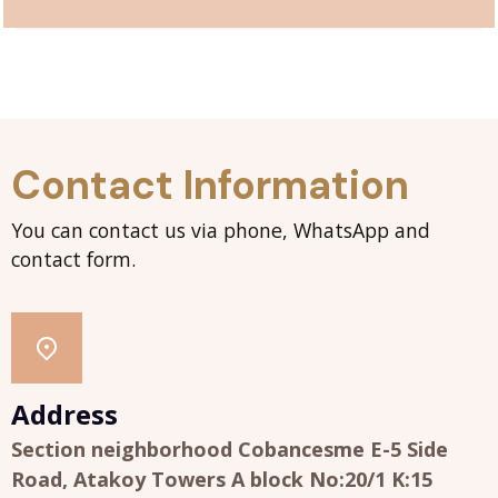
Contact Information
You can contact us via phone, WhatsApp and
contact form.
Address
Section neighborhood Cobancesme E-5 Side
Road, Atakoy Towers A block No:20/1 K:15