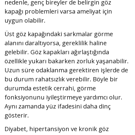
nedenle, genç bireyler de belirgin göz
kapağı problemleri varsa ameliyat için
uygun olabilir.
Üst göz kapağındaki sarkmalar görme
alanını daraltıyorsa, gereklilik haline
gelebilir. Göz kapakları ağırlaştığında
özellikle yukarı bakarken zorluk yaşanabilir.
Uzun süre odaklanma gerektiren işlerde de
bu durum rahatsızlık verebilir. Böyle bir
durumda estetik cerrahi, görme
fonksiyonunu iyileştirmeye yardımcı olur.
Aynı zamanda yüz ifadesini daha dinç
gösterir.
Diyabet, hipertansiyon ve kronik göz