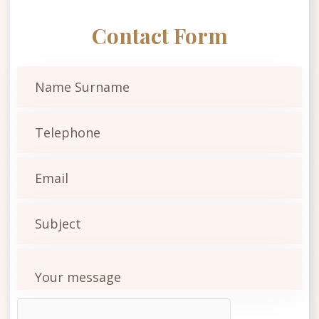
Contact Form