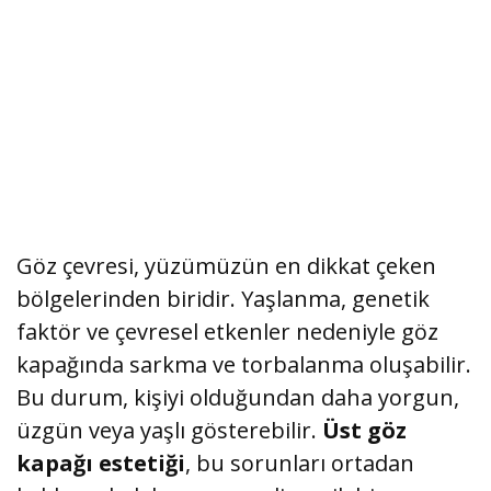
Göz çevresi, yüzümüzün en dikkat çeken
bölgelerinden biridir. Yaşlanma, genetik
faktör ve çevresel etkenler nedeniyle göz
kapağında sarkma ve torbalanma oluşabilir.
Bu durum, kişiyi olduğundan daha yorgun,
üzgün veya yaşlı gösterebilir.
Üst göz
kapağı estetiği
, bu sorunları ortadan