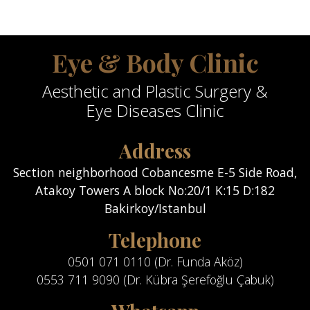
Eye & Body Clinic
Aesthetic and Plastic Surgery &
Eye Diseases Clinic
Address
Section neighborhood Cobancesme E-5 Side Road,
Atakoy Towers A block No:20/1 K:15 D:182
Bakirkoy/Istanbul
Telephone
0501 071 0110 (Dr. Funda Aköz)
0553 711 9090 (Dr. Kübra Şerefoğlu Çabuk)