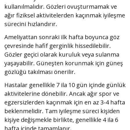
kullanılmalıdır. Gözleri ovuşturmamak ve
ağır fiziksel aktivitelerden kaçınmak iyileşme
sürecini hızlandırır.
Ameliyattan sonraki ilk hafta boyunca göz
çevresinde hafif gerginlik hissedilebilir.
Gözler geçici olarak kuruluk veya sulanma
yaşayabilir. Güneşten korunmak için güneş
gözlüğü takılması önerilir.
Hastalar genellikle 7 ila 10 gün içinde günlük
aktivitelerine dönebilir. Ancak ağır spor ve
egzersizlerden kaçınmak için en az 3-4 hafta
beklenmelidir. Tam iyileşme süreci kişiden
kişiye değişmekle birlikte, genellikle 4 ila 6
hafta içinde tamamlanır.