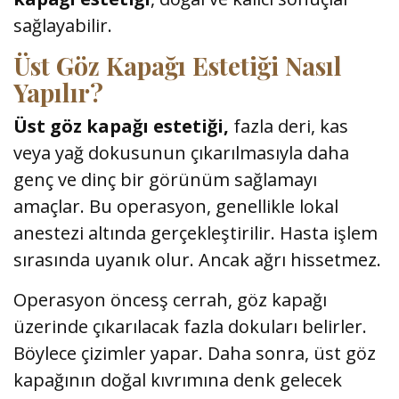
sağlayabilir.
Üst Göz Kapağı Estetiği Nasıl
Yapılır?
Üst göz kapağı estetiği,
fazla deri, kas
veya yağ dokusunun çıkarılmasıyla daha
genç ve dinç bir görünüm sağlamayı
amaçlar. Bu operasyon, genellikle lokal
anestezi altında gerçekleştirilir. Hasta işlem
sırasında uyanık olur. Ancak ağrı hissetmez.
Operasyon öncesş cerrah, göz kapağı
üzerinde çıkarılacak fazla dokuları belirler.
Böylece çizimler yapar. Daha sonra, üst göz
kapağının doğal kıvrımına denk gelecek