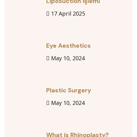
Liposuction İşlemi
17 April 2025
Eye Aesthetics
May 10, 2024
Plastic Surgery
May 10, 2024
What is Rhinoplasty?