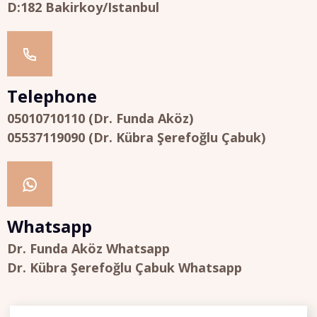
D:182 Bakirkoy/Istanbul
Telephone
05010710110 (Dr. Funda Aköz)
05537119090 (Dr. Kübra Şerefoğlu Çabuk)
Whatsapp
Dr. Funda Aköz Whatsapp
Dr. Kübra Şerefoğlu Çabuk Whatsapp