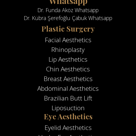
Whatsapp
Dr. Funda Aköz Whatsapp
Dr. Kübra Şerefoğlu Çabuk Whatsapp
Plastic Surgery
Facial Aesthetics
Rhinoplasty
Lip Aesthetics
Chin Aesthetics
Breast Aesthetics
Abdominal Aesthetics
Brazilian Butt Lift
Liposuction
Eye Aesthetics
Eyelid Aesthetics