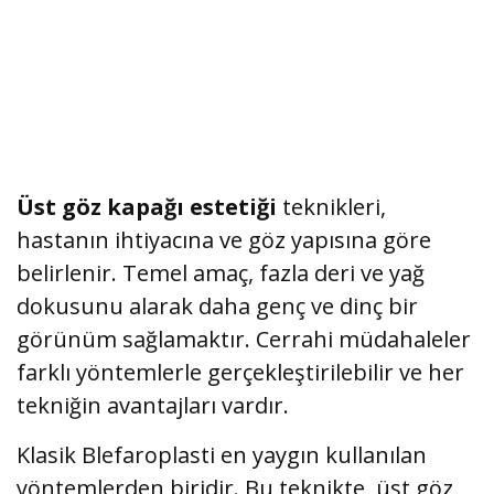
Üst göz kapağı estetiği
teknikleri,
hastanın ihtiyacına ve göz yapısına göre
belirlenir. Temel amaç, fazla deri ve yağ
dokusunu alarak daha genç ve dinç bir
görünüm sağlamaktır. Cerrahi müdahaleler
farklı yöntemlerle gerçekleştirilebilir ve her
tekniğin avantajları vardır.
Klasik Blefaroplasti en yaygın kullanılan
yöntemlerden biridir. Bu teknikte, üst göz