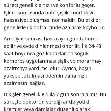
süreci genellikle hızlı ve konforlu geçer.
İşlem sonrasında hafif şişlik, morluk ve
hassasiyet oluşması normaldir. Bu etkiler,
genellikle ilk hafta içinde azalarak kaybolur.
Ameliyat sonrası hasta aynı gün taburcu
edilir ve evde dinlenmesi önerilir. İlk 24-48
saat boyunca göz kapaklarına soğuk
kompres uygulanması şişlik ve morarmayı
azaltmaya yardımcı olur. Ayrıca, başın
yüksek tutulması ödemin daha hızlı
azalmasını sağlar.
Dikişler genellikle 5 ila 7 gün sonra alınır. Bu
süreçte doktorun verdiği antibiyotikli
kremler veya damlalar düzenli olarak