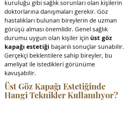
kuruluğu gibi sağlık sorunları olan kişilerin
doktorlarına danışmaları gerekir. Göz
hastalıkları bulunan bireylerin de uzman
görüşü alması önemlidir. Genel sağlık
durumu uygun olan kişiler için
üst göz
kapağı estetiği
başarılı sonuçlar sunabilir.
Gerçekçi beklentilere sahip bireyler, bu
ameliyat ile istedikleri görünüme
kavuşabilir.
Üst Göz Kapağı Estetiğinde
Hangi Teknikler Kullanılıyor?