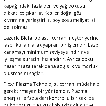
kapağındaki fazla deri ve yağ dokusu
dikkatlice çıkarılır. Kesiler doğal göz
kıvrımına yerleştirilir, böylece ameliyat izi
belli olmaz.
Lazerle Blefaroplasti, cerrahi neşter yerine
lazer kullanılarak yapılan bir işlemdir. Lazer,
kanamayı minimum seviyeye indirir ve
iyileşme sürecini hızlandırır. Ayrıca doku
hasarını azaltarak daha az şişlik ve morluk
oluşmasını sağlar.
Plexr Plazma Teknolojisi, cerrahi müdahale
gerektirmeyen bir yöntemdir. Plazma
enerjisi ile fazla deri kontrollü bir şekilde
buharlaştırılır. Küçük kabuklar oluşur ve