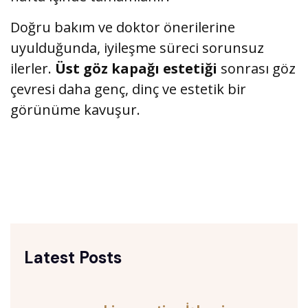
Doğru bakım ve doktor önerilerine
uyulduğunda, iyileşme süreci sorunsuz
ilerler.
Üst göz kapağı estetiği
sonrası göz
çevresi daha genç, dinç ve estetik bir
görünüme kavuşur.
Latest Posts