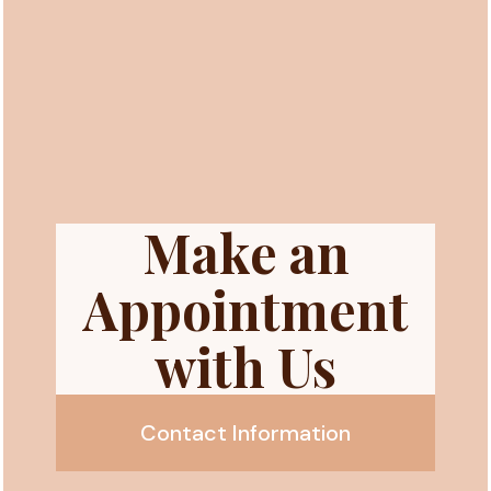
Make an
Appointment
with Us
Contact Information