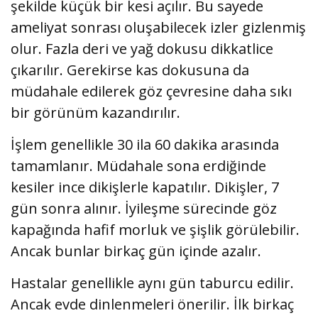
şekilde küçük bir kesi açılır. Bu sayede
ameliyat sonrası oluşabilecek izler gizlenmiş
olur. Fazla deri ve yağ dokusu dikkatlice
çıkarılır. Gerekirse kas dokusuna da
müdahale edilerek göz çevresine daha sıkı
bir görünüm kazandırılır.
İşlem genellikle 30 ila 60 dakika arasında
tamamlanır. Müdahale sona erdiğinde
kesiler ince dikişlerle kapatılır. Dikişler, 7
gün sonra alınır. İyileşme sürecinde göz
kapağında hafif morluk ve şişlik görülebilir.
Ancak bunlar birkaç gün içinde azalır.
Hastalar genellikle aynı gün taburcu edilir.
Ancak evde dinlenmeleri önerilir. İlk birkaç