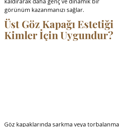
kaldırarak daha genç ve dinamik bir
görünüm kazanmanızı sağlar.
Üst Göz Kapağı Estetiği
Kimler İçin Uygundur?
Göz kapaklarında sarkma veya torbalanma