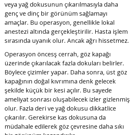
veya yağ dokusunun çıkarılmasıyla daha
genç ve dinç bir görünüm sağlamayı
amaçlar. Bu operasyon, genellikle lokal
anestezi altında gerçekleştirilir. Hasta işlem
sırasında uyanık olur. Ancak ağrı hissetmez.
Operasyon öncesş cerrah, göz kapağı
üzerinde çıkarılacak fazla dokuları belirler.
Böylece çizimler yapar. Daha sonra, üst göz
kapağının doğal kıvrımına denk gelecek
şekilde küçük bir kesi açılır. Bu sayede
ameliyat sonrası oluşabilecek izler gizlenmiş
olur. Fazla deri ve yağ dokusu dikkatlice
çıkarılır. Gerekirse kas dokusuna da
müdahale edilerek göz çevresine daha sıkı