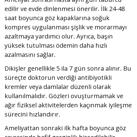
edilir ve evde dinlenmesi önerilir. İlk 24-48
saat boyunca göz kapaklarına soğuk
kompres uygulanması şişlik ve morarmayı
azaltmaya yardımcı olur. Ayrıca, başın
yüksek tutulması ödemin daha hızlı
azalmasını sağlar.
Dikişler genellikle 5 ila 7 gün sonra alınır. Bu
süreçte doktorun verdiği antibiyotikli
kremler veya damlalar düzenli olarak
kullanılmalıdır. Gözleri ovuşturmamak ve
ağır fiziksel aktivitelerden kaçınmak iyileşme
sürecini hızlandırır.
Ameliyattan sonraki ilk hafta boyunca göz