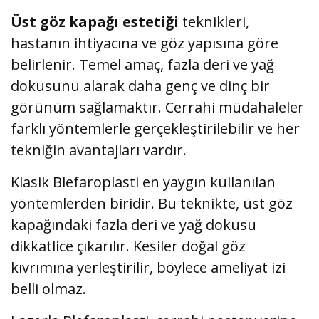
Üst göz kapağı estetiği
teknikleri,
hastanın ihtiyacına ve göz yapısına göre
belirlenir. Temel amaç, fazla deri ve yağ
dokusunu alarak daha genç ve dinç bir
görünüm sağlamaktır. Cerrahi müdahaleler
farklı yöntemlerle gerçekleştirilebilir ve her
tekniğin avantajları vardır.
Klasik Blefaroplasti en yaygın kullanılan
yöntemlerden biridir. Bu teknikte, üst göz
kapağındaki fazla deri ve yağ dokusu
dikkatlice çıkarılır. Kesiler doğal göz
kıvrımına yerleştirilir, böylece ameliyat izi
belli olmaz.