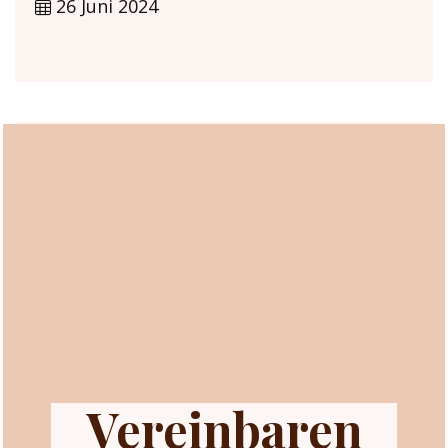
26 Juni 2024
Vereinbaren