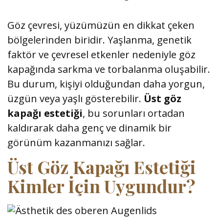
Göz çevresi, yüzümüzün en dikkat çeken
bölgelerinden biridir. Yaşlanma, genetik
faktör ve çevresel etkenler nedeniyle göz
kapağında sarkma ve torbalanma oluşabilir.
Bu durum, kişiyi olduğundan daha yorgun,
üzgün veya yaşlı gösterebilir.
Üst göz
kapağı estetiği
, bu sorunları ortadan
kaldırarak daha genç ve dinamik bir
görünüm kazanmanızı sağlar.
Üst Göz Kapağı Estetiği
Kimler İçin Uygundur?