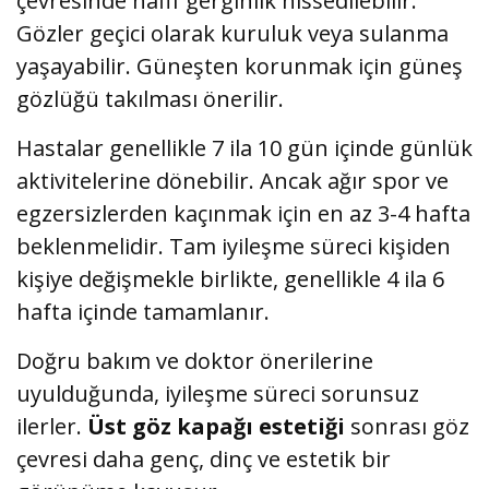
çevresinde hafif gerginlik hissedilebilir.
Gözler geçici olarak kuruluk veya sulanma
yaşayabilir. Güneşten korunmak için güneş
gözlüğü takılması önerilir.
Hastalar genellikle 7 ila 10 gün içinde günlük
aktivitelerine dönebilir. Ancak ağır spor ve
egzersizlerden kaçınmak için en az 3-4 hafta
beklenmelidir. Tam iyileşme süreci kişiden
kişiye değişmekle birlikte, genellikle 4 ila 6
hafta içinde tamamlanır.
Doğru bakım ve doktor önerilerine
uyulduğunda, iyileşme süreci sorunsuz
ilerler.
Üst göz kapağı estetiği
sonrası göz
çevresi daha genç, dinç ve estetik bir