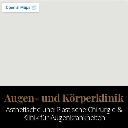
Augen- und Körperklinik
Ästhetische und Plastische Chirurgie &
Klinik für Augenkrankheiten