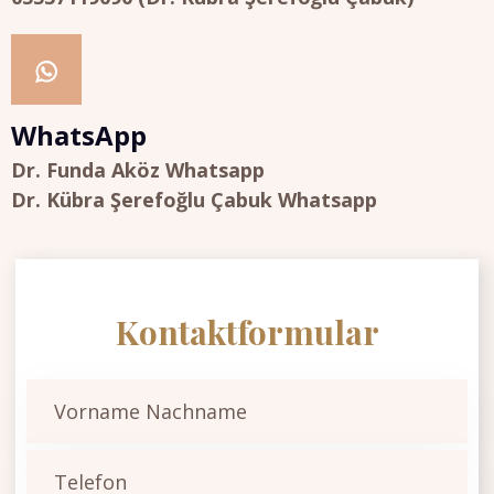
WhatsApp
Dr. Funda Aköz Whatsapp
Dr. Kübra Şerefoğlu Çabuk Whatsapp
Kontaktformular