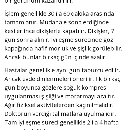
bir görünüm kazandırılır.
İşlem genellikle 30 ila 60 dakika arasında
tamamlanır. Müdahale sona erdiğinde
kesiler ince dikişlerle kapatılır. Dikişler, 7
gün sonra alınır. İyileşme sürecinde göz
kapağında hafif morluk ve şişlik görülebilir.
Ancak bunlar birkaç gün içinde azalır.
Hastalar genellikle aynı gün taburcu edilir.
Ancak evde dinlenmeleri önerilir. İlk birkaç
gün boyunca gözlere soğuk kompres
uygulanması şişliği ve morarmayı azaltır.
Ağır fiziksel aktivitelerden kaçınılmalıdır.
Doktorun verdiği talimatlara uyulmalıdır.
Tam iyileşme süreci genellikle 2 ila 4 hafta