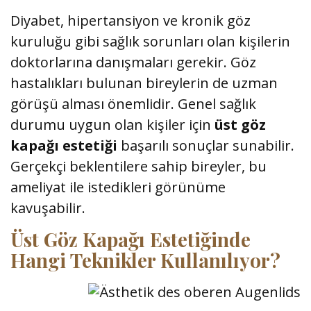
Diyabet, hipertansiyon ve kronik göz
kuruluğu gibi sağlık sorunları olan kişilerin
doktorlarına danışmaları gerekir. Göz
hastalıkları bulunan bireylerin de uzman
görüşü alması önemlidir. Genel sağlık
durumu uygun olan kişiler için
üst göz
kapağı estetiği
başarılı sonuçlar sunabilir.
Gerçekçi beklentilere sahip bireyler, bu
ameliyat ile istedikleri görünüme
kavuşabilir.
Üst Göz Kapağı Estetiğinde
Hangi Teknikler Kullanılıyor?