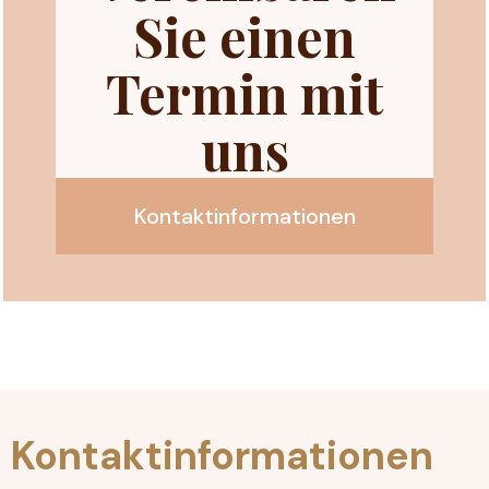
Sie einen
Termin mit
uns
Kontaktinformationen
Kontaktinformationen