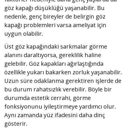
göz kapağı düşüklüğü yaşanabilir. Bu
nedenle, genç bireyler de belirgin göz
kapağı problemleri varsa ameliyat için
uygun olabilir.
Üst göz kapağındaki sarkmalar görme
alanını daraltıyorsa, gereklilik haline
gelebilir. Göz kapakları ağırlaştığında
özellikle yukarı bakarken zorluk yaşanabilir.
Uzun süre odaklanma gerektiren işlerde de
bu durum rahatsızlık verebilir. Böyle bir
durumda estetik cerrahi, görme
fonksiyonunu iyileştirmeye yardımcı olur.
Aynı zamanda yüz ifadesini daha dinç
gösterir.