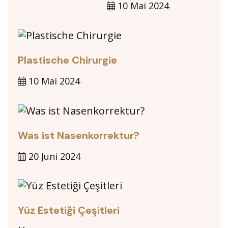
10 Mai 2024
Plastische Chirurgie
10 Mai 2024
Was ist Nasenkorrektur?
20 Juni 2024
Yüz Estetiği Çeşitleri