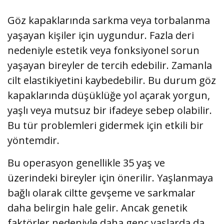
Göz kapaklarında sarkma veya torbalanma
yaşayan kişiler için uygundur. Fazla deri
nedeniyle estetik veya fonksiyonel sorun
yaşayan bireyler de tercih edebilir. Zamanla
cilt elastikiyetini kaybedebilir. Bu durum göz
kapaklarında düşüklüğe yol açarak yorgun,
yaşlı veya mutsuz bir ifadeye sebep olabilir.
Bu tür problemleri gidermek için etkili bir
yöntemdir.
Bu operasyon genellikle 35 yaş ve
üzerindeki bireyler için önerilir. Yaşlanmaya
bağlı olarak ciltte gevşeme ve sarkmalar
daha belirgin hale gelir. Ancak genetik
faktörler nedeniyle daha genç yaşlarda da