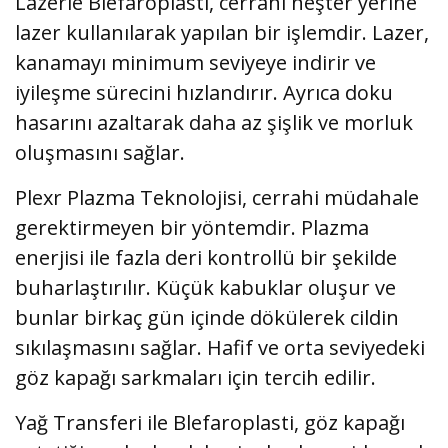
Lazerle Blefaroplasti, cerrahi neşter yerine
lazer kullanılarak yapılan bir işlemdir. Lazer,
kanamayı minimum seviyeye indirir ve
iyileşme sürecini hızlandırır. Ayrıca doku
hasarını azaltarak daha az şişlik ve morluk
oluşmasını sağlar.
Plexr Plazma Teknolojisi, cerrahi müdahale
gerektirmeyen bir yöntemdir. Plazma
enerjisi ile fazla deri kontrollü bir şekilde
buharlaştırılır. Küçük kabuklar oluşur ve
bunlar birkaç gün içinde dökülerek cildin
sıkılaşmasını sağlar. Hafif ve orta seviyedeki
göz kapağı sarkmaları için tercih edilir.
Yağ Transferi ile Blefaroplasti, göz kapağı