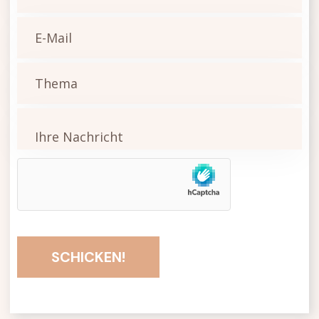
SCHICKEN!