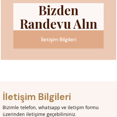
Bizden
Randevu Alın
İletişim Bilgileri
İletişim Bilgileri
Bizimle telefon, whatsapp ve iletişim formu
üzerinden iletişime geçebilirsiniz.