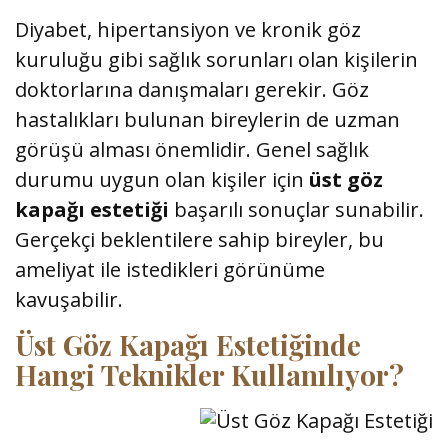
Diyabet, hipertansiyon ve kronik göz
kuruluğu gibi sağlık sorunları olan kişilerin
doktorlarına danışmaları gerekir. Göz
hastalıkları bulunan bireylerin de uzman
görüşü alması önemlidir. Genel sağlık
durumu uygun olan kişiler için
üst göz
kapağı estetiği
başarılı sonuçlar sunabilir.
Gerçekçi beklentilere sahip bireyler, bu
ameliyat ile istedikleri görünüme
kavuşabilir.
Üst Göz Kapağı Estetiğinde
Hangi Teknikler Kullanılıyor?