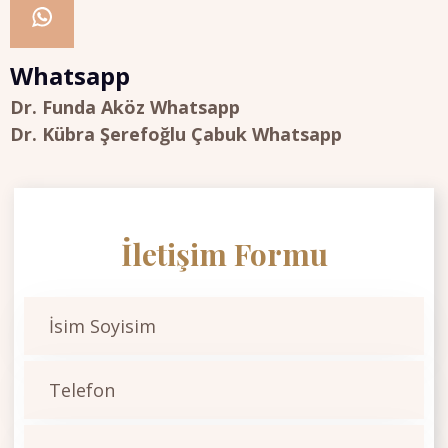
Whatsapp
Dr. Funda Aköz Whatsapp
Dr. Kübra Şerefoğlu Çabuk Whatsapp
İletişim Formu