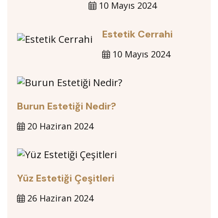
10 Mayıs 2024
Estetik Cerrahi
10 Mayıs 2024
Burun Estetiği Nedir?
20 Haziran 2024
Yüz Estetiği Çeşitleri
26 Haziran 2024