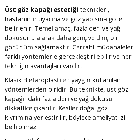
Üst göz kapağı estetiği
teknikleri,
hastanın ihtiyacına ve göz yapısına göre
belirlenir. Temel amaç, fazla deri ve yağ
dokusunu alarak daha genç ve dinç bir
görünüm sağlamaktır. Cerrahi müdahaleler
farklı yöntemlerle gerçekleştirilebilir ve her
tekniğin avantajları vardır.
Klasik Blefaroplasti en yaygın kullanılan
yöntemlerden biridir. Bu teknikte, üst göz
kapağındaki fazla deri ve yağ dokusu
dikkatlice çıkarılır. Kesiler doğal göz
kıvrımına yerleştirilir, böylece ameliyat izi
belli olmaz.