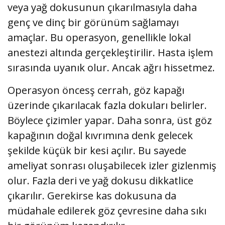
veya yağ dokusunun çıkarılmasıyla daha
genç ve dinç bir görünüm sağlamayı
amaçlar. Bu operasyon, genellikle lokal
anestezi altında gerçekleştirilir. Hasta işlem
sırasında uyanık olur. Ancak ağrı hissetmez.
Operasyon öncesş cerrah, göz kapağı
üzerinde çıkarılacak fazla dokuları belirler.
Böylece çizimler yapar. Daha sonra, üst göz
kapağının doğal kıvrımına denk gelecek
şekilde küçük bir kesi açılır. Bu sayede
ameliyat sonrası oluşabilecek izler gizlenmiş
olur. Fazla deri ve yağ dokusu dikkatlice
çıkarılır. Gerekirse kas dokusuna da
müdahale edilerek göz çevresine daha sıkı