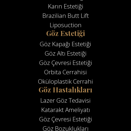
Karın Estetiği
Brazilian Butt Lift
Liposuction
Göz Estetiği
Göz Kapağı Estetiği
Göz Altı Estetiği
Göz Çevresi Estetiği
Orbita Cerrahisi
Oküloplastik Cerrahi
Göz Hastalıkları
Lazer Göz Tedavisi
Katarakt Ameliyatı
Göz Çevresi Estetiği
Göz Bozuklukları