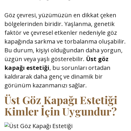
Göz çevresi, yüzümüzün en dikkat çeken
bölgelerinden biridir. Yaşlanma, genetik
faktör ve çevresel etkenler nedeniyle göz
kapağında sarkma ve torbalanma oluşabilir.
Bu durum, kişiyi olduğundan daha yorgun,
üzgün veya yaşlı gösterebilir.
Üst göz
kapağı estetiği
, bu sorunları ortadan
kaldırarak daha genç ve dinamik bir
görünüm kazanmanızı sağlar.
Üst Göz Kapağı Estetiği
Kimler İçin Uygundur?