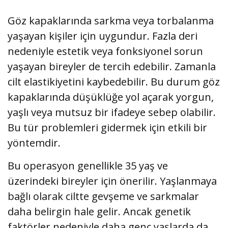
Göz kapaklarında sarkma veya torbalanma
yaşayan kişiler için uygundur. Fazla deri
nedeniyle estetik veya fonksiyonel sorun
yaşayan bireyler de tercih edebilir. Zamanla
cilt elastikiyetini kaybedebilir. Bu durum göz
kapaklarında düşüklüğe yol açarak yorgun,
yaşlı veya mutsuz bir ifadeye sebep olabilir.
Bu tür problemleri gidermek için etkili bir
yöntemdir.
Bu operasyon genellikle 35 yaş ve
üzerindeki bireyler için önerilir. Yaşlanmaya
bağlı olarak ciltte gevşeme ve sarkmalar
daha belirgin hale gelir. Ancak genetik
faktörler nedeniyle daha genç yaşlarda da