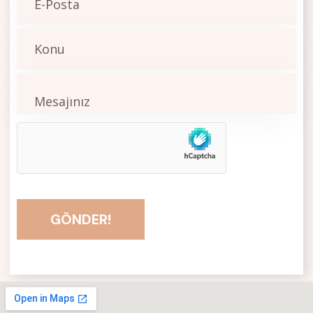
GÖNDER!