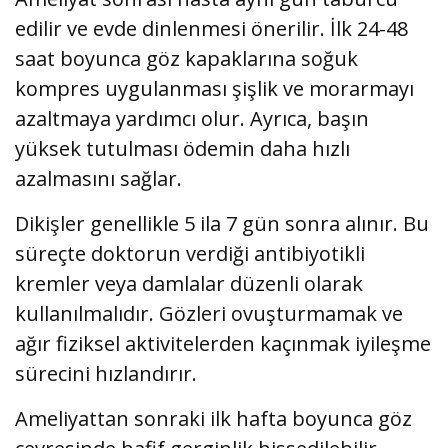
edilir ve evde dinlenmesi önerilir. İlk 24-48
saat boyunca göz kapaklarına soğuk
kompres uygulanması şişlik ve morarmayı
azaltmaya yardımcı olur. Ayrıca, başın
yüksek tutulması ödemin daha hızlı
azalmasını sağlar.
Dikişler genellikle 5 ila 7 gün sonra alınır. Bu
süreçte doktorun verdiği antibiyotikli
kremler veya damlalar düzenli olarak
kullanılmalıdır. Gözleri ovuşturmamak ve
ağır fiziksel aktivitelerden kaçınmak iyileşme
sürecini hızlandırır.
Ameliyattan sonraki ilk hafta boyunca göz