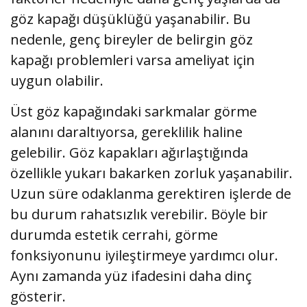
göz kapağı düşüklüğü yaşanabilir. Bu
nedenle, genç bireyler de belirgin göz
kapağı problemleri varsa ameliyat için
uygun olabilir.
Üst göz kapağındaki sarkmalar görme
alanını daraltıyorsa, gereklilik haline
gelebilir. Göz kapakları ağırlaştığında
özellikle yukarı bakarken zorluk yaşanabilir.
Uzun süre odaklanma gerektiren işlerde de
bu durum rahatsızlık verebilir. Böyle bir
durumda estetik cerrahi, görme
fonksiyonunu iyileştirmeye yardımcı olur.
Aynı zamanda yüz ifadesini daha dinç
gösterir.