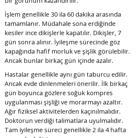
bir görünüm kazandırılır.
İşlem genellikle 30 ila 60 dakika arasında
tamamlanır. Müdahale sona erdiğinde
kesiler ince dikişlerle kapatılır. Dikişler, 7
gün sonra alınır. İyileşme sürecinde göz
kapağında hafif morluk ve şişlik görülebilir.
Ancak bunlar birkaç gün içinde azalır.
Hastalar genellikle aynı gün taburcu edilir.
Ancak evde dinlenmeleri önerilir. İlk birkaç
gün boyunca gözlere soğuk kompres
uygulanması şişliği ve morarmayı azaltır.
Ağır fiziksel aktivitelerden kaçınılmalıdır.
Doktorun verdiği talimatlara uyulmalıdır.
Tam iyileşme süreci genellikle 2 ila 4 hafta