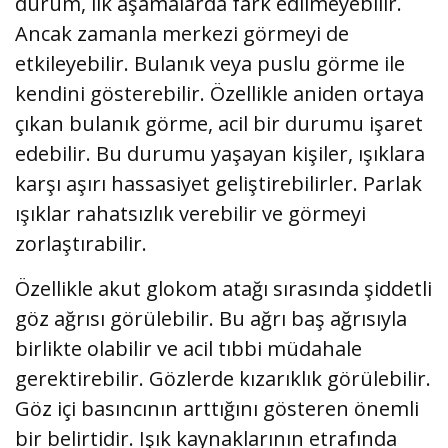
durum, ilk aşamalarda fark edilmeyebilir.
Ancak zamanla merkezi görmeyi de
etkileyebilir. Bulanık veya puslu görme ile
kendini gösterebilir. Özellikle aniden ortaya
çıkan bulanık görme, acil bir durumu işaret
edebilir. Bu durumu yaşayan kişiler, ışıklara
karşı aşırı hassasiyet geliştirebilirler. Parlak
ışıklar rahatsızlık verebilir ve görmeyi
zorlaştırabilir.
Özellikle akut glokom atağı sırasında şiddetli
göz ağrısı görülebilir. Bu ağrı baş ağrısıyla
birlikte olabilir ve acil tıbbi müdahale
gerektirebilir. Gözlerde kızarıklık görülebilir.
Göz içi basıncının arttığını gösteren önemli
bir belirtidir. Işık kaynaklarının etrafında