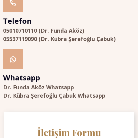
Telefon
05010710110 (Dr. Funda Aköz)
05537119090 (Dr. Kübra Şerefoğlu Çabuk)
Whatsapp
Dr. Funda Aköz Whatsapp
Dr. Kübra Şerefoğlu Çabuk Whatsapp
İletişim Formu