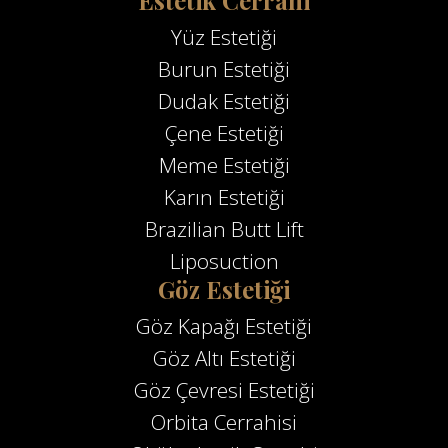
Yüz Estetiği
Burun Estetiği
Dudak Estetiği
Çene Estetiği
Meme Estetiği
Karın Estetiği
Brazilian Butt Lift
Liposuction
Göz Estetiği
Göz Kapağı Estetiği
Göz Altı Estetiği
Göz Çevresi Estetiği
Orbita Cerrahisi