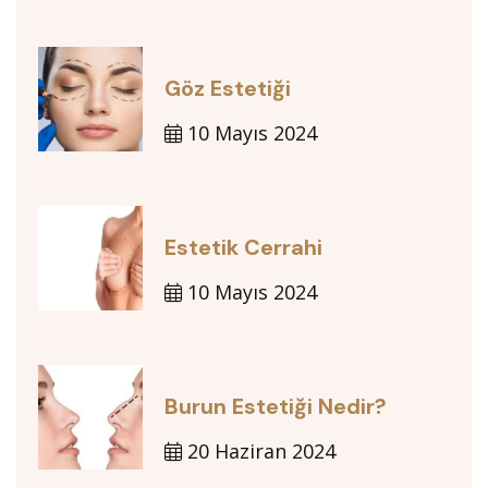
Göz Estetiği
10 Mayıs 2024
Estetik Cerrahi
10 Mayıs 2024
Burun Estetiği Nedir?
20 Haziran 2024