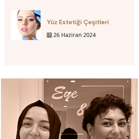
Yüz Estetiği Çeşitleri
26 Haziran 2024