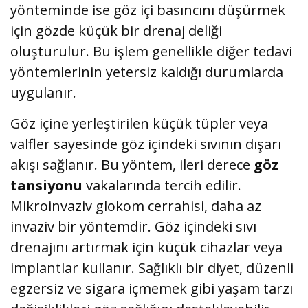
yönteminde ise göz içi basıncını düşürmek
için gözde küçük bir drenaj deliği
oluşturulur. Bu işlem genellikle diğer tedavi
yöntemlerinin yetersiz kaldığı durumlarda
uygulanır.
Göz içine yerleştirilen küçük tüpler veya
valfler sayesinde göz içindeki sıvının dışarı
akışı sağlanır. Bu yöntem, ileri derece
göz
tansiyonu
vakalarında tercih edilir.
Mikroinvaziv glokom cerrahisi, daha az
invaziv bir yöntemdir. Göz içindeki sıvı
drenajını artırmak için küçük cihazlar veya
implantlar kullanır. Sağlıklı bir diyet, düzenli
egzersiz ve sigara içmemek gibi yaşam tarzı