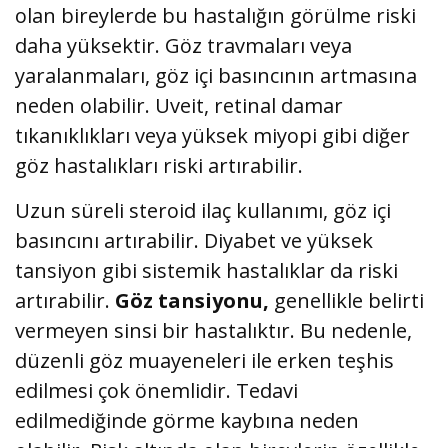
olan bireylerde bu hastalığın görülme riski
daha yüksektir. Göz travmaları veya
yaralanmaları, göz içi basıncının artmasına
neden olabilir. Uveit, retinal damar
tıkanıklıkları veya yüksek miyopi gibi diğer
göz hastalıkları riski artırabilir.
Uzun süreli steroid ilaç kullanımı, göz içi
basıncını artırabilir. Diyabet ve yüksek
tansiyon gibi sistemik hastalıklar da riski
artırabilir.
Göz tansiyonu,
genellikle belirti
vermeyen sinsi bir hastalıktır. Bu nedenle,
düzenli göz muayeneleri ile erken teşhis
edilmesi çok önemlidir. Tedavi
edilmediğinde görme kaybına neden