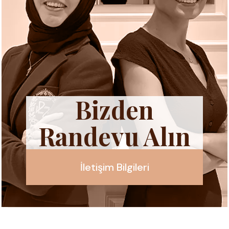
Bizden
Randevu Alın
İletişim Bilgileri