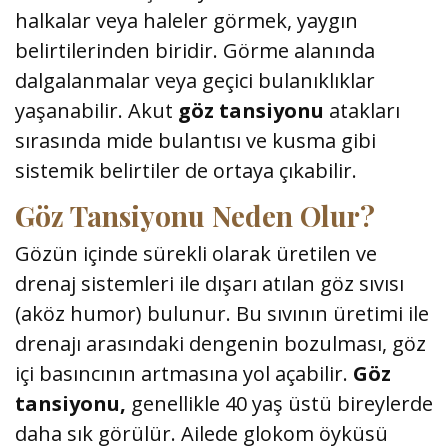
halkalar veya haleler görmek, yaygın
belirtilerinden biridir. Görme alanında
dalgalanmalar veya geçici bulanıklıklar
yaşanabilir. Akut
göz tansiyonu
atakları
sırasında mide bulantısı ve kusma gibi
sistemik belirtiler de ortaya çıkabilir.
Göz Tansiyonu Neden Olur?
Gözün içinde sürekli olarak üretilen ve
drenaj sistemleri ile dışarı atılan göz sıvısı
(aköz humor) bulunur. Bu sıvının üretimi ile
drenajı arasındaki dengenin bozulması, göz
içi basıncının artmasına yol açabilir.
Göz
tansiyonu,
genellikle 40 yaş üstü bireylerde
daha sık görülür. Ailede glokom öyküsü