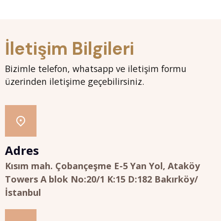
İletişim Bilgileri
Bizimle telefon, whatsapp ve iletişim formu
üzerinden iletişime geçebilirsiniz.
Adres
Kısım mah. Çobançeşme E-5 Yan Yol, Ataköy
Towers A blok No:20/1 K:15 D:182 Bakırköy/
İstanbul