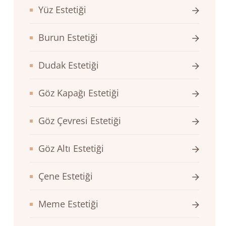
Yüz Estetiği
Burun Estetiği
Dudak Estetiği
Göz Kapağı Estetiği
Göz Çevresi Estetiği
Göz Altı Estetiği
Çene Estetiği
Meme Estetiği