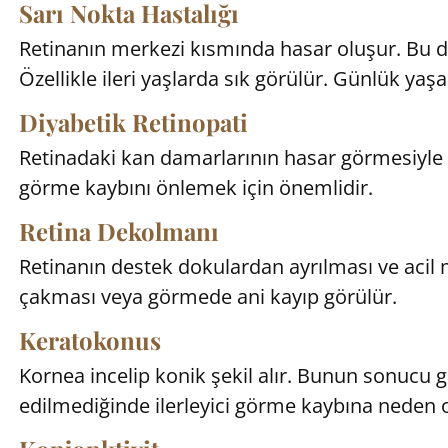
Sarı Nokta Hastalığı
Retinanın merkezi kısmında hasar oluşur. Bu 
Özellikle ileri yaşlarda sık görülür. Günlük yaşa
Diyabetik Retinopati
Retinadaki kan damarlarının hasar görmesiyle ol
görme kaybını önlemek için önemlidir.
Retina Dekolmanı
Retinanın destek dokulardan ayrılması ve acil
çakması veya görmede ani kayıp görülür.
Keratokonus
Kornea incelip konik şekil alır. Bunun sonucu g
edilmediğinde ilerleyici görme kaybına neden ol