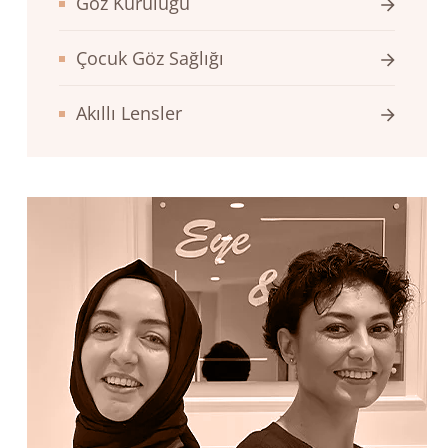
Göz Kuruluğu
Çocuk Göz Sağlığı
Akıllı Lensler