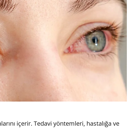
larını içerir. Tedavi yöntemleri, hastalığa ve