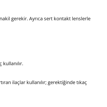
akil gerekir. Ayrıca sert kontakt lenslerle
kullanılır.
ran ilaçlar kullanılır; gerektiğinde tıkaç