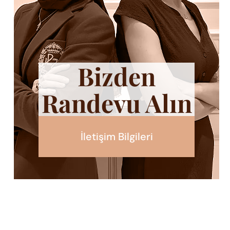
Bizden
Randevu Alın
İletişim Bilgileri