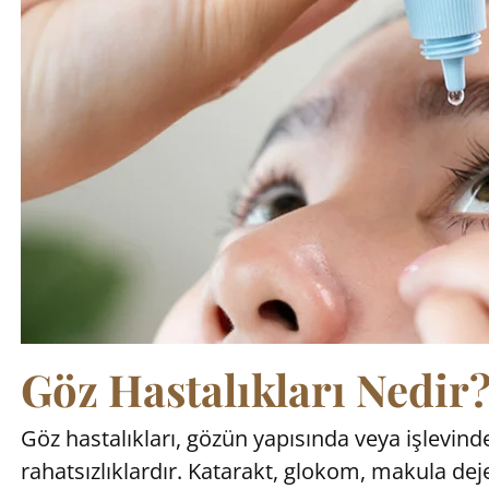
Göz Hastalıkları Nedir
Göz hastalıkları, gözün yapısında veya işlevi
rahatsızlıklardır. Katarakt, glokom, makula dej