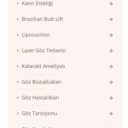
Karın Estetiği
Brazilian Butt Lift
Liposuction
Lazer Göz Tedavisi
Katarakt Ameliyatı
Göz Bozuklukları
Göz Hastalıkları
Göz Tansiyonu